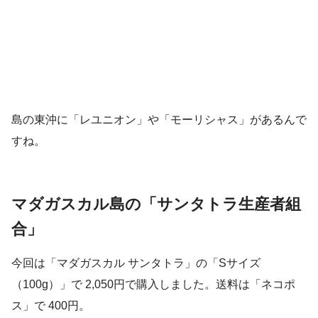
島の東沖に「レユニオン」や「モーリシャス」があるんで
すね。
マダガスカル島の「サンタトラ生産者組
合」
今回は「マダガスカル サンタトラ」の「Sサイズ
（100g）」で 2,050円で購入しました。送料は「ネコポ
ス」で 400円。