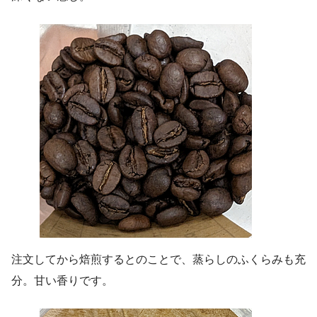
注文してから焙煎するとのことで、蒸らしのふくらみも充
分。甘い香りです。