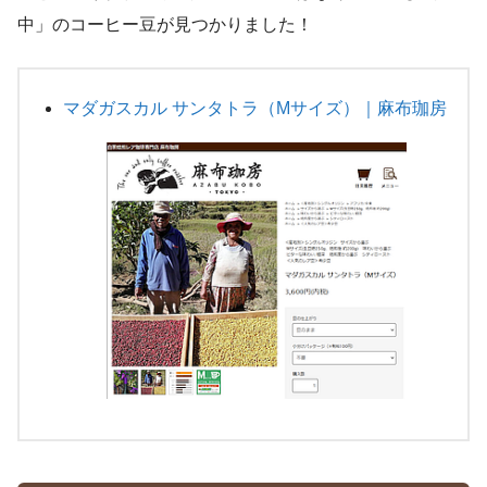
中」のコーヒー豆が見つかりました！
マダガスカル サンタトラ（Mサイズ）｜麻布珈房