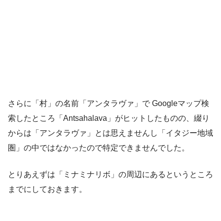
さらに「村」の名前「アンタラヴァ」で Googleマップ検
索したところ「Antsahalava」がヒットしたものの、綴り
からは「アンタラヴァ」とは思えませんし「イタジー地域
圏」の中ではなかったので特定できませんでした。
とりあえずは「ミナミナリボ」の周辺にあるというところ
までにしておきます。