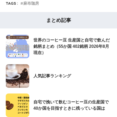
TAGS :
麻布珈房
まとめ記事
世界のコーヒー豆 生産国と自宅で飲んだ
銘柄まとめ（55か国 402銘柄 2026年8月
現在）
人気記事ランキング
自宅で挽いて飲むコーヒー豆の生産国で
40か国を目指すときに残っている国は