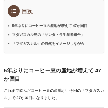
目次
5年ぶりにコーヒー豆の産地が増えて 47か国目
マダガスカル島の「サンタトラ生産者組合」
「マダガスカル」の自然をイメージしながら
5年ぶりにコーヒー豆の産地が増えて 47
か国目
これまで飲んだコーヒー豆の産地が、今回の「マダガスカ
ル」で 47か国目になりました。