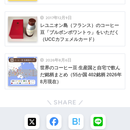
2017年12月9日
レユニオン島（フランス）のコーヒー
豆「ブルボンポワントゥ」をいただく
（UCCカフェメルカード）
2026年8月6日
世界のコーヒー豆 生産国と自宅で飲ん
だ銘柄まとめ（55か国 402銘柄 2026年
8月現在）
SHARE