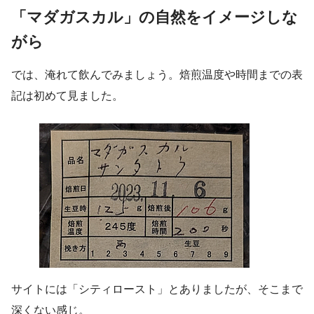
「マダガスカル」の自然をイメージしな
がら
では、淹れて飲んでみましょう。焙煎温度や時間までの表
記は初めて見ました。
サイトには「シティロースト」とありましたが、そこまで
深くない感じ。