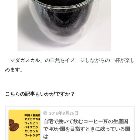
「マダガスカル」の自然をイメージしながらの一杯が楽し
めます。
こちらの記事もいかがですか？
2016年8月26日
自宅で挽いて飲むコーヒー豆の生産国
で 40か国を目指すときに残っている国
は