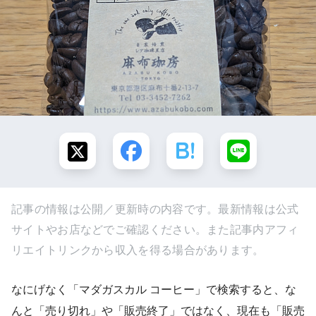
記事の情報は公開／更新時の内容です。最新情報は公式
サイトやお店などでご確認ください。また記事内アフィ
リエイトリンクから収入を得る場合があります。
なにげなく「マダガスカル コーヒー」で検索すると、な
んと「売り切れ」や「販売終了」ではなく、現在も「販売