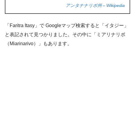
アンタナナリボ州 – Wikipedia
「Faritra Itasy」で Googleマップ検索すると「イタジー」
と表記されて見つかりました。その中に「ミアリナリボ
（Miarinarivo）」もあります。