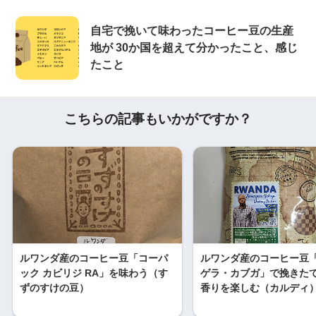
自宅で挽いて味わったコーヒー豆の生産
地が 30か国を超えて分かったこと、感じ
たこと
こちらの記事もいかがですか？
ルワンダ産のコーヒー豆「コーパ
ルワンダ産のコーヒー豆
ック カビリジ RA」を味わう（す
ゲラ・カブガ」で挽きた
ずのすけの豆）
香りを楽しむ（カルディ