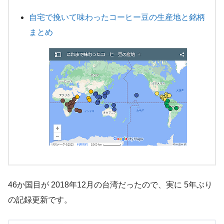
自宅で挽いて味わったコーヒー豆の生産地と銘柄
まとめ
46か国目が 2018年12月の台湾だったので、実に 5年ぶり
の記録更新です。