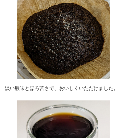
淡い酸味とほろ苦さで、おいしくいただけました。