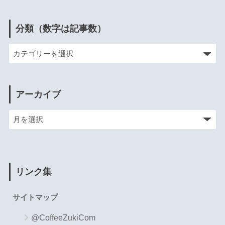
分類（数字は記事数）
アーカイブ
リンク集
サイトマップ
@CoffeeZukiCom