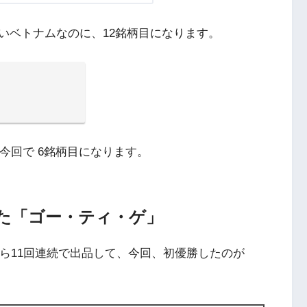
いベトナムなのに、12銘柄目になります。
今回で 6銘柄目になります。
した「ゴー・ティ・ゲ」
ら11回連続で出品して、今回、初優勝したのが