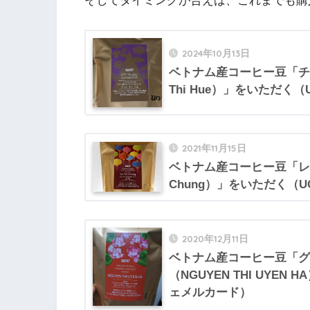
そしてタイミングが合えば、これまでも購
2024年10月13日
ベトナム産コーヒー豆「チャ
Thi Hue）」をいただく
2021年11月15日
ベトナム産コーヒー豆「レ・
Chung）」をいただく（
2020年12月11日
ベトナム産コーヒー豆「グェ
（NGUYEN THI UYEN
ェメルカード）