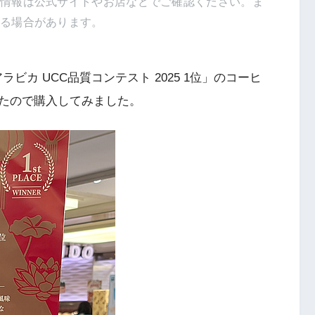
新情報は公式サイトやお店などでご確認ください。ま
得る場合があります。
ビカ UCC品質コンテスト 2025 1位」のコーヒ
たので購入してみました。