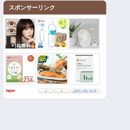
スポンサーリンク