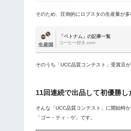
そのため、圧倒的にロブスタの生産量が多
「ベトナム」の記事一覧
コーヒー好き.com
生産国
そのうち「UCC品質コンテスト」受賞豆が
11回連続で出品して初優勝
そんな「UCC品質コンテスト」に開始時か
「ゴー・ティ・ゲ」です。