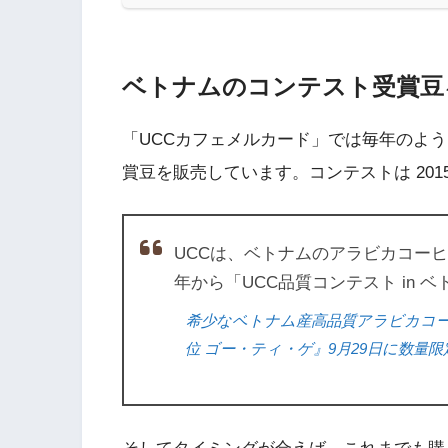
ベトナムのコンテスト受賞豆
「UCCカフェメルカード」では毎年のよう
賞豆を販売しています。コンテストは 20
UCCは、ベトナムのアラビカコーヒ
年から「UCC品質コンテスト in 
希少なベトナム産高品質アラビカコーヒ
位 ゴー・ティ・ゲ』9月29日に数量