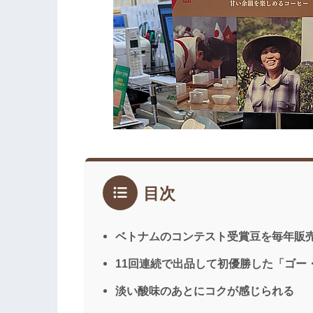
目次
ベトナムのコンテスト受賞豆を毎年販
11回連続で出品して初優勝した「ゴー
淡い酸味のあとにコクが感じられる