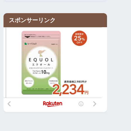
スポンサーリンク