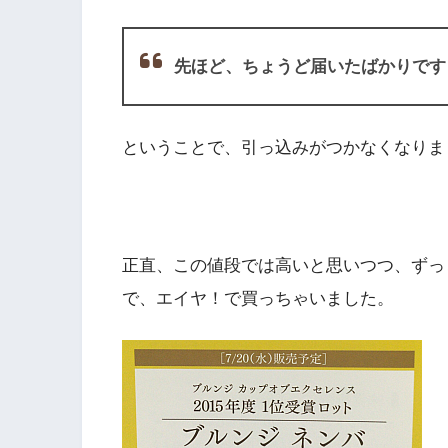
先ほど、ちょうど届いたばかりです
ということで、引っ込みがつかなくなりま
正直、この値段では高いと思いつつ、ずっ
で、エイヤ！で買っちゃいました。