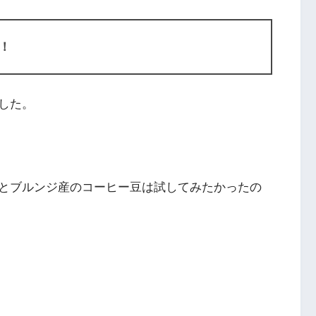
！
した。
とブルンジ産のコーヒー豆は試してみたかったの