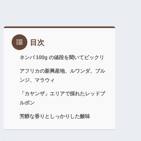
目次
ネンバ 100g の値段を聞いてビックリ
アフリカの新興産地、ルワンダ、ブル
ンジ、マラウィ
「カヤンザ」エリアで採れたレッドブ
ルボン
芳醇な香りとしっかりした酸味