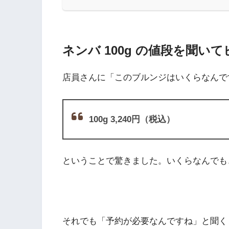
ネンバ 100g の値段を聞い
店員さんに「このブルンジはいくらなんで
100g 3,240円（税込）
ということで驚きました。いくらなんでも
それでも「予約が必要なんですね」と聞く