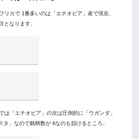
フリカで 1番多いのは「エチオピア」産で現在、
柄目となります。
では「エチオピア」の次は圧倒的に「ウガンダ」
スタ」なので銘柄数が 6なのも頷けるところ。