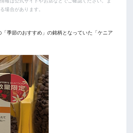
新情報は公式サイトやお店などでご確認ください。ま
得る場合があります。
最初の「季節のおすすめ」の銘柄となっていた「ケニア