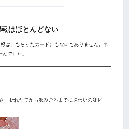
情報はほとんどない
情報は、もらったカードにもなにもありません。ネ
ませんでした。
さ、折れたてから飲みごろまでに味わいの変化