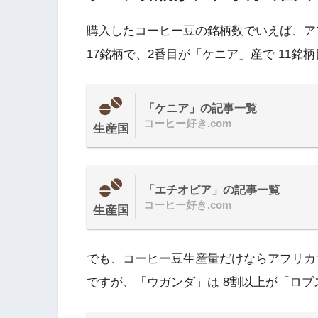
購入したコーヒー豆の銘柄数でいえば、ア
17銘柄で、2番目が「ケニア」産で 11銘
「ケニア」の記事一覧
コーヒー好き.com
生産国
「エチオピア」の記事一覧
コーヒー好き.com
生産国
でも、コーヒー豆生産量だけならアフリカ
ですが、「ウガンダ」は 8割以上が「ロブ