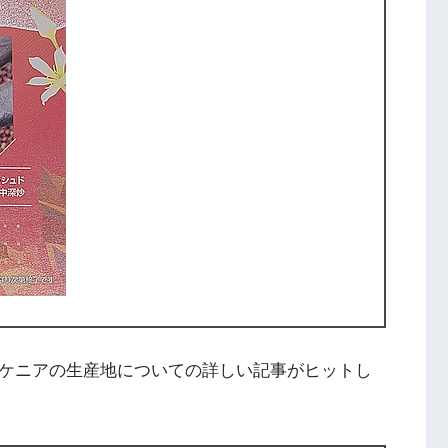
すると、ケニアの生産地についての詳しい記事がヒットし