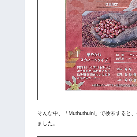
そんな中、「Muthuthuini」で検索
ました。