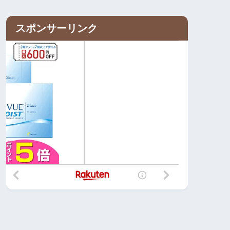
スポンサーリンク