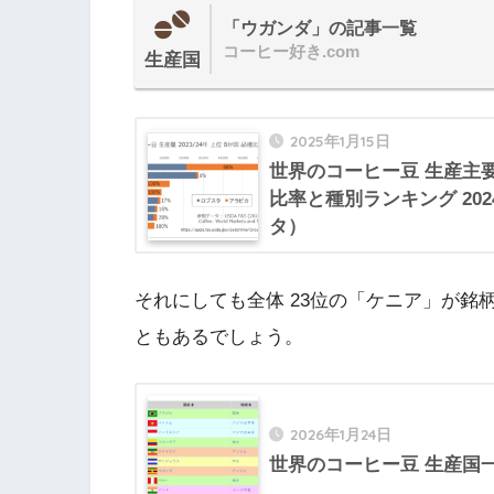
「ウガンダ」の記事一覧
コーヒー好き.com
生産国
2025年1月15日
世界のコーヒー豆 生産主
比率と種別ランキング 20
タ）
それにしても全体 23位の「ケニア」が銘
ともあるでしょう。
2026年1月24日
世界のコーヒー豆 生産国