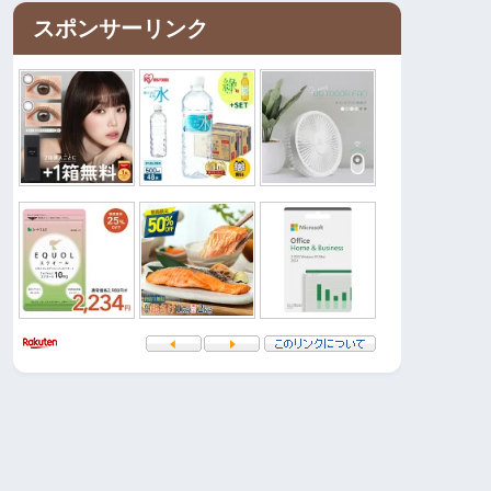
スポンサーリンク