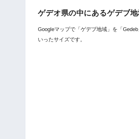
ゲデオ県の中にあるゲデブ地
Googleマップで「ゲデブ地域」を「Ge
いったサイズです。