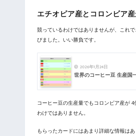
エチオピア産とコロンビア産が
競っているわけではありませんが、これで
びました。いい勝負です。
2026年1月24日
世界のコーヒー豆 生産国
コーヒー豆の生産量でもコロンビア産が 4
わけではありません。
もらったカードにはあまり詳細な情報はあ