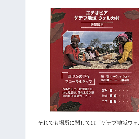
それでも場所に関しては「ゲデブ地域ウォ