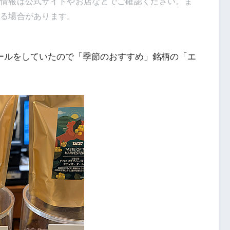
新情報は公式サイトやお店などでご確認ください。ま
得る場合があります。
量セールをしていたので「季節のおすすめ」銘柄の「エ
。