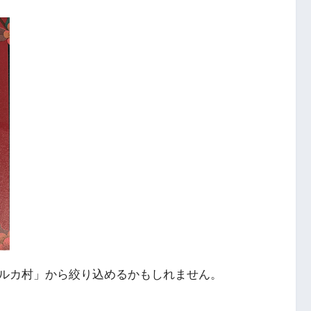
ルカ村」から絞り込めるかもしれません。