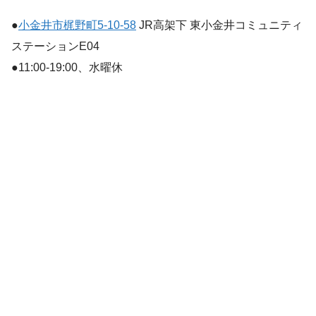
●
小金井市梶野町5-10-58
JR高架下 東小金井コミュニティ
ステーションE04
●11:00-19:00、水曜休