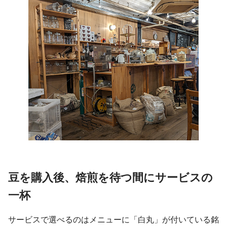
豆を購入後、焙煎を待つ間にサービスの
一杯
サービスで選べるのはメニューに「白丸」が付いている銘