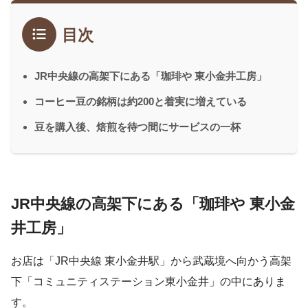
目次
JR中央線の高架下にある「珈琲や 東小金井工房」
コーヒー豆の銘柄は約200と着実に増えている
豆を購入後、焙煎を待つ間にサービスの一杯
JR中央線の高架下にある「珈琲や 東小金
井工房」
お店は「JR中央線 東小金井駅」から武蔵境へ向かう高架
下「コミュニティステーション東小金井」の中にありま
す。