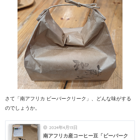
さて「南アフリカ ビーバークリーク」、どんな味がする
のでしょうか。
2024年4月13日
南アフリカ産コーヒー豆「ビーバーク