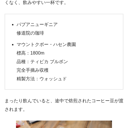
くなく、飲みやすい一杯です。
パプアニューギニア
修道院の珈琲
マウントクボー・ハセン農園
標高：1800m
品種：ティピカ ブルボン
完全手摘み収穫
精製方法：ウォッシュド
まったり飲んでいると、途中で焙煎されたコーヒー豆が渡
されます。