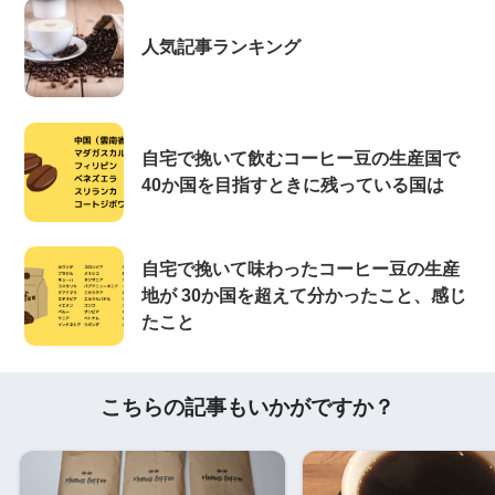
人気記事ランキング
自宅で挽いて飲むコーヒー豆の生産国で
40か国を目指すときに残っている国は
自宅で挽いて味わったコーヒー豆の生産
地が 30か国を超えて分かったこと、感じ
たこと
こちらの記事もいかがですか？