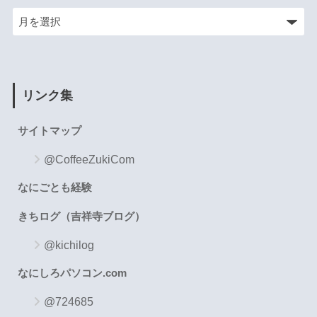
リンク集
サイトマップ
@CoffeeZukiCom
なにごとも経験
きちログ（吉祥寺ブログ）
@kichilog
なにしろパソコン.com
@724685