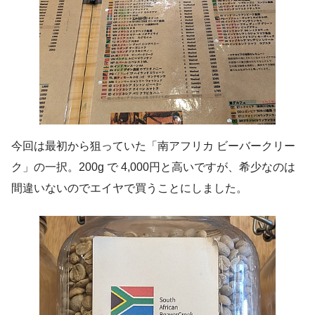
今回は最初から狙っていた「南アフリカ ビーバークリー
ク」の一択。200g で 4,000円と高いですが、希少なのは
間違いないのでエイヤで買うことにしました。