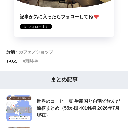
記事が気に入ったらフォローしてね
分類 :
カフェ／ショップ
TAGS :
珈琲や
まとめ記事
世界のコーヒー豆 生産国と自宅で飲んだ
銘柄まとめ（55か国 401銘柄 2026年7月
現在）