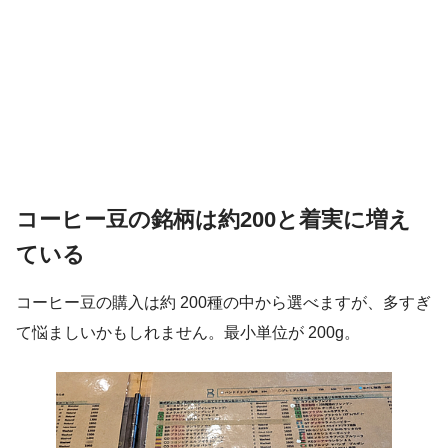
コーヒー豆の銘柄は約200と着実に増え
ている
コーヒー豆の購入は約 200種の中から選べますが、多すぎ
て悩ましいかもしれません。最小単位が 200g。