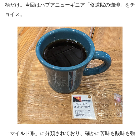
柄だけ。今回はパプアニューギニア「修道院の珈琲」をチ
ョイス。
「マイルド系」に分類されており、確かに苦味も酸味も強