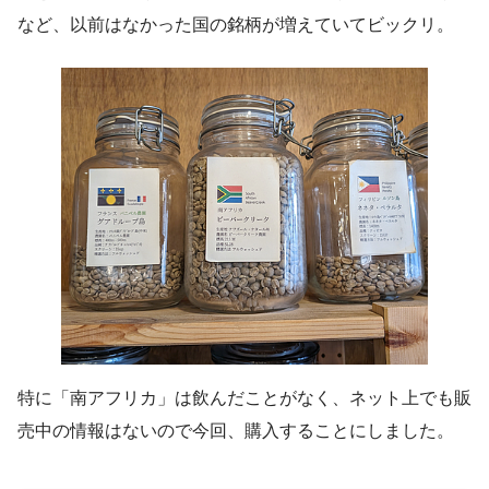
など、以前はなかった国の銘柄が増えていてビックリ。
特に「南アフリカ」は飲んだことがなく、ネット上でも販
売中の情報はないので今回、購入することにしました。