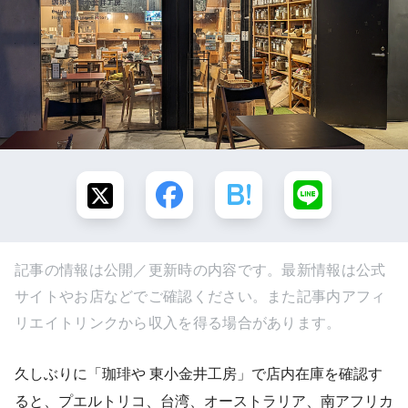
記事の情報は公開／更新時の内容です。最新情報は公式
サイトやお店などでご確認ください。また記事内アフィ
リエイトリンクから収入を得る場合があります。
久しぶりに「珈琲や 東小金井工房」で店内在庫を確認す
ると、プエルトリコ、台湾、オーストラリア、南アフリカ