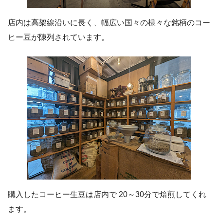
店内は高架線沿いに長く、幅広い国々の様々な銘柄のコー
ヒー豆が陳列されています。
購入したコーヒー生豆は店内で 20～30分で焙煎してくれ
ます。