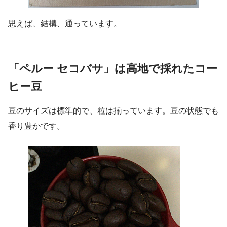
思えば、結構、通っています。
「ペルー セコバサ」は高地で採れたコー
ヒー豆
豆のサイズは標準的で、粒は揃っています。豆の状態でも
香り豊かです。