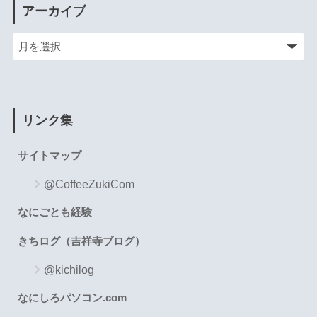
アーカイブ
リンク集
サイトマップ
@CoffeeZukiCom
なにごとも経験
きちログ（吉祥寺ブログ）
@kichilog
なにしろパソコン.com