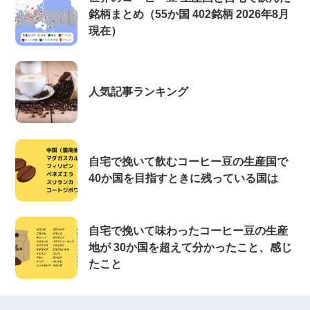
銘柄まとめ（55か国 402銘柄 2026年8月
現在）
人気記事ランキング
自宅で挽いて飲むコーヒー豆の生産国で
40か国を目指すときに残っている国は
自宅で挽いて味わったコーヒー豆の生産
地が 30か国を超えて分かったこと、感じ
たこと