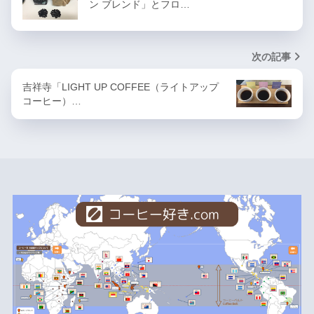
ン ブレンド」とフロ…
次の記事
吉祥寺「LIGHT UP COFFEE（ライトアップ
コーヒー）…