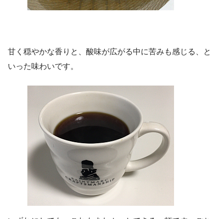
甘く穏やかな香りと、酸味が広がる中に苦みも感じる、と
いった味わいです。