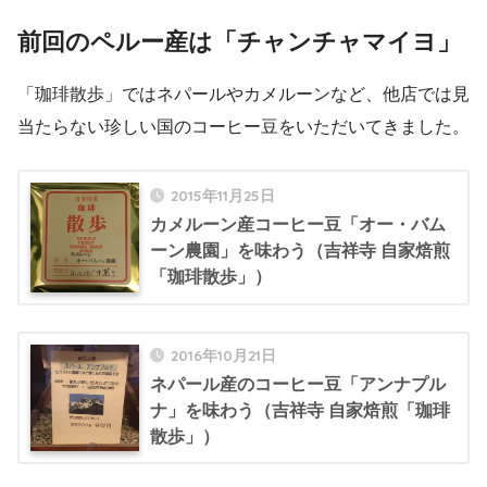
前回のペルー産は「チャンチャマイヨ」
「珈琲散歩」ではネパールやカメルーンなど、他店では見
当たらない珍しい国のコーヒー豆をいただいてきました。
2015年11月25日
カメルーン産コーヒー豆「オー・バム
ーン農園」を味わう（吉祥寺 自家焙煎
「珈琲散歩」）
2016年10月21日
ネパール産のコーヒー豆「アンナプル
ナ」を味わう（吉祥寺 自家焙煎「珈琲
散歩」）