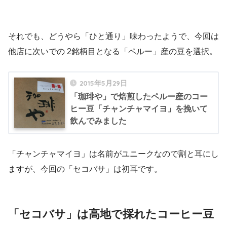
それでも、どうやら「ひと通り」味わったようで、今回は
他店に次いでの 2銘柄目となる「ペルー」産の豆を選択。
2015年5月29日
「珈琲や」で焙煎したペルー産のコー
ヒー豆「チャンチャマイヨ」を挽いて
飲んでみました
「チャンチャマイヨ」は名前がユニークなので割と耳にし
ますが、今回の「セコバサ」は初耳です。
「セコバサ」は高地で採れたコーヒー豆