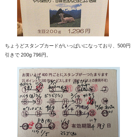
ちょうどスタンプカードがいっぱいになっており、500円
引きで 200g 796円。