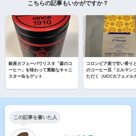
こちらの記事もいかがですか？
銀座カフェーパウリスタ「森のコ
コロンビア産で甘い香り
ーヒー」を味わって素敵なキャニ
のコーヒー豆「エルマン
スター缶もゲット
ただく（UCCカフェメル
この記事を書いた人