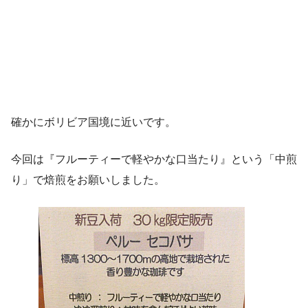
確かにボリビア国境に近いです。
今回は『フルーティーで軽やかな口当たり』という「中煎
り」で焙煎をお願いしました。