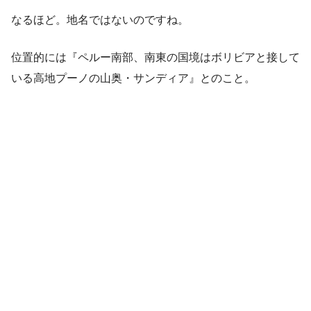
なるほど。地名ではないのですね。
位置的には『ペルー南部、南東の国境はボリビアと接して
いる高地プーノの山奥・サンディア』とのこと。