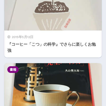
2015年5月12日
『コーヒー「こつ」の科学』でさらに楽しくお勉
強
書籍