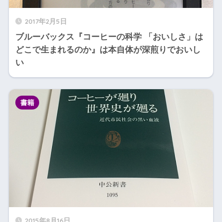
2017年2月5日
ブルーバックス『コーヒーの科学 「おいしさ」は
どこで生まれるのか』は本自体が深煎りでおいし
い
書籍
2015年8月16日