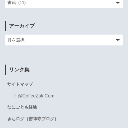
アーカイブ
リンク集
サイトマップ
@CoffeeZukiCom
なにごとも経験
きちログ（吉祥寺ブログ）