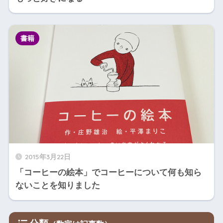
書籍
2015年3月22日
「コーヒーの絵本」でコーヒーについて何も知ら
ないことを知りました