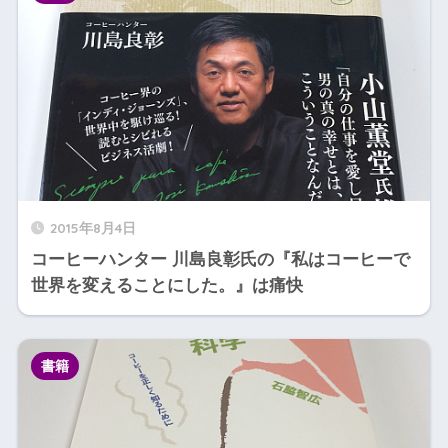
2015年8月4日
コーヒーハンター 川島良彰氏の『私はコーヒーで
世界を変えることにした。』は痛快
書籍