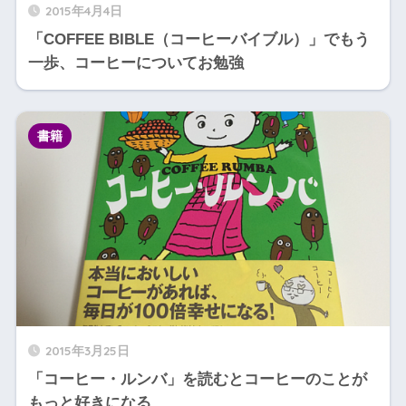
2015年4月4日
「COFFEE BIBLE（コーヒーバイブル）」でもう
一歩、コーヒーについてお勉強
書籍
2015年3月25日
「コーヒー・ルンバ」を読むとコーヒーのことが
もっと好きになる