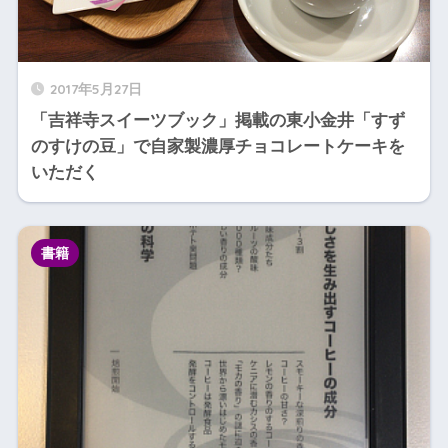
2017年5月27日
「吉祥寺スイーツブック」掲載の東小金井「すず
のすけの豆」で自家製濃厚チョコレートケーキを
いただく
書籍