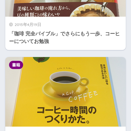
2015年4月19日
「珈琲 完全バイブル」でさらにもう一歩、コーヒ
ーについてお勉強
書籍