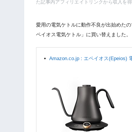
た記事内アフィリエイトリンクから収入を
愛用の電気ケトルに動作不良が出始めたの
ペイオス電気ケトル」に買い替えました。
Amazon.co.jp : エペイオス(Epeio