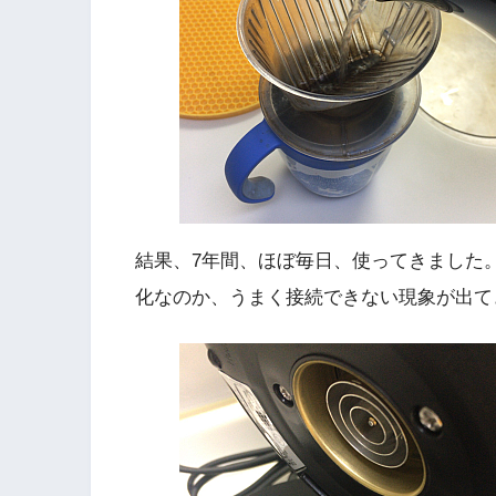
結果、7年間、ほぼ毎日、使ってきました
化なのか、うまく接続できない現象が出て