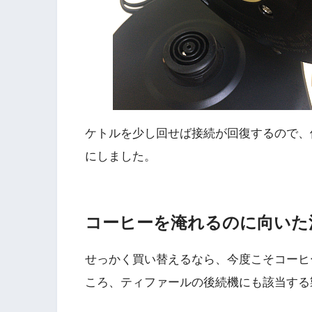
ケトルを少し回せば接続が回復するので、
にしました。
コーヒーを淹れるのに向いた
せっかく買い替えるなら、今度こそコーヒ
ころ、ティファールの後続機にも該当する