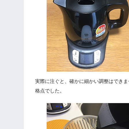
実際に注ぐと、確かに細かい調整はできま
格点でした。