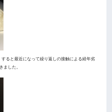
。すると最近になって繰り返しの接触による経年劣
きました。