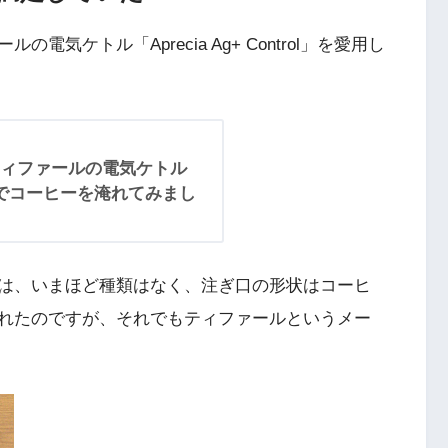
気ケトル「Aprecia Ag+ Control」を愛用し
ィファールの電気ケトル
trol」でコーヒーを淹れてみまし
は、いまほど種類はなく、注ぎ口の形状はコーヒ
れたのですが、それでもティファールというメー