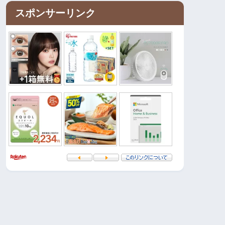
スポンサーリンク