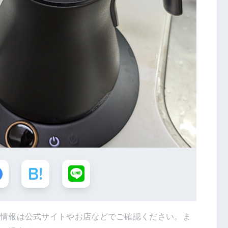
新情報は公式サイトやお店などでご確認ください。ま