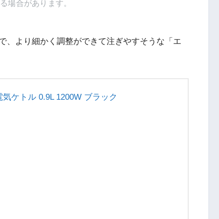
得る場合があります。
で、より細かく調整ができて注ぎやすそうな「エ
s) 電気ケトル 0.9L 1200W ブラック