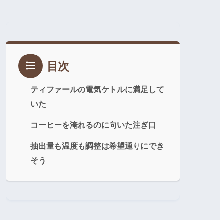
目次
ティファールの電気ケトルに満足して
いた
コーヒーを淹れるのに向いた注ぎ口
抽出量も温度も調整は希望通りにでき
そう