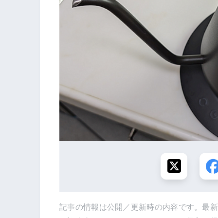
記事の情報は公開／更新時の内容です。最