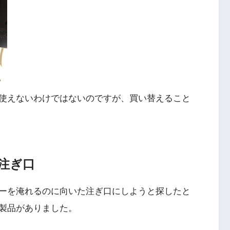
使えないわけではないのですが、買い替えること
注ぎ口
ーを淹れるのに向いた注ぎ口にしようと探したと
製品がありました。