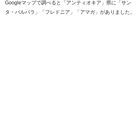
Googleマップで調べると「アンティオキア」県に「サン
タ・バルバラ」「フレドニア」「アマガ」がありました。