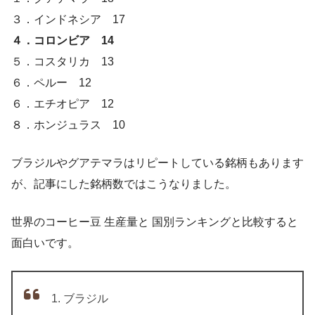
３．インドネシア 17
４．コロンビア 14
５．コスタリカ 13
６．ペルー 12
６．エチオピア 12
８．ホンジュラス 10
ブラジルやグアテマラはリピートしている銘柄もあります
が、記事にした銘柄数ではこうなりました。
世界のコーヒー豆 生産量と 国別ランキングと比較すると
面白いです。
ブラジル