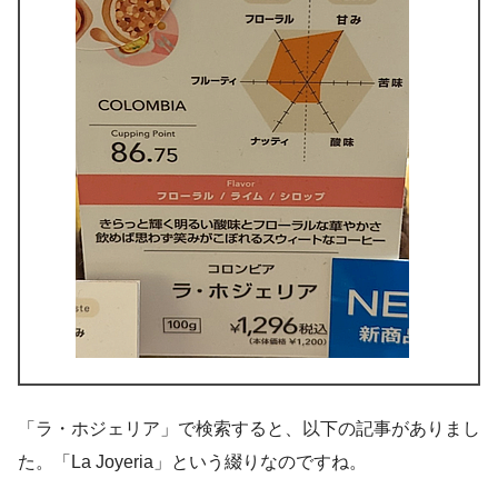
「ラ・ホジェリア」で検索すると、以下の記事がありまし
た。「La Joyeria」という綴りなのですね。