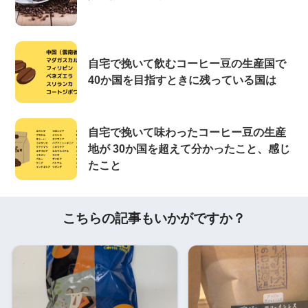
自宅で挽いて飲むコーヒー豆の生産国で
40か国を目指すときに残っている国は
自宅で挽いて味わったコーヒー豆の生産
地が 30か国を超えて分かったこと、感じ
たこと
こちらの記事もいかがですか？