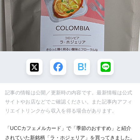
記事の情報は公開／更新時の内容です。最新情報は公式
サイトやお店などでご確認ください。また記事内アフィ
リエイトリンクから収入を得る場合があります。
「UCCカフェメルカード」で「季節のおすすめ」と紹介
されていた新銘柄「ラ・ホジェリア」を買ってきました。