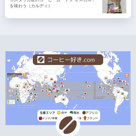
を味わう（カルディ）