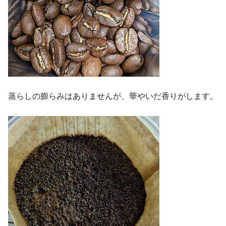
蒸らしの膨らみはありませんが、華やいだ香りがします。