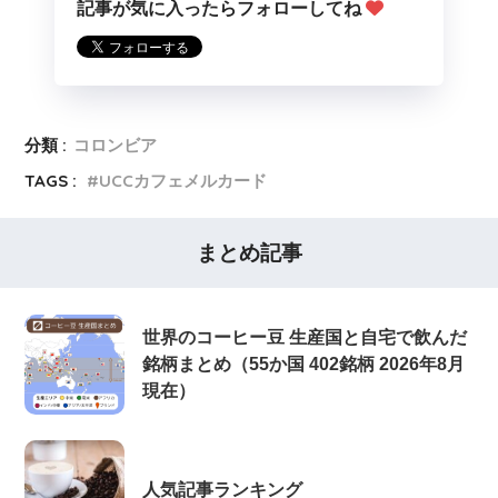
記事が気に入ったらフォローしてね
分類 :
コロンビア
TAGS :
UCCカフェメルカード
まとめ記事
世界のコーヒー豆 生産国と自宅で飲んだ
銘柄まとめ（55か国 402銘柄 2026年8月
現在）
人気記事ランキング