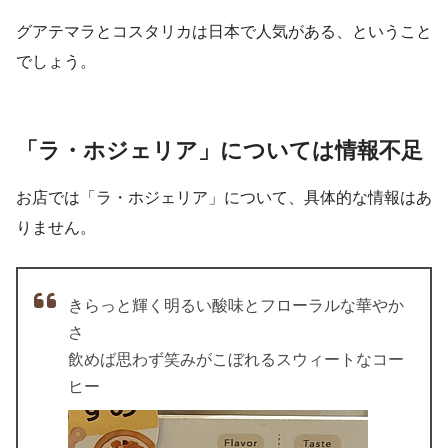
グアテマラとコスタリカは日本で人気がある、ということ
でしょう。
「ラ・ホジェリア」については情報不足
お店では「ラ・ホジェリア」について、具体的な情報はあ
りません。
きらっと輝く明るい酸味とフローラルな華やか
さ
飲めば思わず笑みがこぼれるスウィートなコー
ヒー