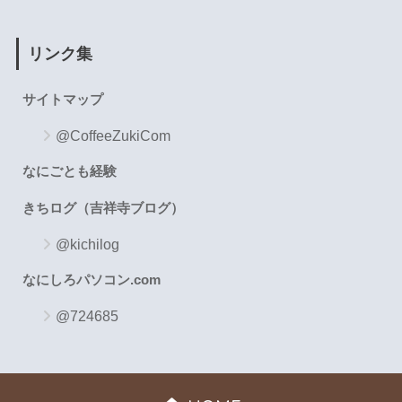
リンク集
サイトマップ
@CoffeeZukiCom
なにごとも経験
きちログ（吉祥寺ブログ）
@kichilog
なにしろパソコン.com
@724685