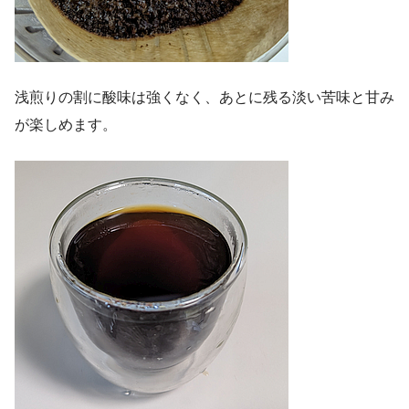
浅煎りの割に酸味は強くなく、あとに残る淡い苦味と甘み
が楽しめます。