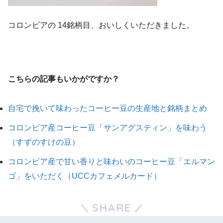
コロンビアの 14銘柄目、おいしくいただきました。
こちらの記事もいかがですか？
自宅で挽いて味わったコーヒー豆の生産地と銘柄まとめ
コロンビア産コーヒー豆「サンアグスティン」を味わう
（すずのすけの豆）
コロンビア産で甘い香りと味わいのコーヒー豆「エルマン
ゴ」をいただく（UCCカフェメルカード）
SHARE