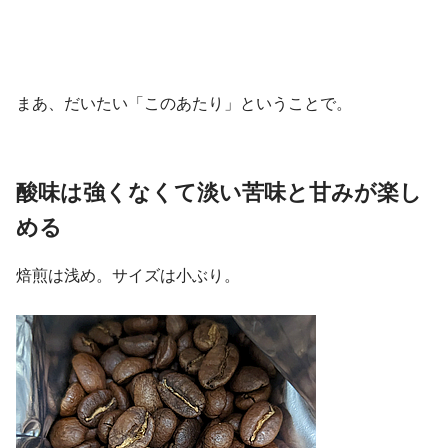
まあ、だいたい「このあたり」ということで。
酸味は強くなくて淡い苦味と甘みが楽し
める
焙煎は浅め。サイズは小ぶり。