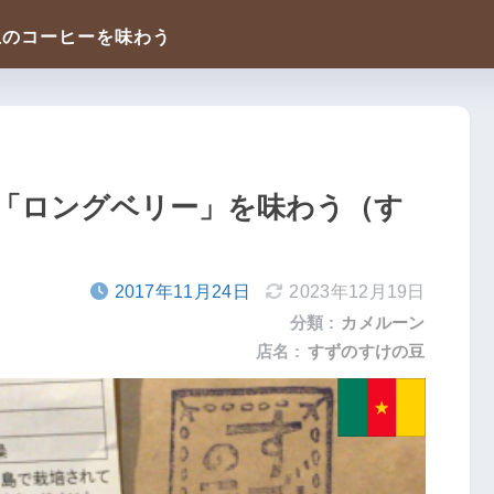
「ロングベリー」を味わう（す
2017年11月24日
2023年12月19日
分類 :
カメルーン
店名 :
すずのすけの豆