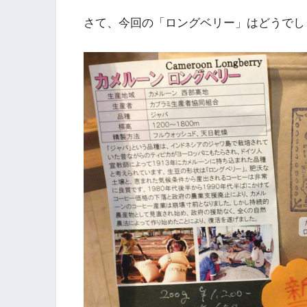
さて、今回の「ロングベリー」はどうでし