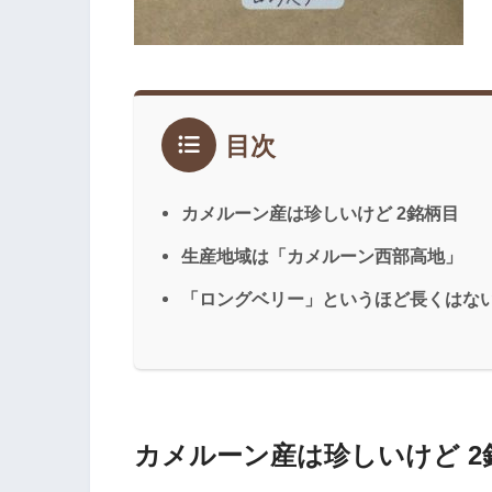
目次
カメルーン産は珍しいけど 2銘柄目
生産地域は「カメルーン西部高地」
「ロングベリー」というほど長くはな
カメルーン産は珍しいけど 2