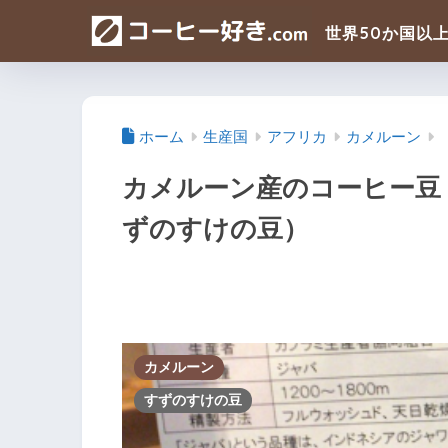
ホーム
生産国
アフリカ
カメルーン
カメルーン産のコーヒー豆
ずのすけの豆）
カメルーン
すずのすけの豆