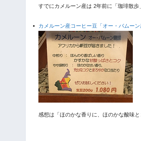
すでにカメルーン産は 2年前に「珈琲散
カメルーン産コーヒー豆「オー・バムーン
感想は「ほのかな香りに、ほのかな酸味と