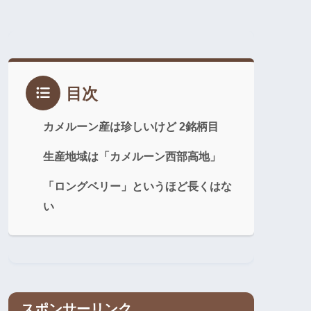
目次
カメルーン産は珍しいけど 2銘柄目
生産地域は「カメルーン西部高地」
「ロングベリー」というほど長くはな
い
スポンサーリンク