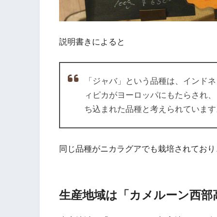
説明書きによると
「ジャバ」という品種は、インドネ
ィピカがヨーロッパにもたらされ、
ち込まれた品種と考えられています
同じ品種がニカラグアでも栽培されており
生産地域は「カメルーン西部