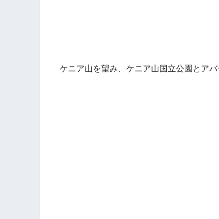
ケニア山を望み、ケニア山国立公園とアバ