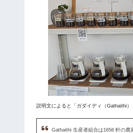
説明文によると「ガダイディ（Gathaith
Gathaithi 生産者組合は1656 