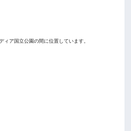
ディア国立公園の間に位置しています。