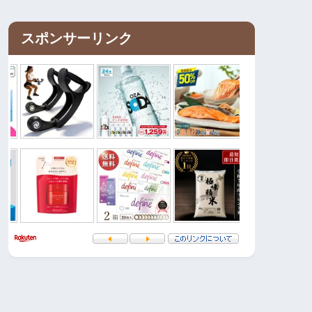
スポンサーリンク