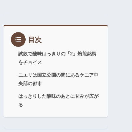
目次
試飲で酸味はっきりの「2」焙煎銘柄
をチョイス
ニエリは国立公園の間にあるケニア中
央部の都市
はっきりした酸味のあとに甘みが広が
る