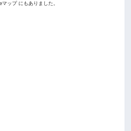
ogleマップ にもありました。