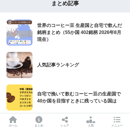
まとめ記事
世界のコーヒー豆 生産国と自宅で飲んだ
銘柄まとめ（55か国 402銘柄 2026年8月
現在）
人気記事ランキング
自宅で挽いて飲むコーヒー豆の生産国で
40か国を目指すときに残っている国は
自宅で挽いて味わったコーヒー豆の生産
ホーム
まとめ
シェア
人気
メニュー