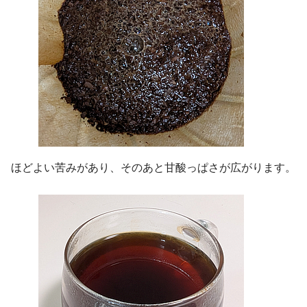
ほどよい苦みがあり、そのあと甘酸っぱさが広がります。