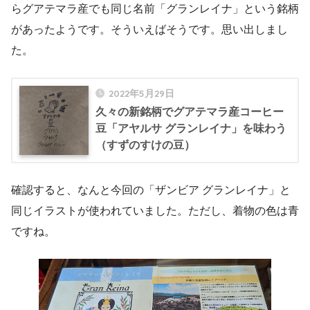
らグアテマラ産でも同じ名前「グランレイナ」という銘柄
があったようです。そういえばそうです。思い出しまし
た。
2022年5月29日
久々の新銘柄でグアテマラ産コーヒー
豆「アヤルサ グランレイナ」を味わう
（すずのすけの豆）
確認すると、なんと今回の「ザンビア グランレイナ」と
同じイラストが使われていました。ただし、着物の色は青
ですね。