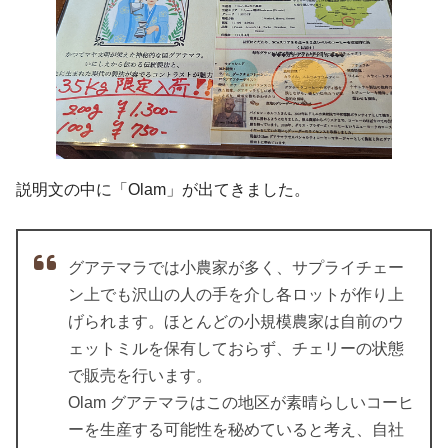
説明文の中に「Olam」が出てきました。
グアテマラでは小農家が多く、サプライチェー
ン上でも沢山の人の手を介し各ロットが作り上
げられます。ほとんどの小規模農家は自前のウ
ェットミルを保有しておらず、チェリーの状態
で販売を行います。
Olam グアテマラはこの地区が素晴らしいコーヒ
ーを生産する可能性を秘めていると考え、自社