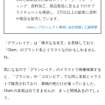
ィング、原料加工、製品製造に至るまでのサプ
ライチェーンを構築し、2万社以上の顧客に原料
や製品を販売しています。
Olam | プロジェクト事例 | 会社情報 | 三菱商事
「グランレイナ」は「偉大なる女王」を意味しており、
「Olam」のブランド名とイラストなのかもしれません
ね。
気になるので「グランレイナ」のイラストで画像検索する
と、「ブラジル」や「コロンビア」でも同じ名前とイラス
トで販売されており、着物の色だけが違っていました。
Olam の名前は出てきませんが、きっと関係あるのでしょ
う。