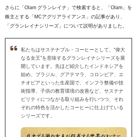
さらに「Olam グランレイナ」で検索すると、「Olam」を
株主とする「MCアグリアライアンス」の記事があり、
「グランレイナシリーズ」について説明がありました。
私たちはサステナブル・コーヒーとして、“偉大
なる女王”を意味するグランレイナシリーズを展
開しています。先ほど紹介したインドネシアを
始め、ブラジル、グアテマラ、コロンビア、エ
チオピアといった生産国で、インフラ整備や技
術指導、子供の教育環境の改善など、サステナ
ビリティにつながる取り組みを行いつつ、それ
ぞれの特色を活かしたコーヒーに仕上げている
シリーズです。