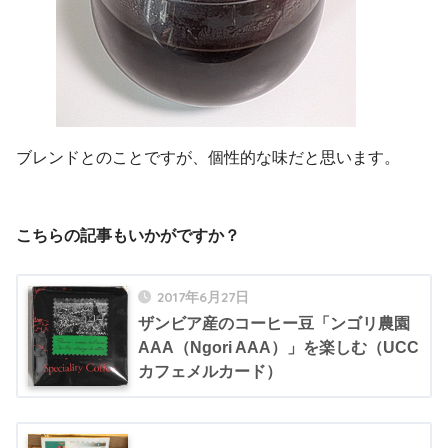
ブレンドとのことですが、個性的な味だと思います。
こちらの記事もいかがですか？
2017年6月27日
ザンビア産のコーヒー豆「ンゴリ農園
AAA（Ngori AAA）」を楽しむ（UCC
カフェメルカード）