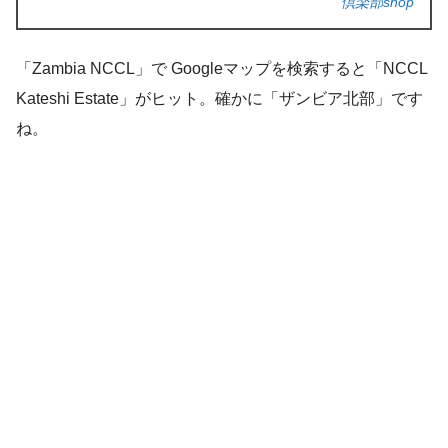
倶楽部shop
「Zambia NCCL」で Googleマップを検索すると「NCCL
Kateshi Estate」がヒット。確かに「ザンビア北部」です
ね。