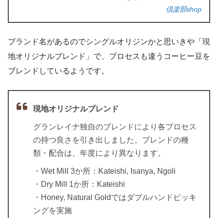
倶楽部shop
ブランド名があるのでシングルオリジンかと思いきや「現
地オリジナルブレンド」で、プロセスも違うコーヒー豆を
ブレンドしているようです。
現地オリジナルブレンド
グランレイナ独自のブレンドにより各プロセス
の持つ良さを引き出しました。プレンドの種
類・配合は、年度により異なります。
・Wet Mill 3か所：Kateishi, Isanya, Ngoli
・Dry Mill 1か所：Kateishi
・Honey, Natural Goldではダブルハンドピッキ
ングを実施