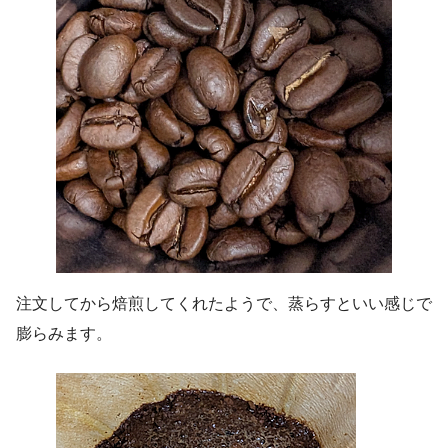
注文してから焙煎してくれたようで、蒸らすといい感じで
膨らみます。