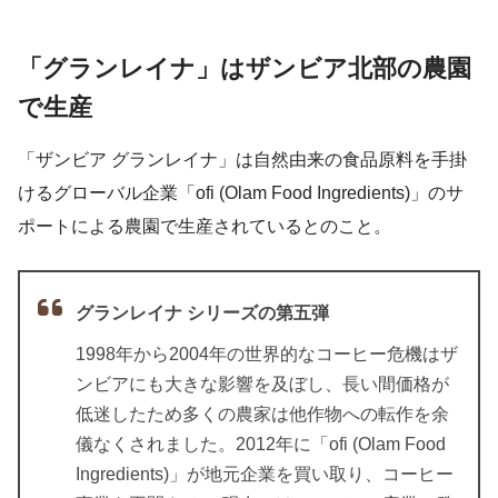
「グランレイナ」はザンビア北部の農園
で生産
「ザンビア グランレイナ」は自然由来の食品原料を手掛
けるグローバル企業「ofi (Olam Food Ingredients)」のサ
ポートによる農園で生産されているとのこと。
グランレイナ シリーズの第五弾
1998年から2004年の世界的なコーヒー危機はザ
ンビアにも大きな影響を及ぼし、長い間価格が
低迷したため多くの農家は他作物への転作を余
儀なくされました。2012年に「ofi (Olam Food
Ingredients)」が地元企業を買い取り、コーヒー