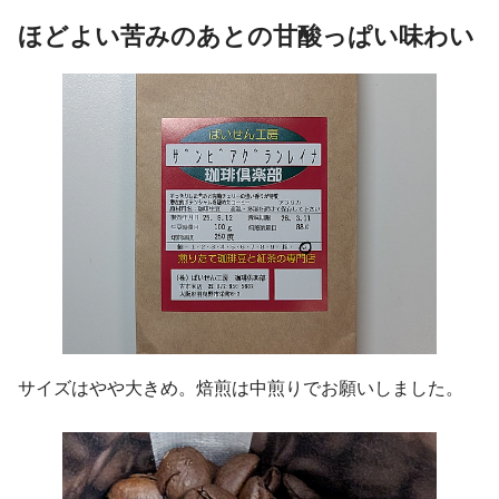
ほどよい苦みのあとの甘酸っぱい味わい
サイズはやや大きめ。焙煎は中煎りでお願いしました。