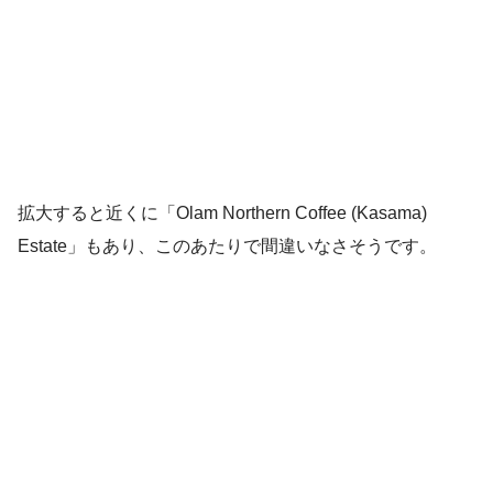
拡大すると近くに「Olam Northern Coffee (Kasama)
Estate」もあり、このあたりで間違いなさそうです。