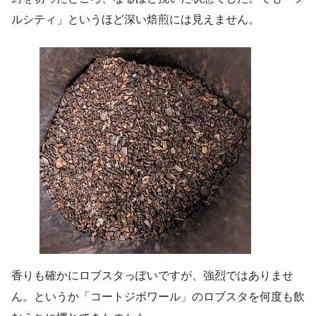
ルシティ」というほど深い焙煎には見えません。
香りも確かにロブスタっぽいですが、強烈ではありませ
ん。というか「コートジボワール」のロブスタを何度も飲