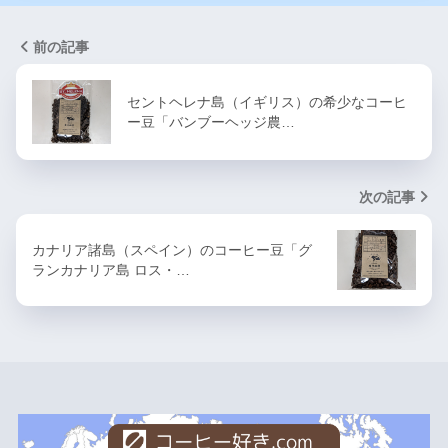
前の記事
セントヘレナ島（イギリス）の希少なコーヒ
ー豆「バンブーヘッジ農…
次の記事
カナリア諸島（スペイン）のコーヒー豆「グ
ランカナリア島 ロス・…