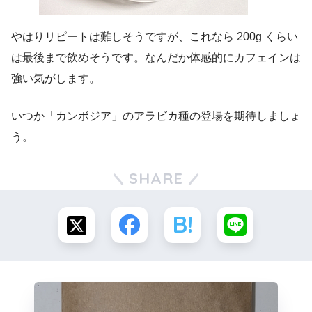
やはりリピートは難しそうですが、これなら 200g くらい
は最後まで飲めそうです。なんだか体感的にカフェインは
強い気がします。
いつか「カンボジア」のアラビカ種の登場を期待しましょ
う。
SHARE