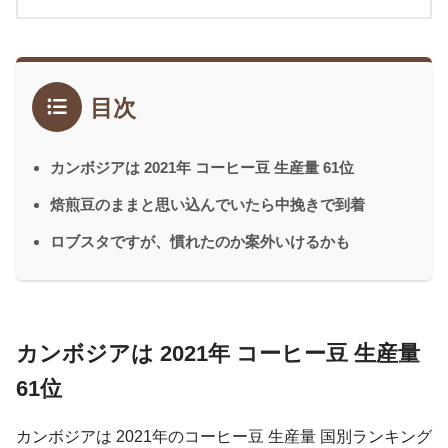
目次
カンボジアは 2021年 コーヒー豆 生産量 61位
焙煎豆のままと思い込んでいたら中挽きで到着
ロブスタですが、慣れたのか案外いけるかも
カンボジアは 2021年 コーヒー豆 生産量
61位
カンボジアは 2021年のコーヒー豆 生産量 国別ランキング