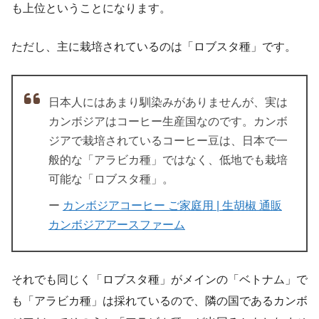
も上位ということになります。
ただし、主に栽培されているのは「ロブスタ種」です。
日本人にはあまり馴染みがありませんが、実は
カンボジアはコーヒー生産国なのです。カンボ
ジアで栽培されているコーヒー豆は、日本で一
般的な「アラビカ種」ではなく、低地でも栽培
可能な「ロブスタ種」。
ー
カンボジアコーヒー ご家庭用 | 生胡椒 通販
カンボジアアースファーム
それでも同じく「ロブスタ種」がメインの「ベトナム」で
も「アラビカ種」は採れているので、隣の国であるカンボ