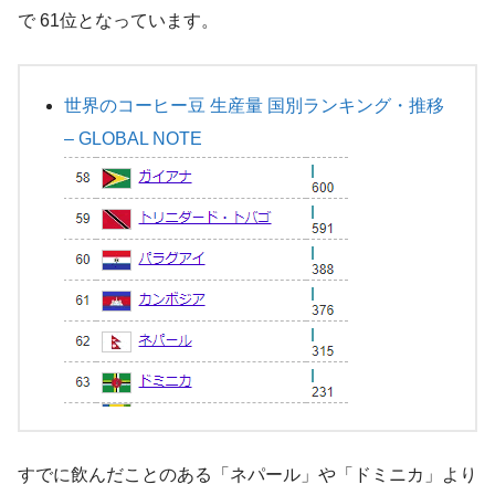
で 61位となっています。
世界のコーヒー豆 生産量 国別ランキング・推移
– GLOBAL NOTE
すでに飲んだことのある「ネパール」や「ドミニカ」より