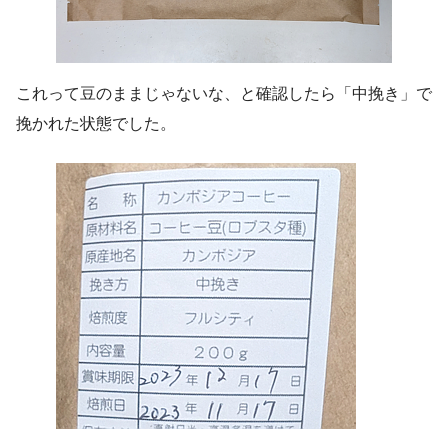
これって豆のままじゃないな、と確認したら「中挽き」で
挽かれた状態でした。