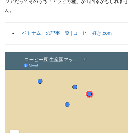
ジアだってそのうち「アラビカ種」が出回るかもしれませ
ん。
「ベトナム」の記事一覧 | コーヒー好き.com