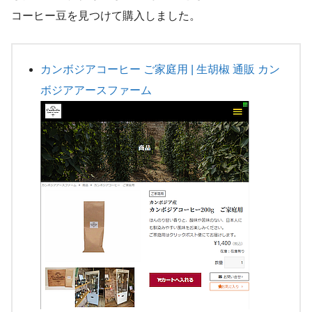
コーヒー豆を見つけて購入しました。
カンボジアコーヒー ご家庭用 | 生胡椒 通販 カン
ボジアアースファーム