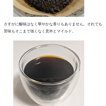
さすがに酸味はなく華やかな香りもありません。それでも
苦味もそこまで強くなく意外とマイルド。