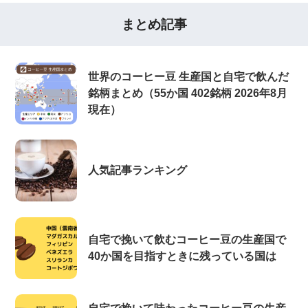
まとめ記事
世界のコーヒー豆 生産国と自宅で飲んだ
銘柄まとめ（55か国 402銘柄 2026年8月
現在）
人気記事ランキング
自宅で挽いて飲むコーヒー豆の生産国で
40か国を目指すときに残っている国は