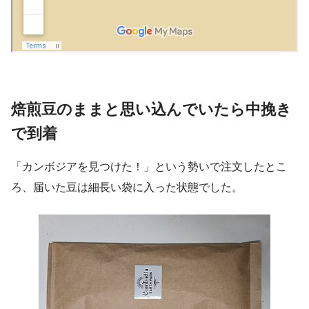
焙煎豆のままと思い込んでいたら中挽き
で到着
「カンボジアを見つけた！」という勢いで注文したとこ
ろ、届いた豆は細長い袋に入った状態でした。