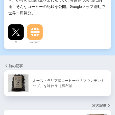
き、いろんな国の豆を楽しんでいたら世界 50か国に到
達！そんなコーヒーの記録を公開。Googleマップ連動で
世界一周気分。
X
Website
前の記事
オーストラリア産コーヒー豆「マウンテント
ップ」を味わう（麻布珈…
次の記事