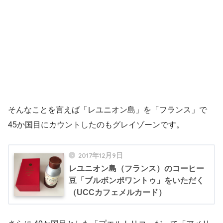
そんなことを言えば「レユニオン島」を「フランス」で
45か国目にカウントしたのもグレイゾーンです。
2017年12月9日
レユニオン島（フランス）のコーヒー
豆「ブルボンポワントゥ」をいただく
（UCCカフェメルカード）