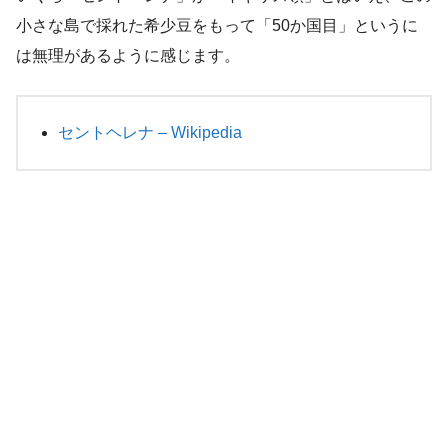
小さな島で採れた希少豆をもって「50か国目」というに
は無理があるように感じます。
セントヘレナ – Wikipedia