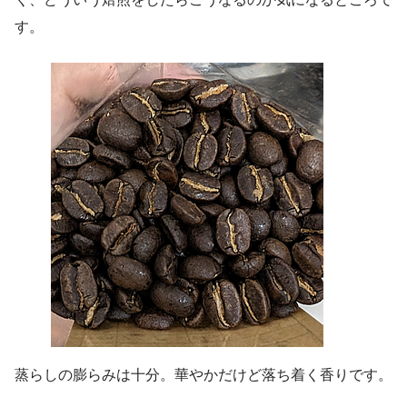
す。
蒸らしの膨らみは十分。華やかだけど落ち着く香りです。