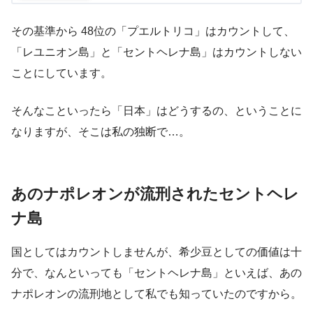
その基準から 48位の「プエルトリコ」はカウントして、
「レユニオン島」と「セントヘレナ島」はカウントしない
ことにしています。
そんなこといったら「日本」はどうするの、ということに
なりますが、そこは私の独断で…。
あのナポレオンが流刑されたセントヘレ
ナ島
国としてはカウントしませんが、希少豆としての価値は十
分で、なんといっても「セントヘレナ島」といえば、あの
ナポレオンの流刑地として私でも知っていたのですから。