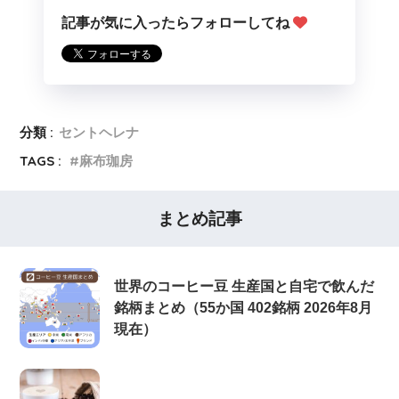
記事が気に入ったらフォローしてね
分類 :
セントヘレナ
TAGS :
麻布珈房
まとめ記事
世界のコーヒー豆 生産国と自宅で飲んだ
銘柄まとめ（55か国 402銘柄 2026年8月
現在）