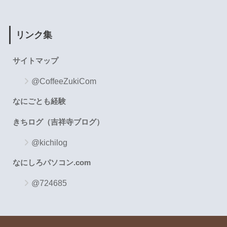
リンク集
サイトマップ
@CoffeeZukiCom
なにごとも経験
きちログ（吉祥寺ブログ）
@kichilog
なにしろパソコン.com
@724685