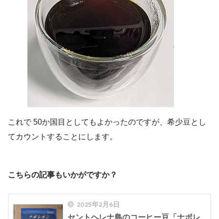
これで 50か国目としてもよかったのですが、希少豆とし
てカウントすることにします。
こちらの記事もいかがですか？
2025年2月6日
セントヘレナ島のコーヒー豆「ナポレ