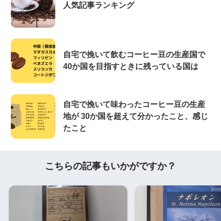
人気記事ランキング
自宅で挽いて飲むコーヒー豆の生産国で
40か国を目指すときに残っている国は
自宅で挽いて味わったコーヒー豆の生産
地が 30か国を超えて分かったこと、感じ
たこと
こちらの記事もいかがですか？