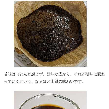
苦味はほとんど感じず、酸味が広がり、それが甘味に変わ
っていくという、なるほど上質の味わいです。