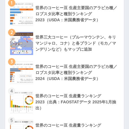
1
世界のコーヒー豆 生産主要国のアラビカ種／
ロブスタ比率と種別ランキング
2023（USDA：米国農務省データ）
2
世界三大コーヒー（ブルーマウンテン、キリ
マンジャロ、コナ）と各ブランド（モカ／マ
ンデリンなど）もマップに追加
3
世界のコーヒー豆 生産主要国のアラビカ種／
ロブスタ比率と種別ランキング
2024（USDA：米国農務省データ）
4
世界のコーヒー豆 生産量ランキング
2023（出典：FAOSTATデータ 2025年1月抽
出）
5
世界のコーヒー豆 生産量ランキング