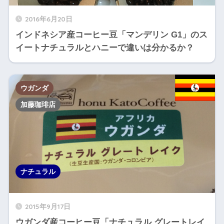
2016年6月20日
インドネシア産コーヒー豆「マンデリン G1」のス
イートナチュラルとハニーで違いは分かるか？
ウガンダ
加藤珈琲店
ナチュラル
2015年9月17日
ウガンダ産コーヒー豆「ナチュラル グレートレイ