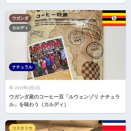
ウガンダ
カルディ
ナチュラル
2023年4月5日
ウガンダ産のコーヒー豆「ルウェンゾリ ナチュラ
ル」を味わう（カルディ）
コスタリカ