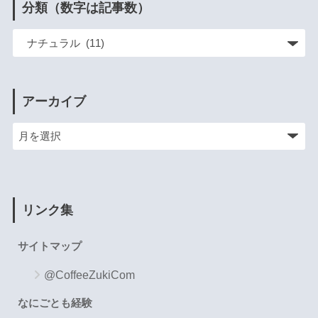
分類（数字は記事数）
アーカイブ
リンク集
サイトマップ
@CoffeeZukiCom
なにごとも経験