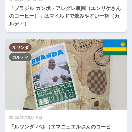
「ブラジル カンポ・アレグレ農園（エンリケさん
のコーヒー）」はマイルドで飲みやすい一杯（カ
ルディ）
ルワンダ
カルディ
2025年3月15日
「ルワンダ バホ（エマニュエルさんのコーヒ