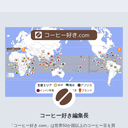
コーヒー好き編集長
「コーヒー好き.com」は世界50か国以上のコーヒー豆を買