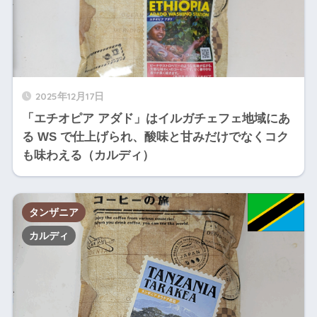
2025年12月17日
「エチオピア アダド」はイルガチェフェ地域にあ
る WS で仕上げられ、酸味と甘みだけでなくコク
も味わえる（カルディ）
タンザニア
カルディ