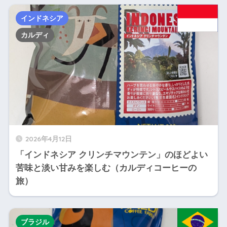
インドネシア
カルディ
2026年4月12日
「インドネシア クリンチマウンテン」のほどよい
苦味と淡い甘みを楽しむ（カルディコーヒーの
旅）
ブラジル