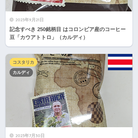
2023年9月21日
記念すべき 250銘柄目 はコロンビア産のコーヒー
豆「カウアトトロ」（カルディ）
コスタリカ
カルディ
2023年7月30日