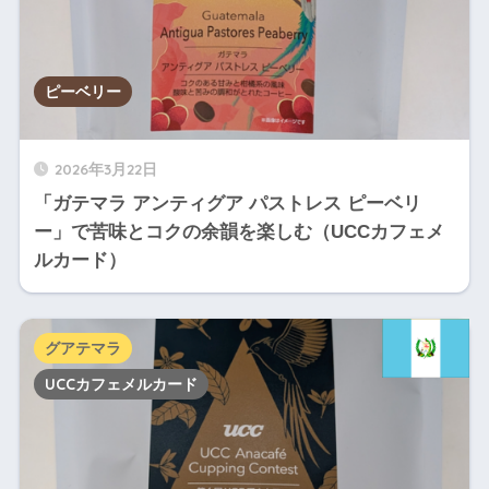
ピーベリー
2026年3月22日
「ガテマラ アンティグア パストレス ピーベリ
ー」で苦味とコクの余韻を楽しむ（UCCカフェメ
ルカード）
グアテマラ
UCCカフェメルカード