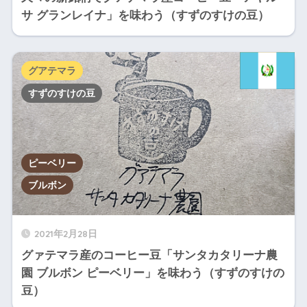
サ グランレイナ」を味わう（すずのすけの豆）
グアテマラ
すずのすけの豆
ピーベリー
ブルボン
2021年2月28日
グァテマラ産のコーヒー豆「サンタカタリーナ農
園 ブルボン ピーベリー」を味わう（すずのすけの
豆）