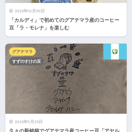
2022年10月30日
「カルディ」で初めてのグアテマラ産のコーヒー
豆「ラ・モレナ」を楽しむ
グアテマラ
すずのすけの豆
2022年5月29日
久々の新銘柄でグアテマラ産コーヒー豆「アヤル