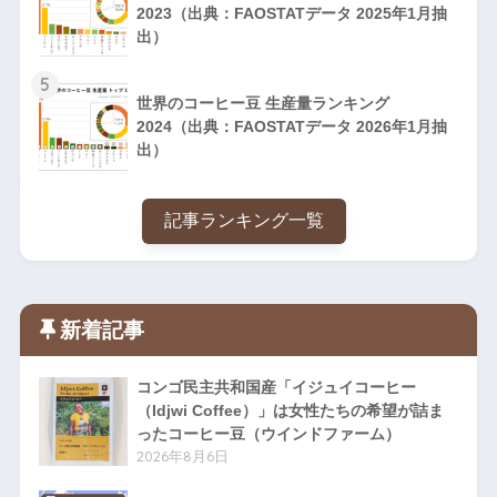
2023（出典：FAOSTATデータ 2025年1月抽
出）
5
世界のコーヒー豆 生産量ランキング
2024（出典：FAOSTATデータ 2026年1月抽
出）
記事ランキング一覧
新着記事
コンゴ民主共和国産「イジュイコーヒー
（Idjwi Coffee）」は女性たちの希望が詰ま
ったコーヒー豆（ウインドファーム）
2026年8月6日