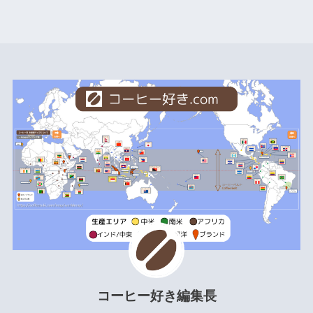
コーヒー好き編集長