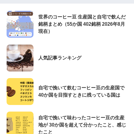
世界のコーヒー豆 生産国と自宅で飲んだ
銘柄まとめ（55か国 402銘柄 2026年8月
現在）
人気記事ランキング
自宅で挽いて飲むコーヒー豆の生産国で
40か国を目指すときに残っている国は
自宅で挽いて味わったコーヒー豆の生産
地が 30か国を超えて分かったこと、感じ
たこと