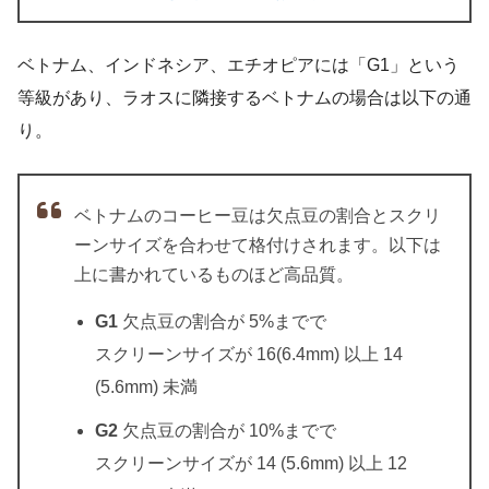
ベトナム、インドネシア、エチオピアには「G1」という
等級があり、ラオスに隣接するベトナムの場合は以下の通
り。
ベトナムのコーヒー豆は欠点豆の割合とスクリ
ーンサイズを合わせて格付けされます。以下は
上に書かれているものほど高品質。
G1
欠点豆の割合が 5%までで
スクリーンサイズが 16(6.4mm) 以上 14
(5.6mm) 未満
G2
欠点豆の割合が 10%までで
スクリーンサイズが 14 (5.6mm) 以上 12