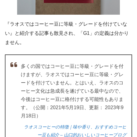
『ラオスではコーヒー豆に等級・グレードを付けていな
い』と紹介する記事も散見され、「G1」の定義は分かり
ません。
多くの国ではコーヒー豆に等級・グレードを付
けますが、ラオスではコーヒー豆に等級・グレ
ードを付けていません。とはいえ、ラオスのコ
ーヒー文化は急成長を遂げている最中なので、
今後はコーヒー豆に格付けする可能性もありま
す。（公開：2021年5月19日、更新： 2023年9
月18日）
ラオスコーヒーの特徴｜味や香り、おすすめコーヒ
ー豆も紹介 – 山口的おいしいコーヒーブログ