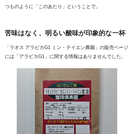
つものように「このあたり」ということで。
苦味はなく、明るい酸味が印象的な一杯
「ラオス アラビカG1 ミン・テイエン農園」の販売ページ
には「アラビカG1」に関する情報はありませんでした。