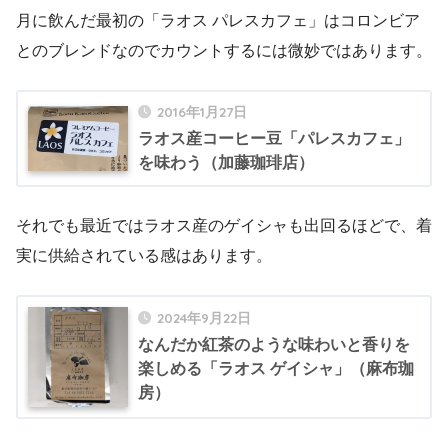
月に飲んだ最初の「ラオス パレスカフェ」はコロンビア
とのブレンドなのでカウントするには微妙ではあります。
2016年1月27日
ラオス産コーヒー豆「パレスカフェ」
を味わう（加藤珈琲店）
それでも最近ではラオス産のゲイシャも出回るほどで、着
実に供給されている感はあります。
2024年9月22日
なんだか紅茶のような味わいと香りを
楽しめる「ラオス ゲイシャ」（麻布珈
房）