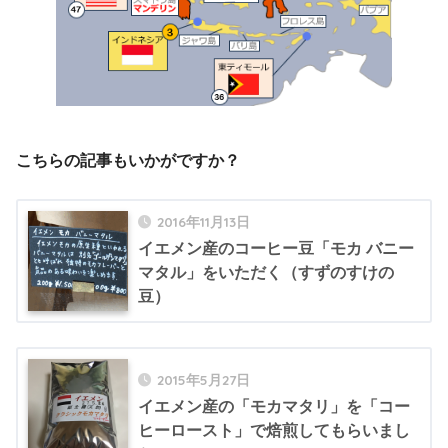
こちらの記事もいかがですか？
2016年11月13日
イエメン産のコーヒー豆「モカ バニー
マタル」をいただく（すずのすけの
豆）
2015年5月27日
イエメン産の「モカマタリ」を「コー
ヒーロースト」で焙煎してもらいまし