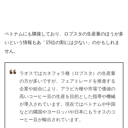
ベトナムにも隣接しており、ロブスタの生産量のほうが多
いという情報もあ「15位の割には少ない」のかもしれま
せん。
ラオスではカネフォラ種（ロブスタ）の生産量
の方が多いですが、フェアトレードを推進する
企業や組合により、アラビカ種や市場で価値の
高いコーヒー豆の生産を目的とした指導や機械
が導入されています。現在ではベトナムや中国
などの隣国やヨーロッパや日本にもラオスのコ
ーヒー豆が輸出されています。