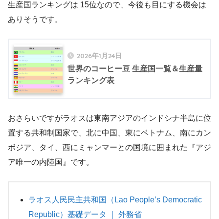
生産国ランキングは 15位なので、今後も目にする機会は
ありそうです。
2026年1月24日
世界のコーヒー豆 生産国一覧＆生産量
ランキング表
おさらいですがラオスは東南アジアのインドシナ半島に位
置する共和制国家で、北に中国、東にベトナム、南にカン
ボジア、タイ、西にミャンマーとの国境に囲まれた『アジ
ア唯一の内陸国』です。
ラオス人民民主共和国（Lao People’s Democratic
Republic）基礎データ ｜ 外務省