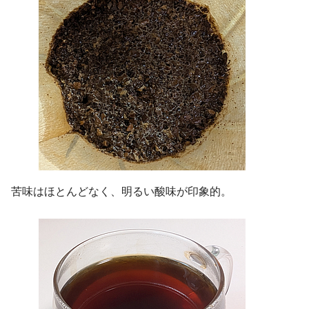
苦味はほとんどなく、明るい酸味が印象的。