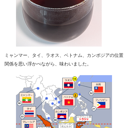
ミャンマー、タイ、ラオス、ベトナム、カンボジアの位置
関係を思い浮かべながら、味わいました。