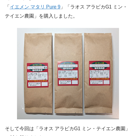
「
イエメン マタリ Pure 9
」「ラオス アラビカG1 ミン・
テイエン農園」を購入しました。
そして今回は「ラオス アラビカG1 ミン・テイエン農園」