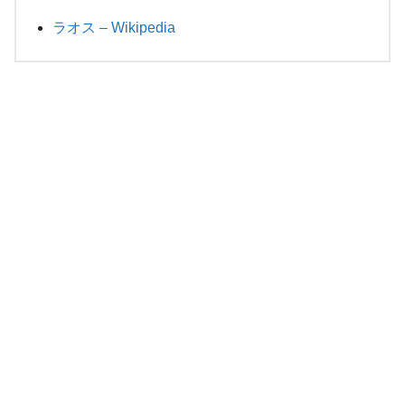
ラオス – Wikipedia