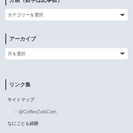
アーカイブ
リンク集
サイトマップ
@CoffeeZukiCom
なにごとも経験