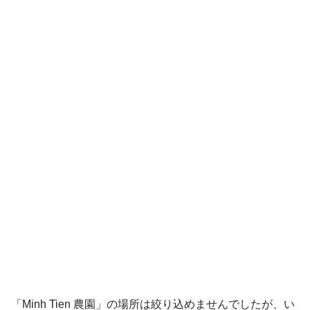
「Minh Tien 農園」の場所は絞り込めませんでしたが、い