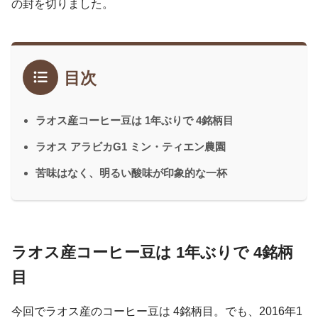
の封を切りました。
目次
ラオス産コーヒー豆は 1年ぶりで 4銘柄目
ラオス アラビカG1 ミン・ティエン農園
苦味はなく、明るい酸味が印象的な一杯
ラオス産コーヒー豆は 1年ぶりで 4銘柄
目
今回でラオス産のコーヒー豆は 4銘柄目。でも、2016年1