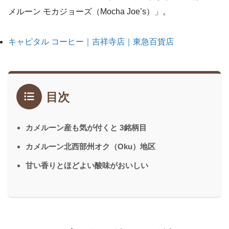
メルーン モカジョーズ（Mocha Joe’s）」。
キャピタル コーヒー｜吉祥寺店｜東急百貨店
目次
カメルーン産も気が付くと 3銘柄目
カメルーン北西部州オク（Oku）地区
甘い香りとほどよい酸味がおいしい