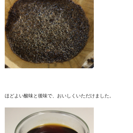
ほどよい酸味と後味で、おいしくいただけました。