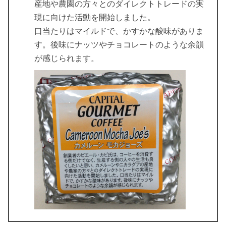
産地や農園の方々とのダイレクトトレードの実
現に向けた活動を開始しました。
口当たりはマイルドで、かすかな酸味がありま
す。後味にナッツやチョコレートのような余韻
が感じられます。