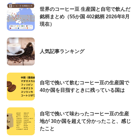
世界のコーヒー豆 生産国と自宅で飲んだ
銘柄まとめ（55か国 402銘柄 2026年8月
現在）
人気記事ランキング
自宅で挽いて飲むコーヒー豆の生産国で
40か国を目指すときに残っている国は
自宅で挽いて味わったコーヒー豆の生産
地が 30か国を超えて分かったこと、感じ
たこと