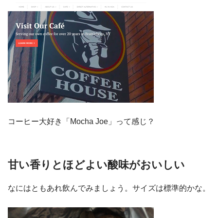
コーヒー大好き「Mocha Joe」って感じ？
甘い香りとほどよい酸味がおいしい
なにはともあれ飲んでみましょう。サイズは標準的かな。