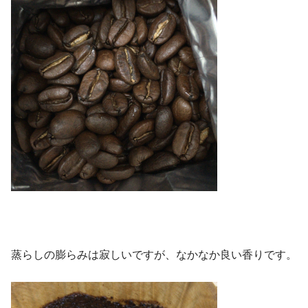
蒸らしの膨らみは寂しいですが、なかなか良い香りです。