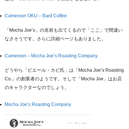
Cameroon OKU – Bard Coffee
「Mocha Joe’s」の名前も出てくるので「ここ」で間違い
なさそうです。さらに詳細ページもありました。
Cameroon – Mocha Joe’s Roasting Company
どうやら「ピエール・カピ氏」は「Mocha Joe’s Roasting
Co.」の創業者のようです。そして「Mocha Joe」はお店
のキャラクターなのでしょう。
Mocha Joe’s Roasting Company