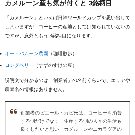
カメルーン産も気が付くと 3銘柄目
「カメルーン」といえば日韓ワールドカップを思い出して
しまいますが、コーヒーの産地としては知られていないの
ですが、意外ともう 3銘柄目になります。
オー・バムーン農園
（珈琲散歩）
ロングベリー
（すずのすけの豆）
説明文で分かるのは「創業者」の名前くらいで、エリアや
農園名の情報はありません。
創業者のピエール・カピ氏は、コーヒーを消費
する側だけでなく、生産する側の人々の生活も
良くしたいと思い、カメルーンやニカラグアの