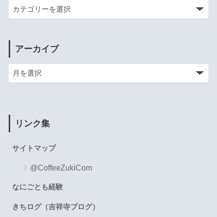
アーカイブ
リンク集
サイトマップ
@CoffeeZukiCom
なにごとも経験
きちログ（吉祥寺ブログ）