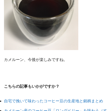
カメルーン、今後が楽しみですね。
こちらの記事もいかがですか？
自宅で挽いて味わったコーヒー豆の生産地と銘柄まとめ
カメルーン産のコーヒー豆「ロングベリー」を味わう（す