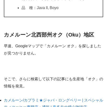
品 種：Java II, Boyo
カメルーン北西部州オク（Oku）地区
早速、Googleマップで「カメルーン オク」を探しました
が見つかりません。
そこで、さらに検索して以下の記事にも生産地「オク」の
情報を発見。
カメルーン/カプラミ★ジャバ・ロングベリー | スペシャル