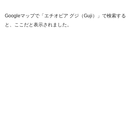
Googleマップで「エチオピア グジ（Guji）」で検索する
と、ここだと表示されました。