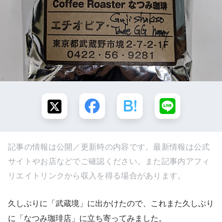
記事の情報は公開／更新時の内容です。最新情報は公式
サイトやお店などでご確認ください。また記事内アフィ
リエイトリンクから収入を得る場合があります。
久しぶりに「武蔵境」に出かけたので、これまた久しぶり
に「なつみ珈琲店」に立ち寄ってみました。