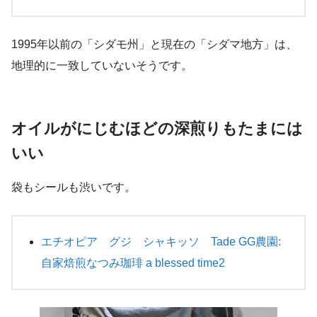
1995年以前の「シダモ州」と現在の「シダマ地方」は、
地理的に一致していないそうです。
オイルがにじむほどの深煎りもたまには
いい
袋もシールも渋いです。
エチオピア グジ シャキッソ Tade GG農園:
自家焙煎なつみ珈琲 a blessed time2