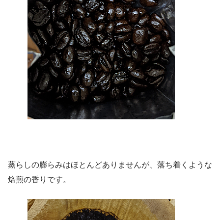
蒸らしの膨らみはほとんどありませんが、落ち着くような
焙煎の香りです。