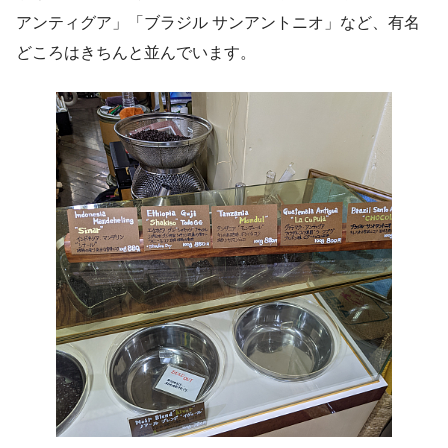
アンティグア」「ブラジル サンアントニオ」など、有名
どころはきちんと並んでいます。