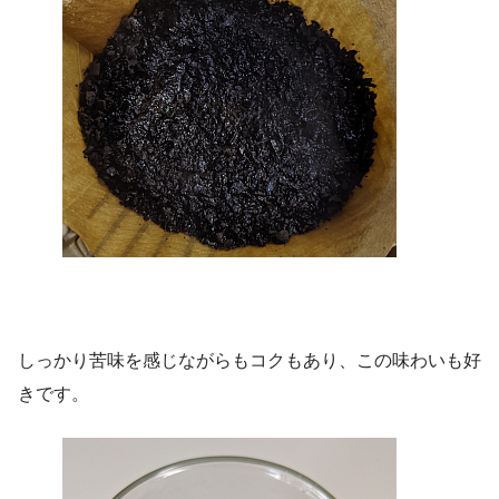
しっかり苦味を感じながらもコクもあり、この味わいも好
きです。