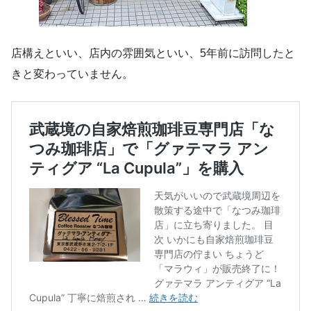
店構えといい、店内の雰囲気といい、5年前に訪問したと
きと変わっていません。