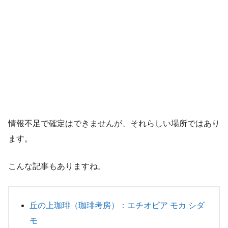
情報不足で確定はできませんが、それらしい場所ではあり
ます。
こんな記事もありますね。
丘の上珈琲（珈琲考房）：エチオピア モカ シダ
モ