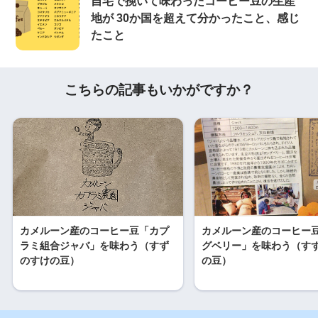
自宅で挽いて味わったコーヒー豆の生産
地が 30か国を超えて分かったこと、感じ
たこと
こちらの記事もいかがですか？
カメルーン産のコーヒー豆「カプ
カメルーン産のコーヒー
ラミ組合ジャバ」を味わう（すず
グベリー」を味わう（す
のすけの豆）
の豆）