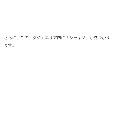
さらに、この「グジ」エリア内に「シャキソ」が見つかり
ます。