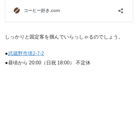
しっかりと固定客を掴んでいらっしゃるのでしょう。
●
武蔵野市境2-7-2
●昼頃から 20:00（日祝 18:00） 不定休