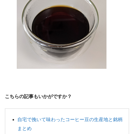
こちらの記事もいかがですか？
自宅で挽いて味わったコーヒー豆の生産地と銘柄
まとめ