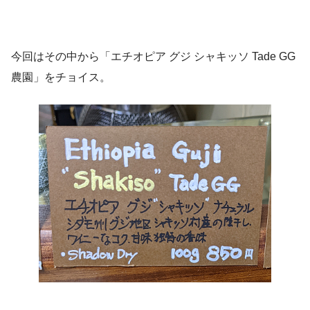
今回はその中から「エチオピア グジ シャキッソ Tade GG
農園」をチョイス。