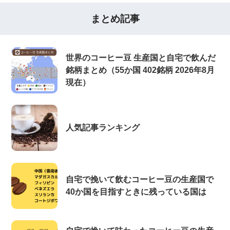
まとめ記事
世界のコーヒー豆 生産国と自宅で飲んだ
銘柄まとめ（55か国 402銘柄 2026年8月
現在）
人気記事ランキング
自宅で挽いて飲むコーヒー豆の生産国で
40か国を目指すときに残っている国は