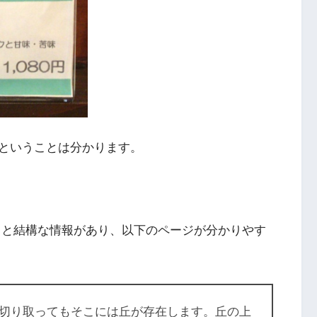
ということは分かります。
ると結構な情報があり、以下のページが分かりやす
切り取ってもそこには丘が存在します。丘の上