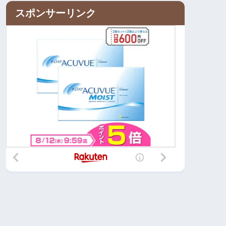
スポンサーリンク