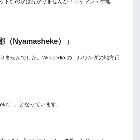
ットなのかは分かりませんが「ニャマシェケ地
Nyamasheke）」
りませんでした。Wikipedia の「ルワンダの地方行
heke）」となっています。