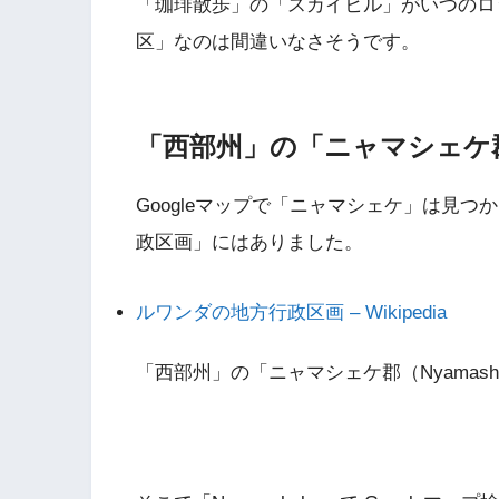
「珈琲散歩」の「スカイヒル」がいつのロ
区」なのは間違いなさそうです。
「西部州」の「ニャマシェケ郡（
Googleマップで「ニャマシェケ」は見つか
政区画」にはありました。
ルワンダの地方行政区画 – Wikipedia
「西部州」の「ニャマシェケ郡（Nyamas