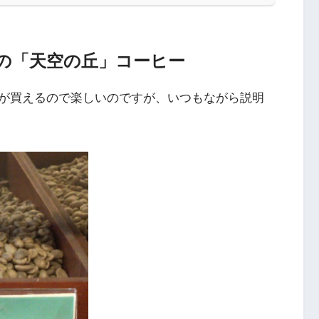
の「天空の丘」コーヒー
が買えるので楽しいのですが、いつもながら説明