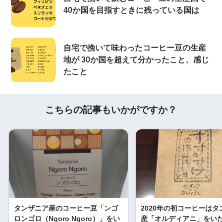
40か国を目指すときに残っている国は
自宅で挽いて味わったコーヒー豆の生産
地が 30か国を超えて分かったこと、感じ
たこと
こちらの記事もいかがですか？
タンザニア産のコーヒー豆「ンゴ
2020年の初コーヒーはタ
ロンゴロ（Ngoro Ngoro）」をい
産「オルディアニ」をい