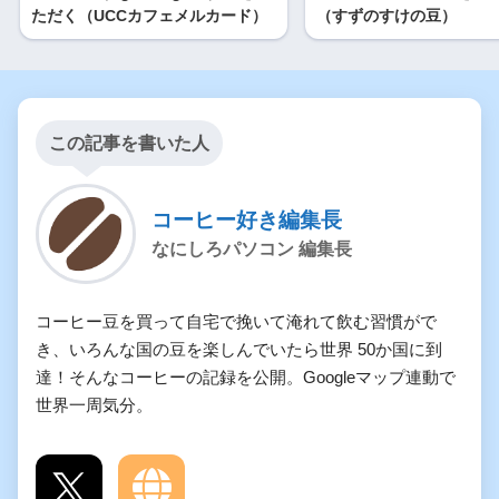
ただく（UCCカフェメルカード）
（すずのすけの豆）
この記事を書いた人
コーヒー好き編集長
なにしろパソコン 編集長
コーヒー豆を買って自宅で挽いて淹れて飲む習慣がで
き、いろんな国の豆を楽しんでいたら世界 50か国に到
達！そんなコーヒーの記録を公開。Googleマップ連動で
世界一周気分。