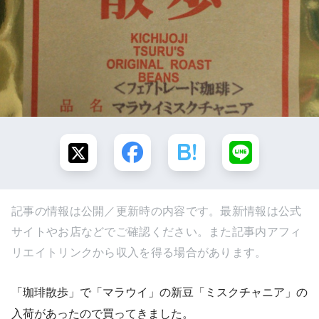
記事の情報は公開／更新時の内容です。最新情報は公式
サイトやお店などでご確認ください。また記事内アフィ
リエイトリンクから収入を得る場合があります。
「珈琲散歩」で「マラウイ」の新豆「ミスクチャニア」の
入荷があったので買ってきました。