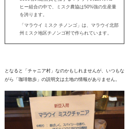
ヒー組合の中で、ミスク農協は50%強の生産量
を誇ります。
「マラウイ ミスク チノンゴ」は、マラウイ北部
州ミスク地区チノンゴ村で作られています。
となると「チャニア村」なのかもしれませんが、いつもな
がら「珈琲散歩」の説明文は土地の情報がありません。