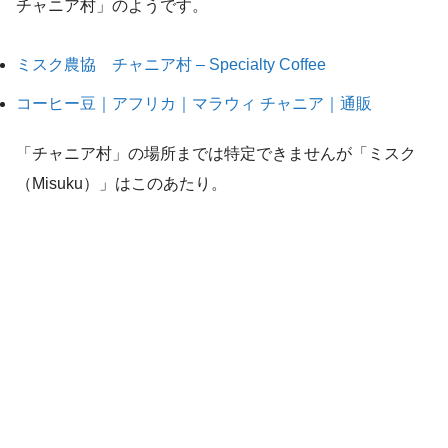
チャニア村」のようです。
ミスク農協 チャニア村 – Specialty Coffee
コーヒー豆｜アフリカ｜マラウィ チャニア｜通販
「チャニア村」の場所までは特定できませんが「ミスク
（Misuku）」はこのあたり。