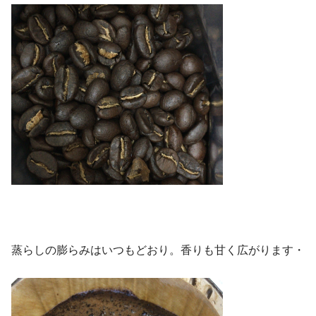
蒸らしの膨らみはいつもどおり。香りも甘く広がります・