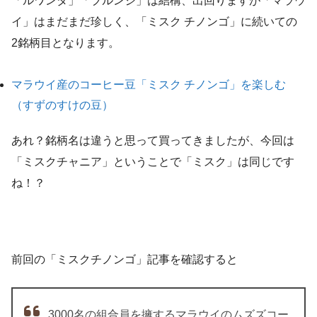
「ルワンダ」「ブルンジ」は結構、出回りますが「マラウ
イ」はまだまだ珍しく、「ミスク チノンゴ」に続いての
2銘柄目となります。
マラウイ産のコーヒー豆「ミスク チノンゴ」を楽しむ
（すずのすけの豆）
あれ？銘柄名は違うと思って買ってきましたが、今回は
「ミスクチャニア」ということで「ミスク」は同じです
ね！？
前回の「ミスクチノンゴ」記事を確認すると
3000名の組合員を擁するマラウイのムズズコー