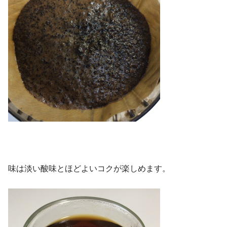
味は淡い酸味とほどよいコクが楽しめます。