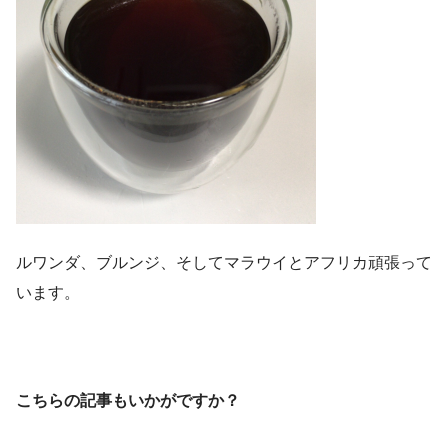
ルワンダ、ブルンジ、そしてマラウイとアフリカ頑張って
います。
こちらの記事もいかがですか？