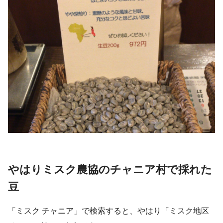
やはりミスク農協のチャニア村で採れた
豆
「ミスク チャニア」で検索すると、やはり「ミスク地区