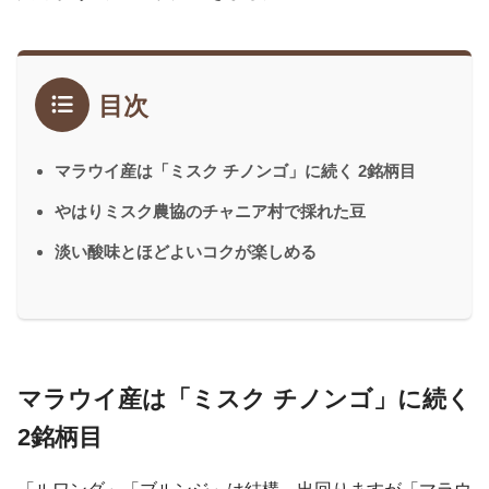
目次
マラウイ産は「ミスク チノンゴ」に続く 2銘柄目
やはりミスク農協のチャニア村で採れた豆
淡い酸味とほどよいコクが楽しめる
マラウイ産は「ミスク チノンゴ」に続く
2銘柄目