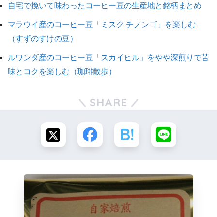
自宅で挽いて味わったコーヒー豆の生産地と銘柄まとめ
マラウイ産のコーヒー豆「ミスク チノンゴ」を楽しむ
（すずのすけの豆）
ルワンダ産のコーヒー豆「スカイヒル」をやや深煎りで苦
味とコクを楽しむ（珈琲散歩）
SHARE