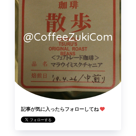
@CoffeeZukiCom
記事が気に入ったらフォローしてね