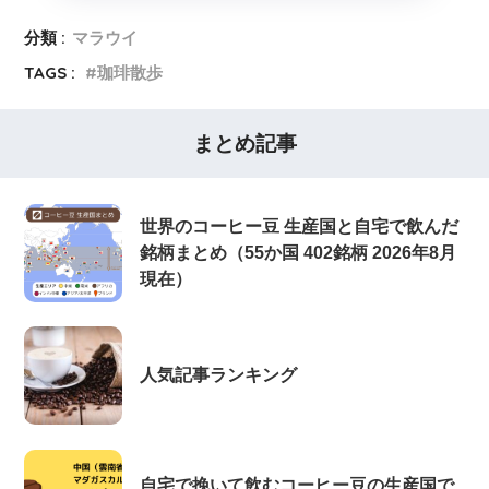
分類 :
マラウイ
TAGS :
珈琲散歩
まとめ記事
世界のコーヒー豆 生産国と自宅で飲んだ
銘柄まとめ（55か国 402銘柄 2026年8月
現在）
人気記事ランキング
自宅で挽いて飲むコーヒー豆の生産国で