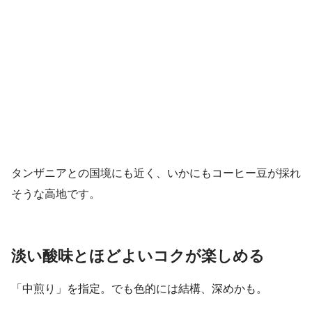
タンザニアとの国境にも近く、いかにもコーヒー豆が採れ
そうな高地です。
淡い酸味とほどよいコクが楽しめる
「中煎り」を指定。でも色的には結構、深めかも。