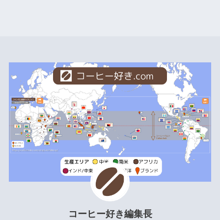
コーヒー好き編集長