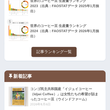
世界のコーヒー豆 生産量ランキング
2023（出典：FAOSTATデータ 2025年1月抽
出）
5
世界のコーヒー豆 生産量ランキング
2024（出典：FAOSTATデータ 2026年1月抽
出）
記事ランキング一覧
新着記事
コンゴ民主共和国産「イジュイコーヒー
（Idjwi Coffee）」は女性たちの希望が詰ま
ったコーヒー豆（ウインドファーム）
2026年8月6日