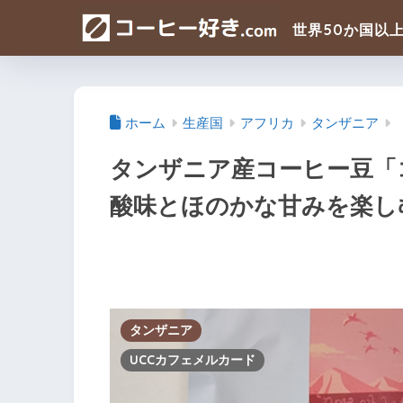
ホーム
生産国
アフリカ
タンザニア
タンザニア産コーヒー豆「
酸味とほのかな甘みを楽し
タンザニア
UCCカフェメルカード