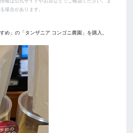
新情報は公式サイトやお店などでご確認ください。ま
得る場合があります。
すすめ」の「タンザニア コンゴニ農園」を購入。