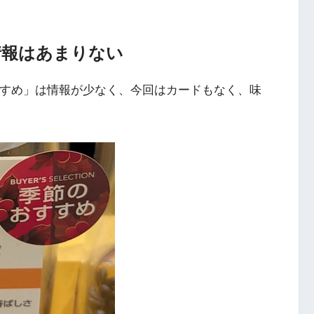
情報はあまりない
すすめ」は情報が少なく、今回はカードもなく、味