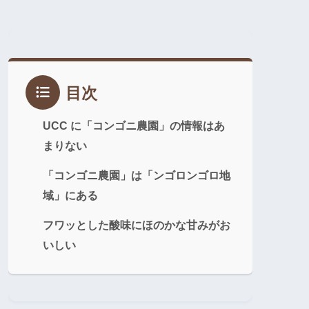
目次
UCC に「コンゴニ農園」の情報はあ
まりない
「コンゴニ農園」は「ンゴロンゴロ地
域」にある
フワッとした酸味にほのかな甘みがお
いしい