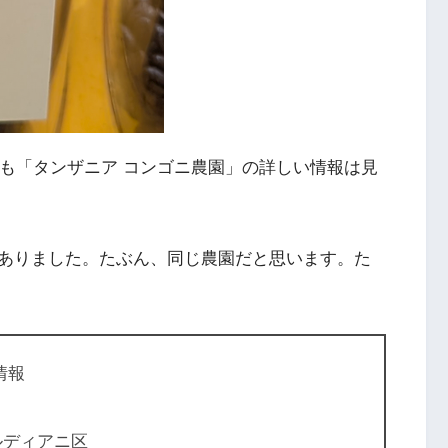
ても「タンザニア コンゴニ農園」の詳しい情報は見
ありました。たぶん、同じ農園だと思います。た
情報
ルディアニ区