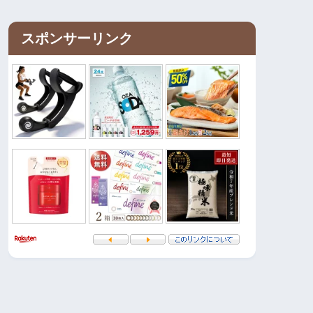
スポンサーリンク