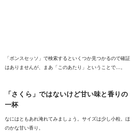
「ボンスセッソ」で検索するといくつか見つかるので確証
はありませんが、まあ「このあたり」ということで…。
「さくら」ではないけど甘い味と香りの
一杯
なにはともあれ淹れてみましょう。サイズは少し小粒。ほ
のかな甘い香り。