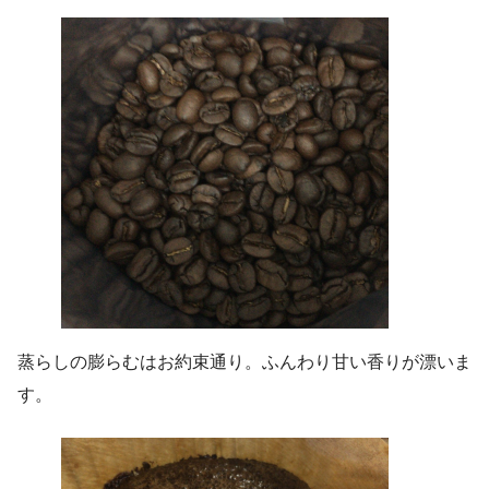
蒸らしの膨らむはお約束通り。ふんわり甘い香りが漂いま
す。