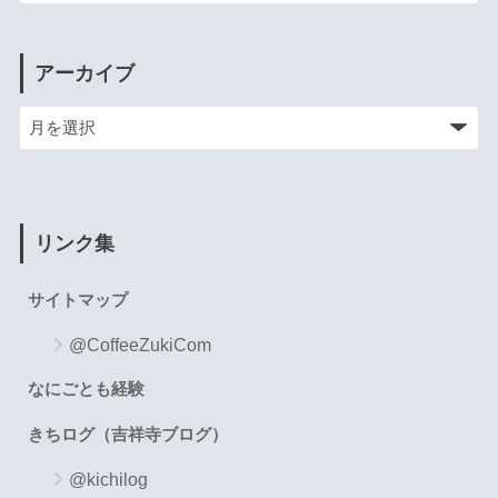
アーカイブ
リンク集
サイトマップ
@CoffeeZukiCom
なにごとも経験
きちログ（吉祥寺ブログ）
@kichilog