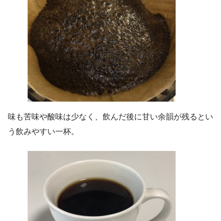
味も苦味や酸味は少なく、飲んだ後に甘い余韻が残るとい
う飲みやすい一杯。