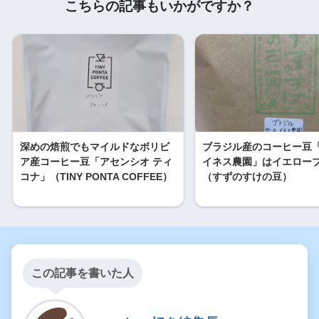
こちらの記事もいかがですか？
深めの焙煎でもマイルドなボリビ
ブラジル産のコーヒー豆
ア産コーヒー豆「アセンシオ ティ
イネス農園」はイエロー
コナ」（TINY PONTA COFFEE）
（すずのすけの豆）
この記事を書いた人