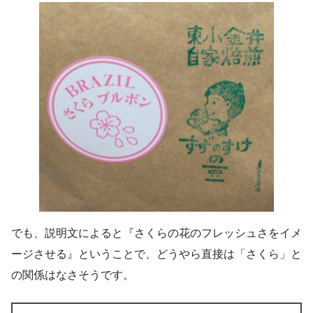
でも、説明文によると『さくらの花のフレッシュさをイメ
ージさせる』ということで、どうやら直接は「さくら」と
の関係はなさそうです。