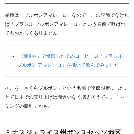
品種は「ブルボンアマレーロ」なので、この季節でなけれ
ば「ブラジル ブルボンアマレーロ」という名前で呼ばれ
てもおかしくありません。
「珈琲や」で焙煎したてのコーヒー豆「ブラジル
ブルボン アマレーロ」を挽いて飲んでみました
そこを「さくらブルボン」という名前で季節限定にしたこ
とで日本での売り上げは間違いなく増えそうです。「ネー
ミングの勝利」かも。
ミナスジェライス州ボンスセッソ地区