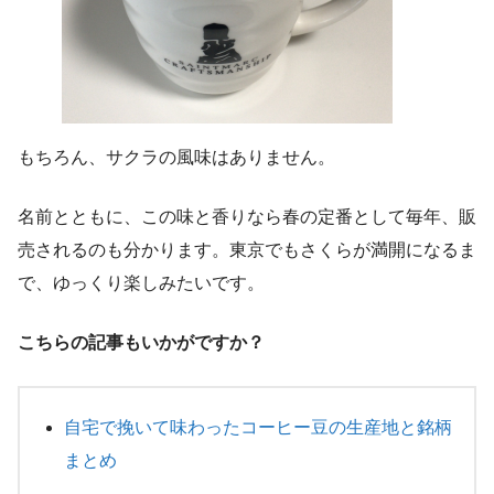
もちろん、サクラの風味はありません。
名前とともに、この味と香りなら春の定番として毎年、販
売されるのも分かります。東京でもさくらが満開になるま
で、ゆっくり楽しみたいです。
こちらの記事もいかがですか？
自宅で挽いて味わったコーヒー豆の生産地と銘柄
まとめ