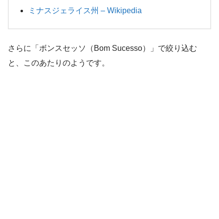
ミナスジェライス州 – Wikipedia
さらに「ボンスセッソ（Bom Sucesso）」で絞り込む
と、このあたりのようです。