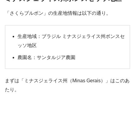
「さくらブルボン」の生産地情報は以下の通り。
生産地域：ブラジル ミナスジェライス州ボンスセ
ッソ地区
農園名：サンタルジア農園
まずは「ミナスジェライス州（Minas Gerais）」はこのあ
たり。