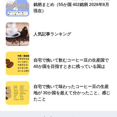
銘柄まとめ（55か国 402銘柄 2026年8月
現在）
人気記事ランキング
自宅で挽いて飲むコーヒー豆の生産国で
40か国を目指すときに残っている国は
自宅で挽いて味わったコーヒー豆の生産
地が 30か国を超えて分かったこと、感じ
たこと