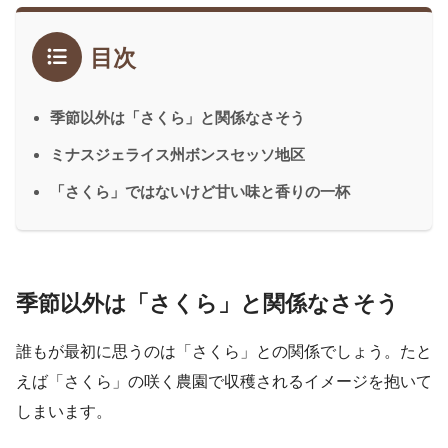
目次
季節以外は「さくら」と関係なさそう
ミナスジェライス州ボンスセッソ地区
「さくら」ではないけど甘い味と香りの一杯
季節以外は「さくら」と関係なさそう
誰もが最初に思うのは「さくら」との関係でしょう。たと
えば「さくら」の咲く農園で収穫されるイメージを抱いて
しまいます。