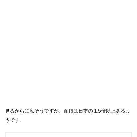
見るからに広そうですが、面積は日本の 1.5倍以上あるよ
うです。