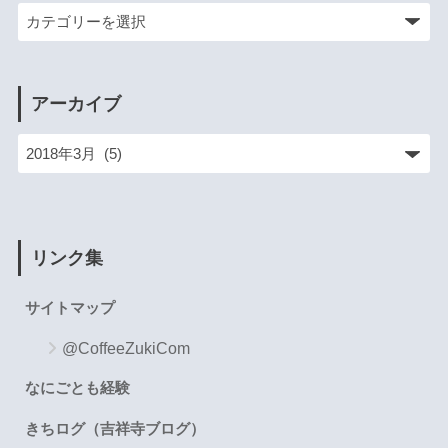
アーカイブ
リンク集
サイトマップ
@CoffeeZukiCom
なにごとも経験
きちログ（吉祥寺ブログ）