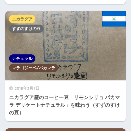
ニカラグア
すずのすけの豆
ナチュラル
マラゴジーペ/パカマラ
2018年3月7日
ニカラグア産のコーヒー豆「リモンシリョ パカマ
ラ デリケートナチュラル」を味わう（すずのすけ
の豆）