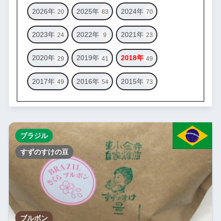
2026年
2025年
2024年
20
83
70
2023年
2022年
2021年
24
9
23
2020年
2019年
2018年
29
41
49
2017年
2016年
2015年
49
54
73
ブラジル
すずのすけの豆
ブルボン