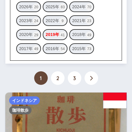
2026年
2025年
2024年
20
83
70
2023年
2022年
2021年
24
9
23
2020年
2019年
2018年
29
41
49
2017年
2016年
2015年
49
54
73
1
2
3
インドネシア
珈琲散歩