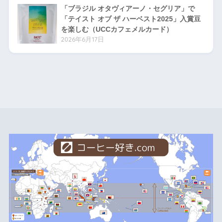
「ブラジル オタヴィアーノ・セグリア」で
「テイスト オブ ザ ハーベスト2025」入賞豆
を楽しむ（UCCカフェメルカード）
2026年6月17日