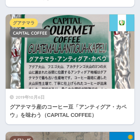
グアテマラ
CAPITAL COFFEE
2019年10月6日
グアテマラ産のコーヒー豆「アンティグア・カペ
ウ」を味わう（CAPITAL COFFEE）