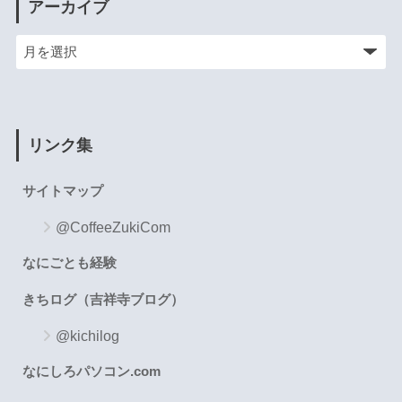
アーカイブ
リンク集
サイトマップ
@CoffeeZukiCom
なにごとも経験
きちログ（吉祥寺ブログ）
@kichilog
なにしろパソコン.com