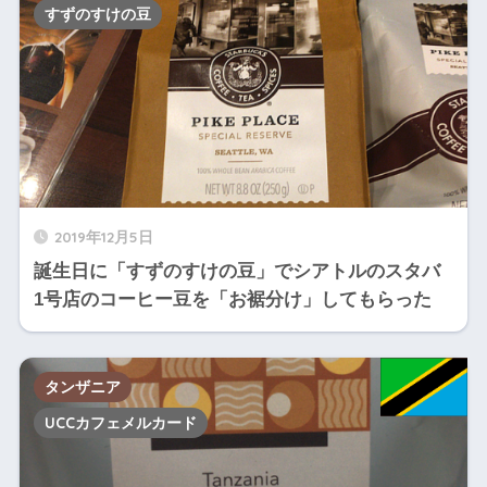
すずのすけの豆
2019年12月5日
誕生日に「すずのすけの豆」でシアトルのスタバ
1号店のコーヒー豆を「お裾分け」してもらった
タンザニア
UCCカフェメルカード