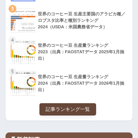
3
世界のコーヒー豆 生産主要国のアラビカ種／
ロブスタ比率と種別ランキング
2024（USDA：米国農務省データ）
4
世界のコーヒー豆 生産量ランキング
2023（出典：FAOSTATデータ 2025年1月抽
出）
5
世界のコーヒー豆 生産量ランキング
2024（出典：FAOSTATデータ 2026年1月抽
出）
記事ランキング一覧