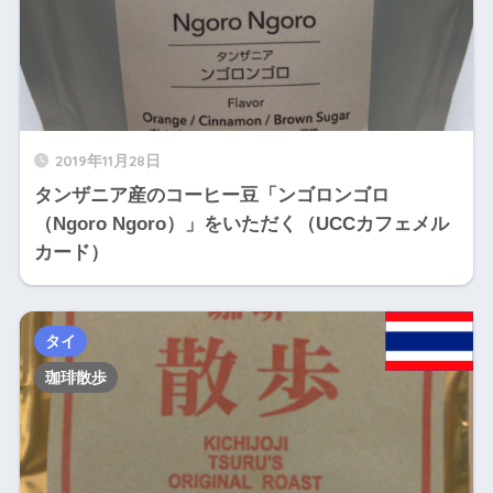
2019年11月28日
タンザニア産のコーヒー豆「ンゴロンゴロ
（Ngoro Ngoro）」をいただく（UCCカフェメル
カード）
タイ
珈琲散歩