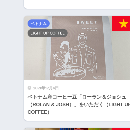
ベトナム
LIGHT UP COFFEE
2021年12月4日
ベトナム産コーヒー豆「ローラン＆ジョシュ
（ROLAN & JOSH）」をいただく（LIGHT U
COFFEE）