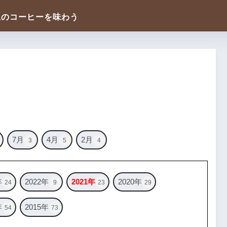
7月
4月
2月
3
5
4
年
2022年
2021年
2020年
24
9
23
29
年
2015年
54
73