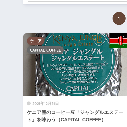
1
ケニア
CAPITAL COFFEE
2021年12月31日
ケニア産のコーヒー豆「ジャングルエステー
ト」を味わう（CAPITAL COFFEE）