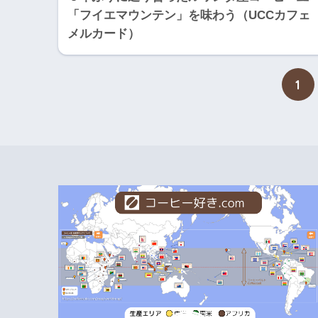
「フイエマウンテン」を味わう（UCCカフェ
メルカード）
1