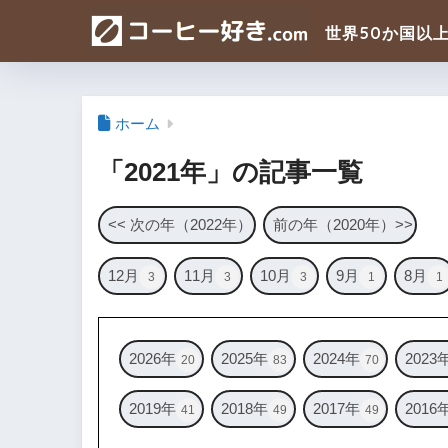
ホーム
「2021年」の記事一覧
<< 次の年（2022年）
前の年（2020年）>>
12月
11月
10月
9月
8月
3
3
3
1
1
2026年
2025年
2024年
2023
20
83
70
2019年
2018年
2017年
2016
41
49
49