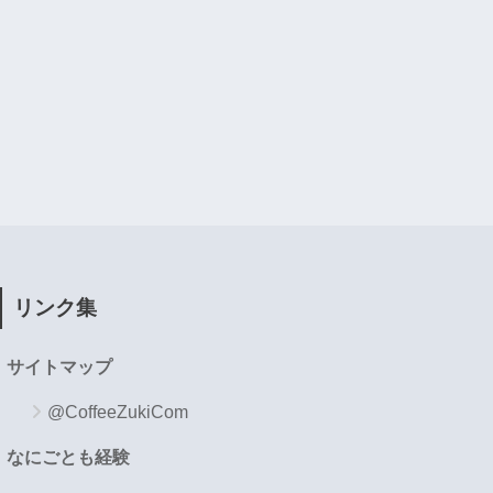
リンク集
サイトマップ
@CoffeeZukiCom
なにごとも経験