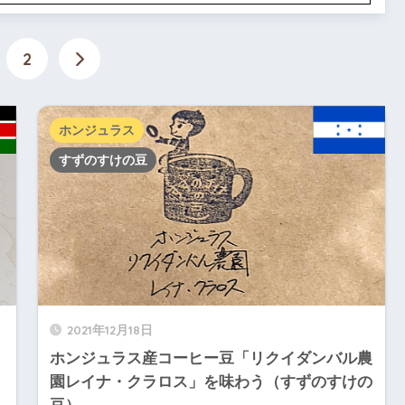
2
ホンジュラス
すずのすけの豆
2021年12月18日
ホンジュラス産コーヒー豆「リクイダンバル農
園レイナ・クラロス」を味わう（すずのすけの