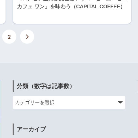
カフェ ワン」を味わう（CAPITAL COFFEE）
2
分類（数字は記事数）
アーカイブ