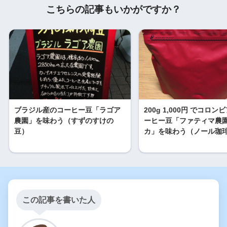
こちらの記事もいかがですか？
ブラジル産のコーヒー豆「ラゴア
200g 1,000円 でコロ
農園」を味わう（すずのすけの
ーヒー豆「ファティマ農園
豆）
カ」を味わう（ノール珈
この記事を書いた人