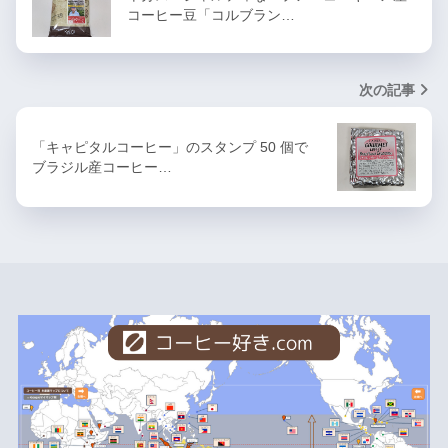
コーヒー豆「コルブラン…
次の記事
「キャピタルコーヒー」のスタンプ 50 個で
ブラジル産コーヒー…