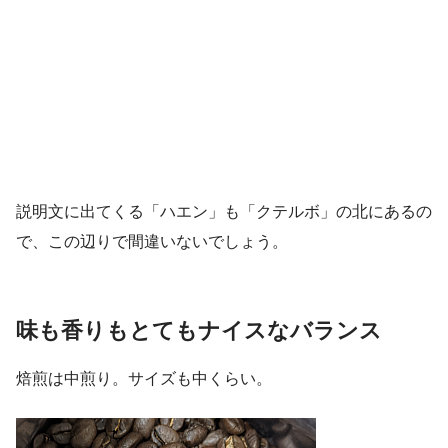
説明文に出てくる「ハエン」も「クテルボ」の北にあるの
で、この辺りで間違いないでしょう。
味も香りもとてもナイスなバランス
焙煎は中煎り。サイズも中くらい。