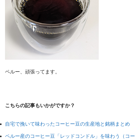
ペルー、頑張ってます。
こちらの記事もいかがですか？
自宅で挽いて味わったコーヒー豆の生産地と銘柄まとめ
ペルー産のコーヒー豆「レッドコンドル」を味わう（コー