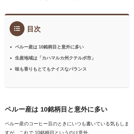
目次
ペルー産は 10銘柄目と意外に多い
生産地域は「カハマルカ州クテルボ市」
味も香りもとてもナイスなバランス
ペルー産は 10銘柄目と意外に多い
ペルー産のコーヒー豆のときにいつも書いている気もしま
すが、これで 10銘柄目というのは意外。