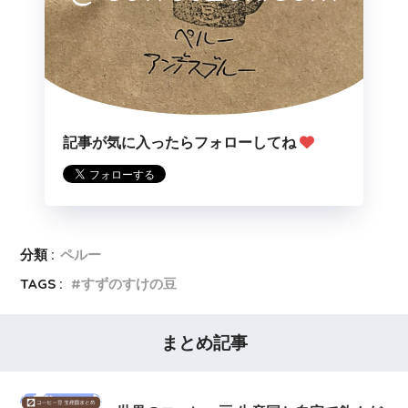
記事が気に入ったらフォローしてね
分類 :
ペルー
TAGS :
すずのすけの豆
まとめ記事