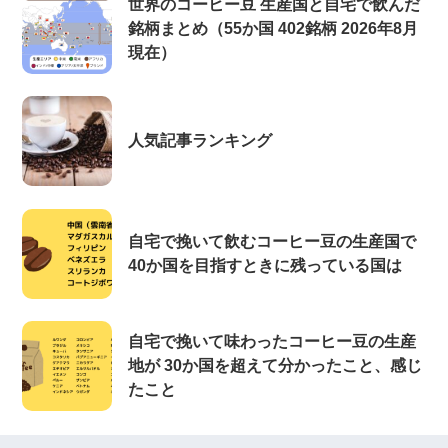
世界のコーヒー豆 生産国と自宅で飲んだ
銘柄まとめ（55か国 402銘柄 2026年8月
現在）
人気記事ランキング
自宅で挽いて飲むコーヒー豆の生産国で
40か国を目指すときに残っている国は
自宅で挽いて味わったコーヒー豆の生産
地が 30か国を超えて分かったこと、感じ
たこと