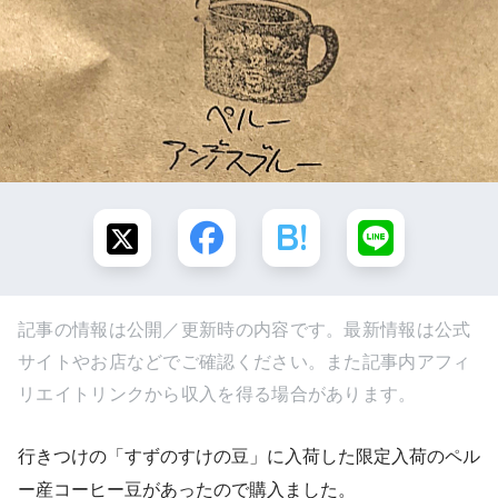
記事の情報は公開／更新時の内容です。最新情報は公式
サイトやお店などでご確認ください。また記事内アフィ
リエイトリンクから収入を得る場合があります。
行きつけの「すずのすけの豆」に入荷した限定入荷のペル
ー産コーヒー豆があったので購入ました。