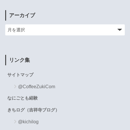
アーカイブ
リンク集
サイトマップ
@CoffeeZukiCom
なにごとも経験
きちログ（吉祥寺ブログ）
@kichilog