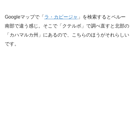
Googleマップで「
ラ・カビージャ
」を検索するとペルー
南部で違う感じ。そこで「クテルボ」で調べ直すと北部の
「カハマルカ州」にあるので、こちらのほうがそれらしい
です。