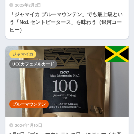
2025年2月2日
「ジャマイカ ブルーマウンテン」でも最上級とい
う「No1 セントピータース」を味わう（銀河コー
ヒー）
ジャマイカ
UCCカフェメルカード
ブルーマウンテン
2024年1月10日