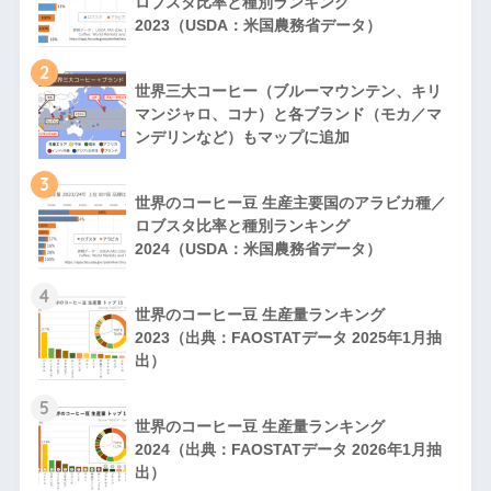
ロブスタ比率と種別ランキング
2023（USDA：米国農務省データ）
2
世界三大コーヒー（ブルーマウンテン、キリ
マンジャロ、コナ）と各ブランド（モカ／マ
ンデリンなど）もマップに追加
3
世界のコーヒー豆 生産主要国のアラビカ種／
ロブスタ比率と種別ランキング
2024（USDA：米国農務省データ）
4
世界のコーヒー豆 生産量ランキング
2023（出典：FAOSTATデータ 2025年1月抽
出）
5
世界のコーヒー豆 生産量ランキング
2024（出典：FAOSTATデータ 2026年1月抽
出）