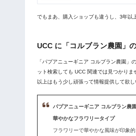
でもまあ、購入ショップも違うし、3年以
UCC に「コルブラン農園」
「パプアニューギニア コルブラン農園」
ット検索しても UCC 関連では見つかりま
以上はもう少し頑張って情報提供して欲し
パプアニューギニア コルブラン農
華やかなフラワリータイプ
フラワリーで華やかな風味が印象的