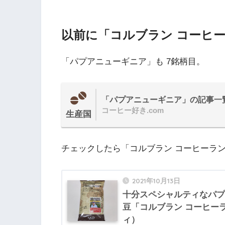
以前に「コルブラン コーヒ
「パプアニューギニア」も 7銘柄目。
「パプアニューギニア」の記事一
コーヒー好き.com
生産国
チェックしたら「コルブラン コーヒーラ
2021年10月13日
十分スペシャルティなパプ
豆「コルブラン コーヒー
ィ）