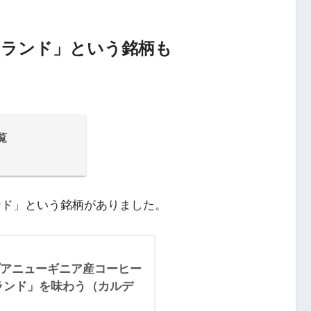
ーランド」という銘柄も
覧
ンド」という銘柄がありました。
アニューギニア産コーヒー
ランド」を味わう（カルデ