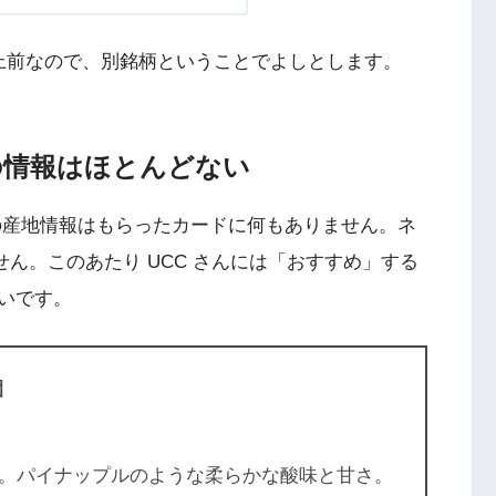
上前なので、別銘柄ということでよしとします。
の情報はほとんどない
の産地情報はもらったカードに何もありません。ネ
せん。このあたり UCC さんには「おすすめ」する
いです。
園
。パイナップルのような柔らかな酸味と甘さ。