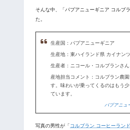
そんな中、「パプアニューギニア コルブ
た。
生産国：パプアニューギニア
生産地：東ハイランド県 カイナンツ
生産者：ニコール・コルブランさん
産地担当コメント：コルブラン農園
す。味わいが乗ってくるのはもう少
ています。
パプアニュー
写真の男性が「
コルブラン コーヒーラン