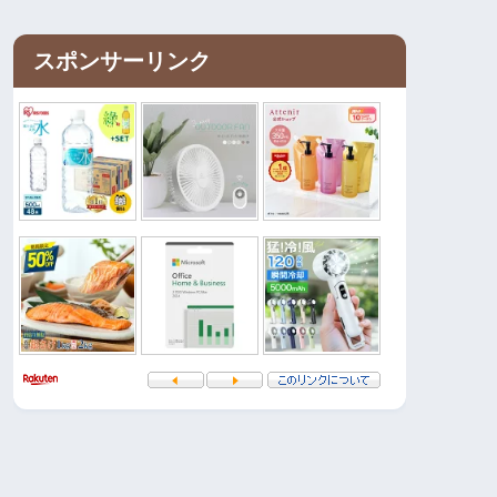
スポンサーリンク