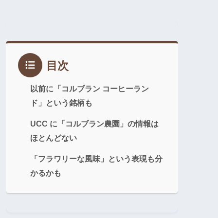
目次
以前に「コルブラン コーヒーラン
ド」という銘柄も
UCC に「コルブラン農園」の情報は
ほとんどない
「フラワリーな風味」という表現も分
かるかも