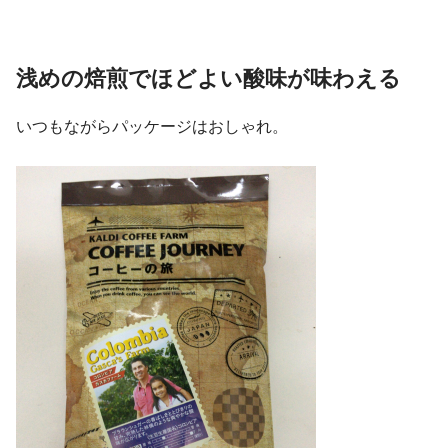
浅めの焙煎でほどよい酸味が味わえる
いつもながらパッケージはおしゃれ。