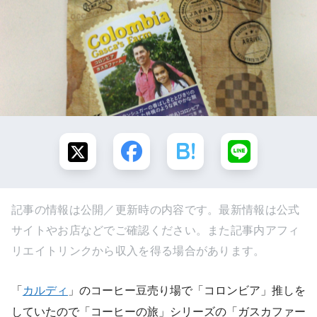
記事の情報は公開／更新時の内容です。最新情報は公式
サイトやお店などでご確認ください。また記事内アフィ
リエイトリンクから収入を得る場合があります。
「
カルディ
」のコーヒー豆売り場で「コロンビア」推しを
していたので「コーヒーの旅」シリーズの「ガスカファー