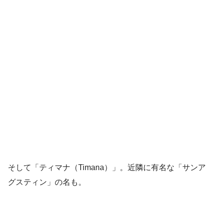
そして「ティマナ（Timana）」。近隣に有名な「サンア
グスティン」の名も。