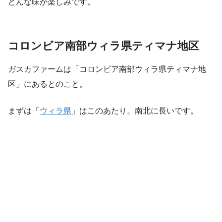
どんな味か楽しみです。
コロンビア南部ウィラ県ティマナ地区
ガスカファームは「コロンビア南部ウィラ県ティマナ地
区」にあるとのこと。
まずは「
ウィラ県
」はこのあたり。南北に長いです。