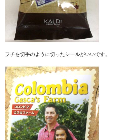
フチを切手のように切ったシールがいいです。