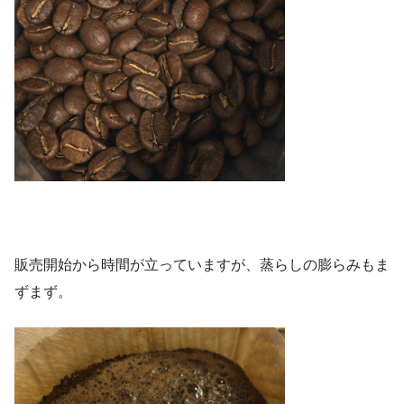
販売開始から時間が立っていますが、蒸らしの膨らみもま
ずまず。