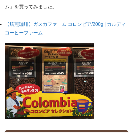
ム」を買ってみました。
【焙煎珈琲】ガスカファーム コロンビア/200g | カルディ
コーヒーファーム