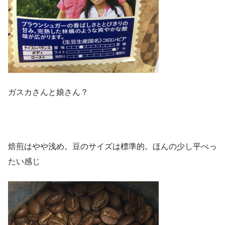
ガスカさんと娘さん？
焙煎はやや浅め。豆のサイズは標準的。ほんの少し平べっ
たい感じ