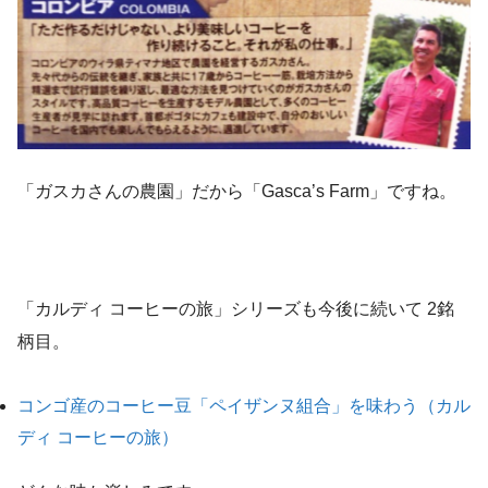
「ガスカさんの農園」だから「Gasca’s Farm」ですね。
「カルディ コーヒーの旅」シリーズも今後に続いて 2銘
柄目。
コンゴ産のコーヒー豆「ペイザンヌ組合」を味わう（カル
ディ コーヒーの旅）