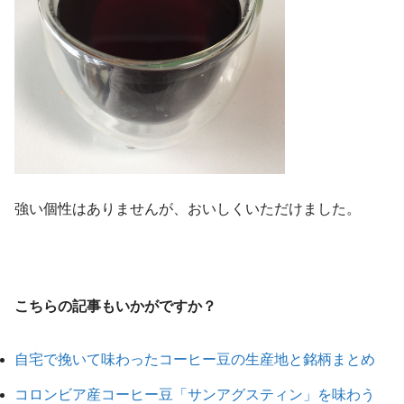
強い個性はありませんが、おいしくいただけました。
こちらの記事もいかがですか？
自宅で挽いて味わったコーヒー豆の生産地と銘柄まとめ
コロンビア産コーヒー豆「サンアグスティン」を味わう