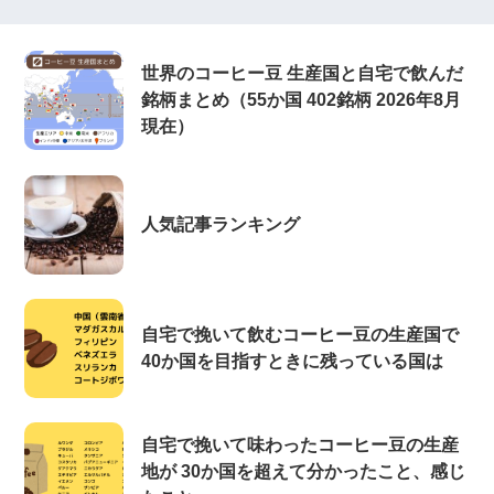
世界のコーヒー豆 生産国と自宅で飲んだ
銘柄まとめ（55か国 402銘柄 2026年8月
現在）
人気記事ランキング
自宅で挽いて飲むコーヒー豆の生産国で
40か国を目指すときに残っている国は
自宅で挽いて味わったコーヒー豆の生産
地が 30か国を超えて分かったこと、感じ