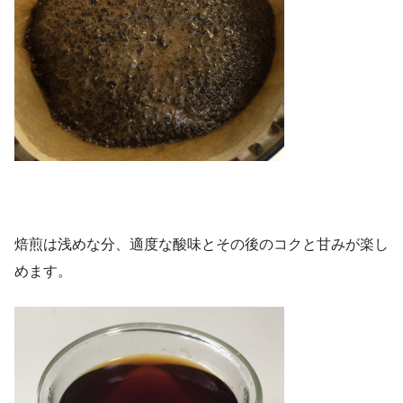
焙煎は浅めな分、適度な酸味とその後のコクと甘みが楽し
めます。