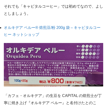
それでも「キャピタルコーヒー」では初めてなので、よし
としましょう。
オルキデア ペルー® 焙煎豆/粉 200g 袋 – キャピタルコー
ヒー ネットショップ
「カフェ・オルキデア」の生豆を CAPITAL の焙煎士が丁
寧に焼き上げ『オルキデア ペルー』と名付けたとのこ