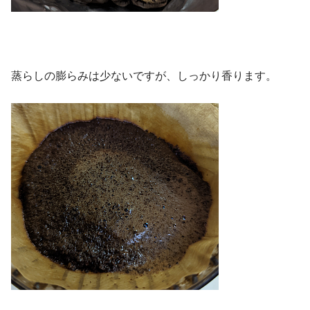
蒸らしの膨らみは少ないですが、しっかり香ります。