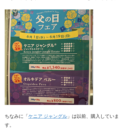
ちなみに「
ケニア ジャングル
」は以前、購入していま
す。