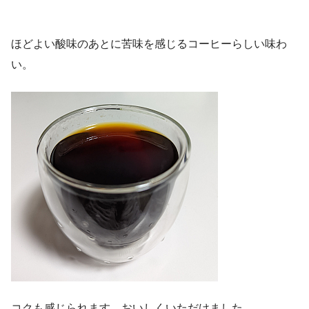
ほどよい酸味のあとに苦味を感じるコーヒーらしい味わ
い。
コクも感じられます。おいしくいただけました。