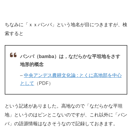
ちなみに「ｘｘバンバ」という地名が目につきますが、検
索すると
バンバ（bamba）は，なだらかな平坦地をさす
地形的概念
–
中央アンデス農耕文化論 : とくに高地部を中心
として
（PDF）
という記述がありました。高地なので「なだらかな平坦
地」というのはピンとこないのですが、これ以外に「バン
バ」の語源情報はなさそうなので記録しておきます。