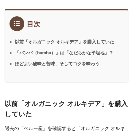
目次
以前「オルガニック オルキデア」を購入していた
「バンバ（bamba）」は「なだらかな平坦地」？
ほどよい酸味と苦味、そしてコクを味わう
以前「オルガニック オルキデア」を購入
していた
過去の「ペルー産」を確認すると「オルガニック オルキ