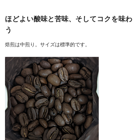
ほどよい酸味と苦味、そしてコクを味わ
う
焙煎は中煎り。サイズは標準的です。