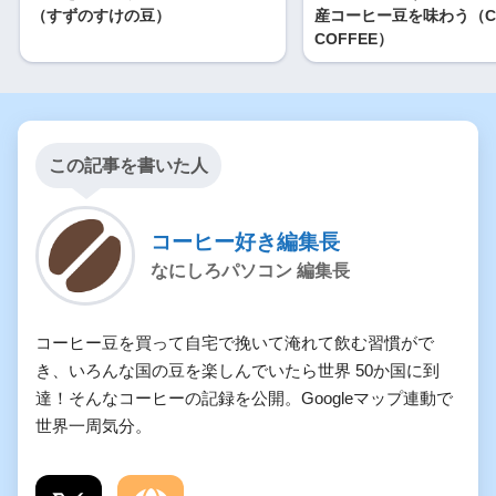
（すずのすけの豆）
産コーヒー豆を味わう（CA
COFFEE）
この記事を書いた人
コーヒー好き編集長
なにしろパソコン 編集長
コーヒー豆を買って自宅で挽いて淹れて飲む習慣がで
き、いろんな国の豆を楽しんでいたら世界 50か国に到
達！そんなコーヒーの記録を公開。Googleマップ連動で
世界一周気分。