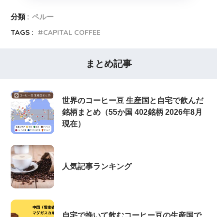
分類 :
ペルー
TAGS :
CAPITAL COFFEE
まとめ記事
世界のコーヒー豆 生産国と自宅で飲んだ
銘柄まとめ（55か国 402銘柄 2026年8月
現在）
人気記事ランキング
自宅で挽いて飲むコーヒー豆の生産国で