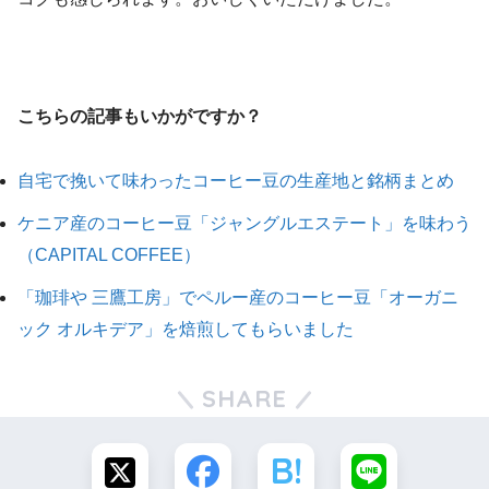
こちらの記事もいかがですか？
自宅で挽いて味わったコーヒー豆の生産地と銘柄まとめ
ケニア産のコーヒー豆「ジャングルエステート」を味わう
（CAPITAL COFFEE）
「珈琲や 三鷹工房」でペルー産のコーヒー豆「オーガニ
ック オルキデア」を焙煎してもらいました
SHARE