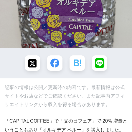
記事の情報は公開／更新時の内容です。最新情報は公式
サイトやお店などでご確認ください。また記事内アフィ
リエイトリンクから収入を得る場合があります。
「CAPITAL COFFEE」で「父の日フェア」で 20% 増量と
いうこともあり「オルキデア ペルー」を購入しました。