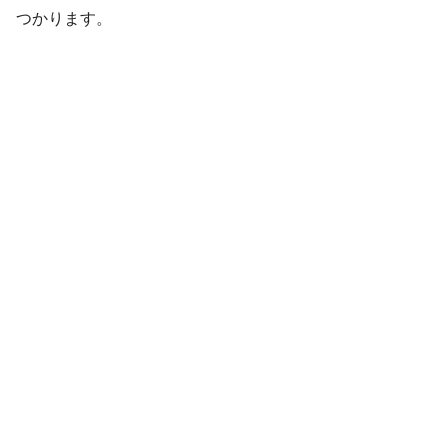
つかります。