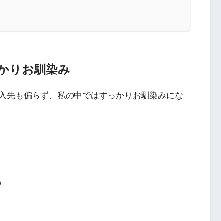
かりお馴染み
入先も偏らず、私の中ではすっかりお馴染みにな
）