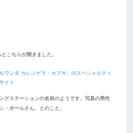
るとこちらが開きました。
ルワンダ カレンゲラ・カブガ」のスペシャルティ
サイト
ングステーションの名前のようです。写真の男性
ン・ポールさん、とのこと。