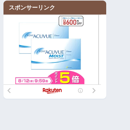
スポンサーリンク