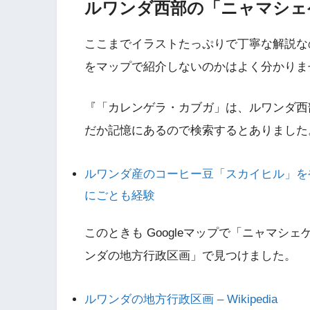
ルワンダ西部の「ニャマシェケ郡
ここまでイラストたっぷりで丁寧な解説な
をマップで紹介しないのかはよく分かりま
『「カレンゲラ・カブガ」は、ルワンダ西
だか記憶にあるので検索するとありました
ルワンダ産のコーヒー豆「スカイヒル」をや
にごとも経験
このときも Googleマップで「ニャマシェケ
ンダの地方行政区画」で見つけました。
ルワンダの地方行政区画 – Wikipedia