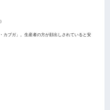
ド）
・カブガ」。生産者の方が顔出しされていると安