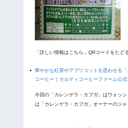
「詳しい情報はこちら」QRコードをたど
華やかな紅茶やアプリコットを思わせる「
コーヒー｜カルディコーヒーファーム公式
今回の「カレンゲラ・カブガ」はウォッシ
は「カレンゲラ・カブガ」オーナーのジャ