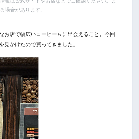
新情報は公式サイトやお店などでご確認ください。ま
得る場合があります。
なお店で幅広いコーヒー豆に出会えること。今回
を見かけたので買ってきました。