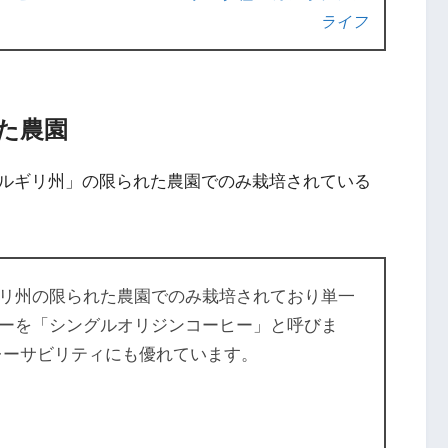
ライフ
た農園
ルギリ州」の限られた農園でのみ栽培されている
リ州の限られた農園でのみ栽培されており単一
ーを「シングルオリジンコーヒー」と呼びま
レーサビリティにも優れています。