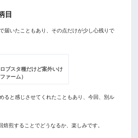
柄目
で届いたこともあり、その点だけが少し心残りで
ロブスタ種だけど案外いけ
ファーム）
めると感じさせてくれたこともあり、今回、別ル
2回焙煎することでどうなるか、楽しみです。