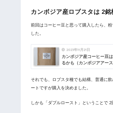
カンボジア産ロブスタは 2銘
前回はコーヒー豆と思って購入したら、粉
した。
2023年11月21日
カンボジア産コーヒー豆は
るかも（カンボジアアース
それでも、ロブスタ種でも結構、普通に飲
ートですが購入を決めました。
しかも「ダブルロースト」ということで 