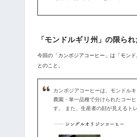
「モンドルギリ州」の限られ
今回の「カンボジアコーヒー」は「モンド
とのこと。
カンボジアコーヒーは、モンドルキ
農園・単一品種で分けられたコーヒ
す。 また、生産者の顔が見えるト