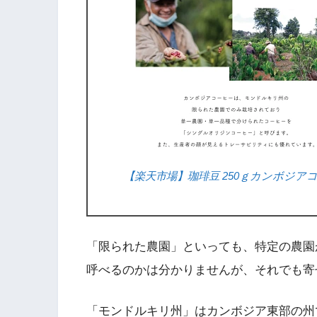
【楽天市場】珈琲豆 250ｇカンボジアコー
「限られた農園」といっても、特定の農園
呼べるのかは分かりませんが、それでも寄
「モンドルキリ州」はカンボジア東部の州