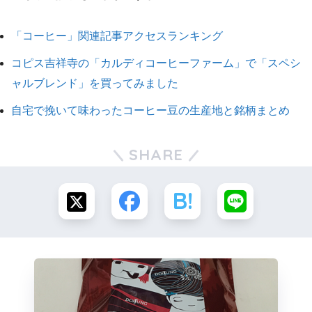
「コーヒー」関連記事アクセスランキング
コピス吉祥寺の「カルディコーヒーファーム」で「スペシ
ャルブレンド」を買ってみました
自宅で挽いて味わったコーヒー豆の生産地と銘柄まとめ
SHARE