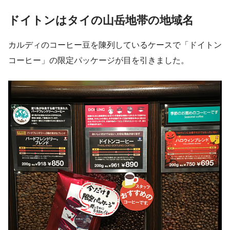
ドイトンはタイの山岳地帯の地域名
カルディのコーヒー豆を陳列しているケースで「ドイトン
コーヒー」の限定パッケージが目を引きました。