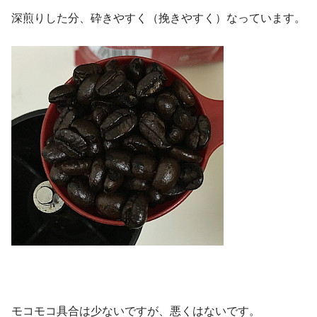
深煎りした分、砕きやすく（挽きやすく）なっています。
モコモコ具合は少ないですが、悪くはないです。