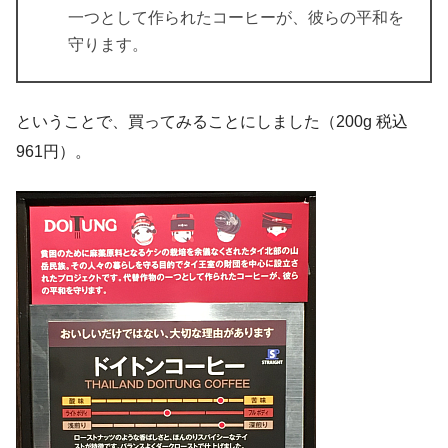
一つとして作られたコーヒーが、彼らの平和を
守ります。
ということで、買ってみることにしました（200g 税込
961円）。