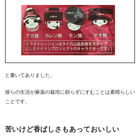
と書いてありました。
彼らの生活が麻薬の栽培に頼らずにすむことは素晴らしい
ことです。
苦いけど香ばしさもあっておいしい