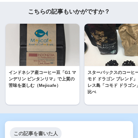
こちらの記事もいかがですか？
インドネシア産コーヒー豆「G1 マ
スターバックスのコーヒ
ンデリン ビンタンリマ」で上質の
モド ドラゴン ブレンド
苦味を楽しむ（Mejicafe）
レス島「コモド ドラゴン
比べ
この記事を書いた人