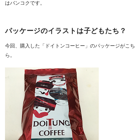
はバンコクです。
パッケージのイラストは子どもたち？
今回、購入した「ドイトンコーヒー」のパッケージがこち
ら。