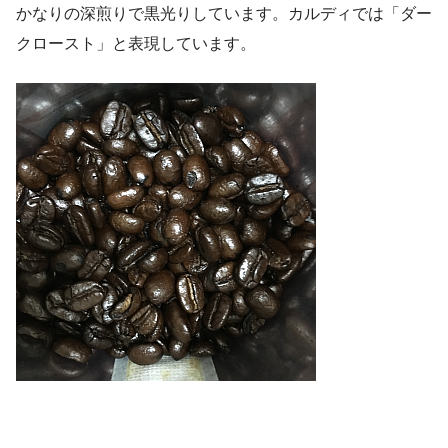
かなりの深煎りで黒光りしています。カルディでは「ダー
クロースト」と表現しています。