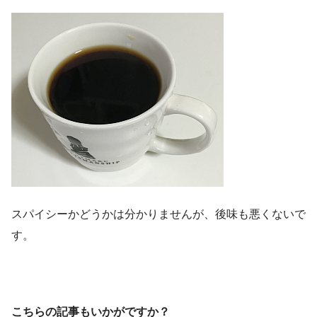
スパイシーかどうかは分かりませんが、後味も悪くないで
す。
こちらの記事もいかがですか？