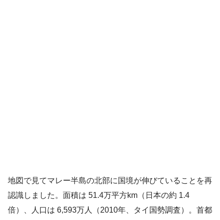
地図で見てマレー半島の北部に国境が伸びていることを再
認識しました。面積は 51.4万平方km（日本の約 1.4
倍）、人口は 6,593万人（2010年、タイ国勢調査）。首都