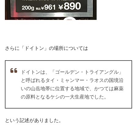
さらに「ドイトン」の場所については
ドイトンは、「ゴールデン・トライアングル」
と呼ばれるタイ・ミャンマー・ラオスの国境沿
いの山岳地帯に位置する地域で、かつては麻薬
の原料となるケシの一大生産地でした。
という記述がありました。