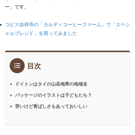
ー」です。
コピス吉祥寺の「カルディコーヒーファーム」で「スペシ
ャルブレンド」を買ってみました
目次
ドイトンはタイの山岳地帯の地域名
パッケージのイラストは子どもたち？
苦いけど香ばしさもあっておいしい