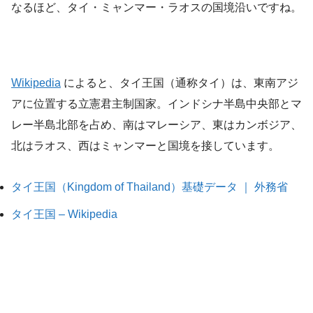
なるほど、タイ・ミャンマー・ラオスの国境沿いですね。
Wikipedia
によると、タイ王国（通称タイ）は、東南アジ
アに位置する立憲君主制国家。インドシナ半島中央部とマ
レー半島北部を占め、南はマレーシア、東はカンボジア、
北はラオス、西はミャンマーと国境を接しています。
タイ王国（Kingdom of Thailand）基礎データ ｜ 外務省
タイ王国 – Wikipedia