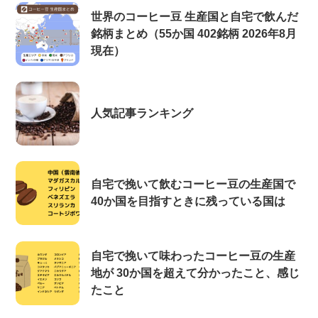
世界のコーヒー豆 生産国と自宅で飲んだ
銘柄まとめ（55か国 402銘柄 2026年8月
現在）
人気記事ランキング
自宅で挽いて飲むコーヒー豆の生産国で
40か国を目指すときに残っている国は
自宅で挽いて味わったコーヒー豆の生産
地が 30か国を超えて分かったこと、感じ
たこと