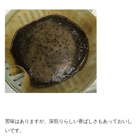
苦味はありますが、深煎りらしい香ばしさもあっておいし
いです。