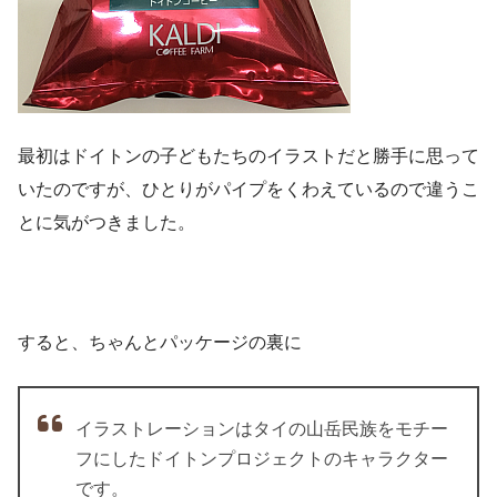
最初はドイトンの子どもたちのイラストだと勝手に思って
いたのですが、ひとりがパイプをくわえているので違うこ
とに気がつきました。
すると、ちゃんとパッケージの裏に
イラストレーションはタイの山岳民族をモチー
フにしたドイトンプロジェクトのキャラクター
です。