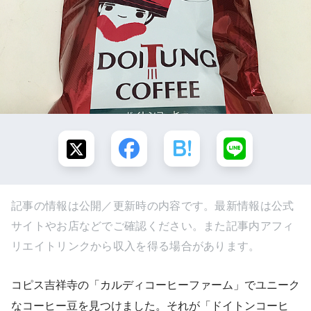
記事の情報は公開／更新時の内容です。最新情報は公式
サイトやお店などでご確認ください。また記事内アフィ
リエイトリンクから収入を得る場合があります。
コピス吉祥寺の「カルディコーヒーファーム」でユニーク
なコーヒー豆を見つけました。それが「ドイトンコーヒ