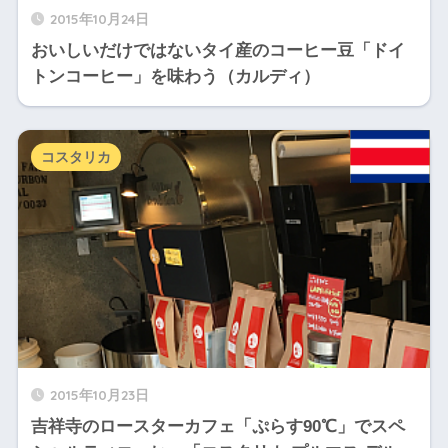
2015年10月24日
おいしいだけではないタイ産のコーヒー豆「ドイ
トンコーヒー」を味わう（カルディ）
コスタリカ
2015年10月23日
吉祥寺のロースターカフェ「ぷらす90℃」でスペ