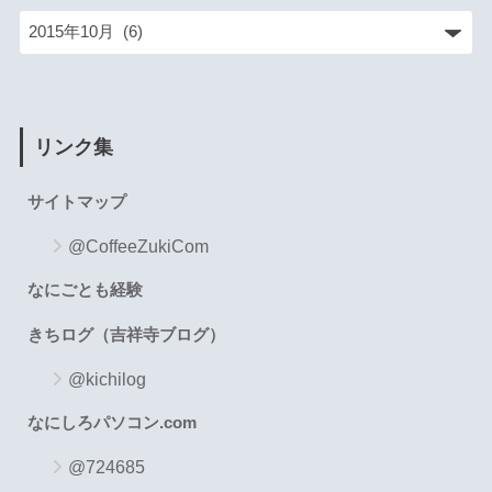
リンク集
サイトマップ
@CoffeeZukiCom
なにごとも経験
きちログ（吉祥寺ブログ）
@kichilog
なにしろパソコン.com
@724685