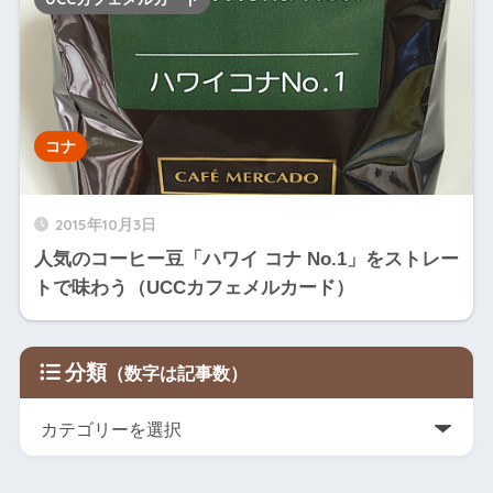
コナ
2015年10月3日
人気のコーヒー豆「ハワイ コナ No.1」をストレー
トで味わう（UCCカフェメルカード）
分類