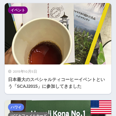
イベント
2015年10月5日
日本最大のスペシャルティコーヒーイベントとい
う「SCAJ2015」に参加してきました
ハワイ
UCCカフェメルカード