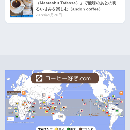
（Masreshu Tafesse）」で酸味のあとの明
るい甘みを楽しむ（andoh coffee）
2026年5月20日