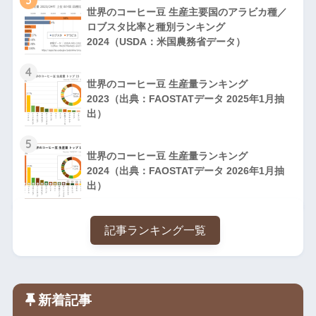
世界のコーヒー豆 生産主要国のアラビカ種／
ロブスタ比率と種別ランキング
2024（USDA：米国農務省データ）
4
世界のコーヒー豆 生産量ランキング
2023（出典：FAOSTATデータ 2025年1月抽
出）
5
世界のコーヒー豆 生産量ランキング
2024（出典：FAOSTATデータ 2026年1月抽
出）
記事ランキング一覧
新着記事