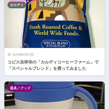
カルディ
2015年4月17日
コピス吉祥寺の「カルディコーヒーファーム」で
「スペシャルブレンド」を買ってみました
器具／グッズ