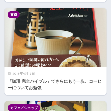
書籍
2015年4月19日
「珈琲 完全バイブル」でさらにもう一歩、コーヒ
ーについてお勉強
カフェ／ショップ