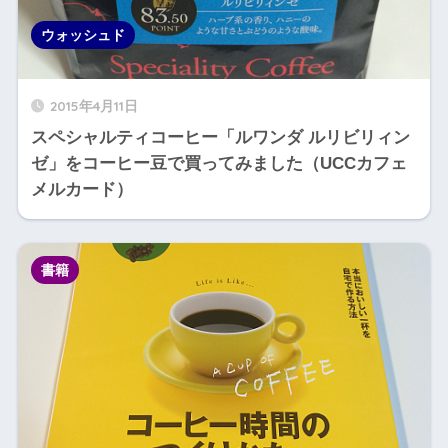
ウォッシュド
2015年4月11日
スペシャルティコーヒー「ルワンダ ルリビリィン
ゼ」をコーヒー豆で買ってみました（UCCカフェ
メルカード）
書籍