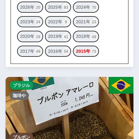
2026年
2025年
2024年
20
83
70
2023年
2022年
2021年
24
9
23
2020年
2019年
2018年
29
41
49
2017年
2016年
2015年
49
54
73
ブラジル
珈琲や
ブルボン