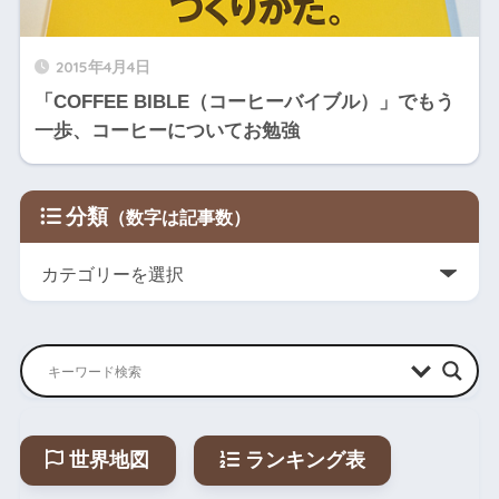
2015年4月4日
「COFFEE BIBLE（コーヒーバイブル）」でもう
一歩、コーヒーについてお勉強
分類
世界地図
ランキング表