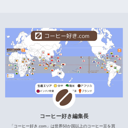
コーヒー好き編集長
「コーヒー好き.com」は世界50か国以上のコーヒー豆を買