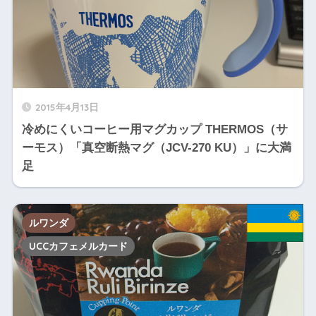
2015年4月13日
冷めにくいコーヒー用マグカップ THERMOS（サ
ーモス）「真空断熱マグ（JCV-270 KU）」に大満
足
ルワンダ
UCCカフェメルカード