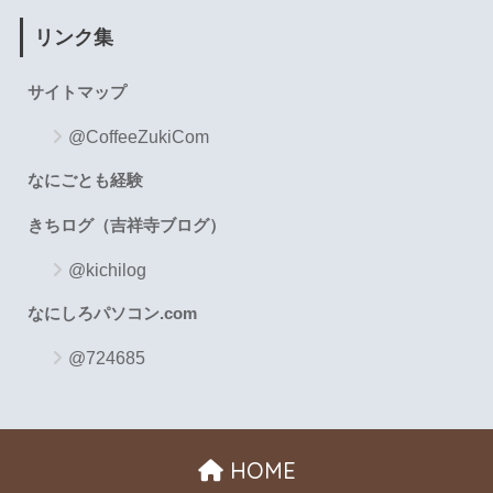
リンク集
サイトマップ
@CoffeeZukiCom
なにごとも経験
きちログ（吉祥寺ブログ）
@kichilog
なにしろパソコン.com
@724685
HOME