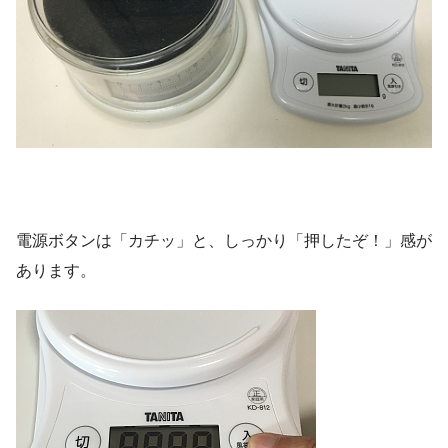
電源ボタンは「カチッ」と、しっかり「押したぞ！」感が
あります。