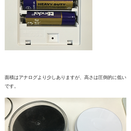
面積はアナログより少しありますが、高さは圧倒的に低い
です。