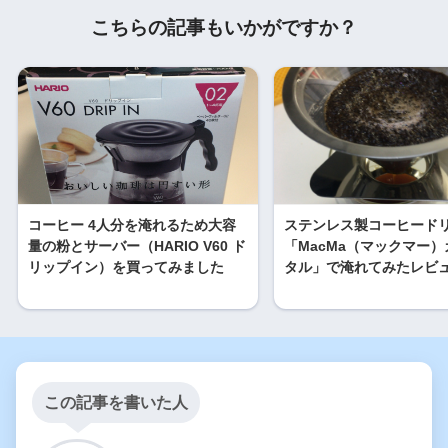
こちらの記事もいかがですか？
コーヒー 4人分を淹れるため大容
ステンレス製コーヒード
量の粉とサーバー（HARIO V60 ド
「MacMa（マックマー
リップイン）を買ってみました
タル」で淹れてみたレビ
この記事を書いた人