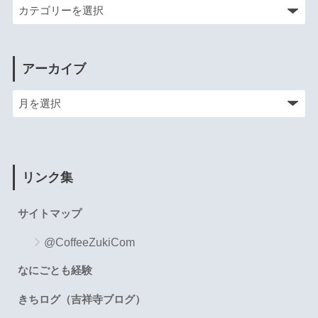
アーカイブ
リンク集
サイトマップ
@CoffeeZukiCom
なにごとも経験
きちログ（吉祥寺ブログ）