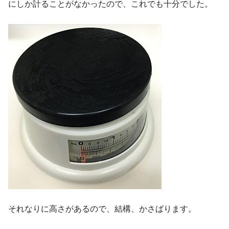
にしか計ることがなかったので、これでも十分でした。
それなりに高さがあるので、結構、かさばります。