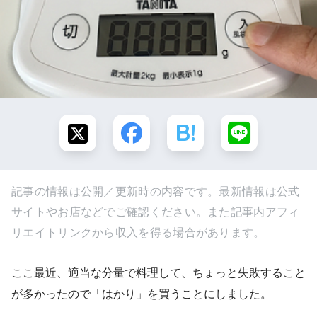
記事の情報は公開／更新時の内容です。最新情報は公式
サイトやお店などでご確認ください。また記事内アフィ
リエイトリンクから収入を得る場合があります。
ここ最近、適当な分量で料理して、ちょっと失敗すること
が多かったので「はかり」を買うことにしました。