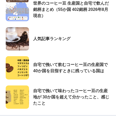
世界のコーヒー豆 生産国と自宅で飲んだ
銘柄まとめ（55か国 402銘柄 2026年8月
現在）
人気記事ランキング
自宅で挽いて飲むコーヒー豆の生産国で
40か国を目指すときに残っている国は
自宅で挽いて味わったコーヒー豆の生産
地が 30か国を超えて分かったこと、感じ
たこと