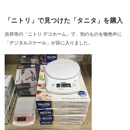
「ニトリ」で見つけた「タニタ」を購入
吉祥寺の「ニトリ デコホーム」で、別のものを物色中に
「デジタルスケール」が目に入りました。