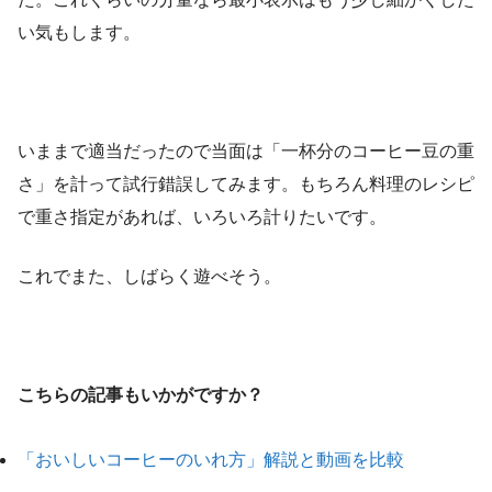
い気もします。
いままで適当だったので当面は「一杯分のコーヒー豆の重
さ」を計って試行錯誤してみます。もちろん料理のレシピ
で重さ指定があれば、いろいろ計りたいです。
これでまた、しばらく遊べそう。
こちらの記事もいかがですか？
「おいしいコーヒーのいれ方」解説と動画を比較