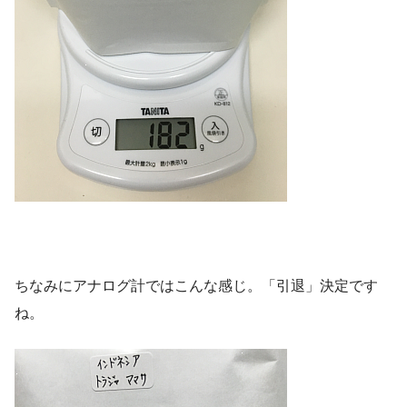
ちなみにアナログ計ではこんな感じ。「引退」決定です
ね。