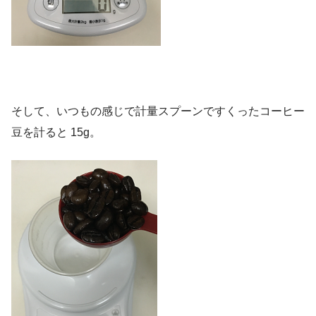
そして、いつもの感じで計量スプーンですくったコーヒー
豆を計ると 15g。