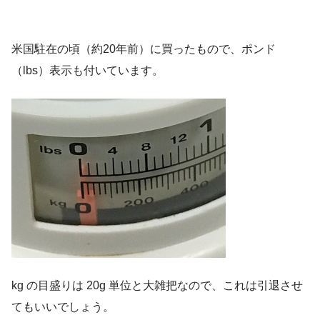
米国駐在の頃（約20年前）に買ったもので、ポンド
（lbs）表示も付いています。
kg の目盛りは 20g 単位と大雑把なので、これは引退させ
てもいいでしょう。