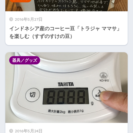
2016年5月27日
インドネシア産のコーヒー豆「トラジャ ママサ」
を楽しむ（すずのすけの豆）
器具／グッズ
2016年5月24日