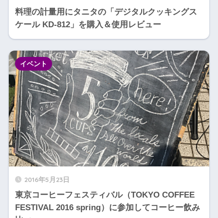
料理の計量用にタニタの「デジタルクッキングス
ケール KD-812」を購入＆使用レビュー
イベント
2016年5月23日
東京コーヒーフェスティバル（TOKYO COFFEE
FESTIVAL 2016 spring）に参加してコーヒー飲み