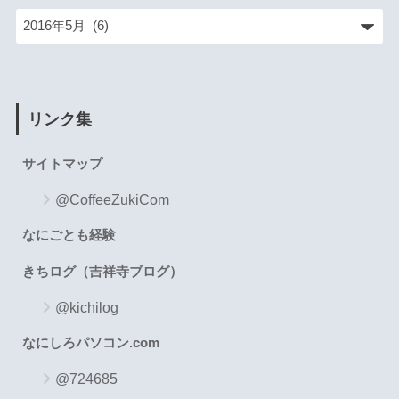
リンク集
サイトマップ
@CoffeeZukiCom
なにごとも経験
きちログ（吉祥寺ブログ）
@kichilog
なにしろパソコン.com
@724685