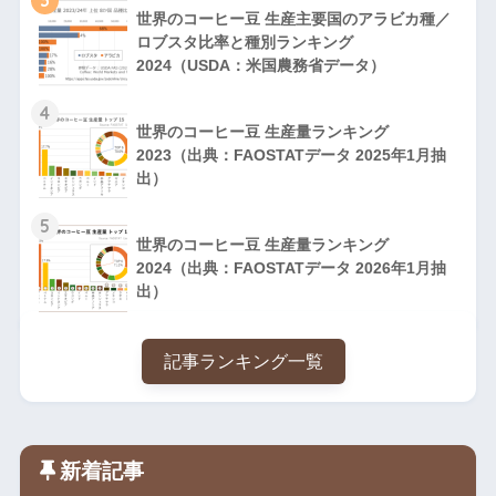
世界のコーヒー豆 生産主要国のアラビカ種／
ロブスタ比率と種別ランキング
2024（USDA：米国農務省データ）
4
世界のコーヒー豆 生産量ランキング
2023（出典：FAOSTATデータ 2025年1月抽
出）
5
世界のコーヒー豆 生産量ランキング
2024（出典：FAOSTATデータ 2026年1月抽
出）
記事ランキング一覧
新着記事