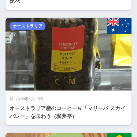
比べ
オーストラリア
2016年5月17日
オーストラリア産のコーヒー豆「マリーバ スカイ
バレー」を味わう（珈夢亭）