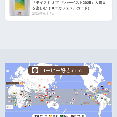
「テイスト オブ ザ ハーベスト2025」入賞豆
を楽しむ（UCCカフェメルカード）
2026年6月17日