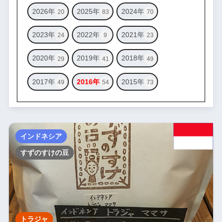
2026年
2025年
2024年
20
83
70
2023年
2022年
2021年
24
9
23
2020年
2019年
2018年
29
41
49
2017年
2016年
2015年
49
54
73
インドネシア
すずのすけの豆
トラジャ