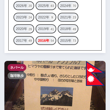
2026年
2025年
2024年
20
83
70
2023年
2022年
2021年
24
9
23
2020年
2019年
2018年
29
41
49
2017年
2016年
2015年
49
54
73
ネパール
珈琲散歩