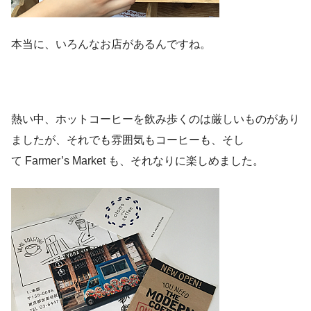
本当に、いろんなお店があるんですね。
熱い中、ホットコーヒーを飲み歩くのは厳しいものがあり
ましたが、それでも雰囲気もコーヒーも、そし
て Farmer’s Market も、それなりに楽しめました。