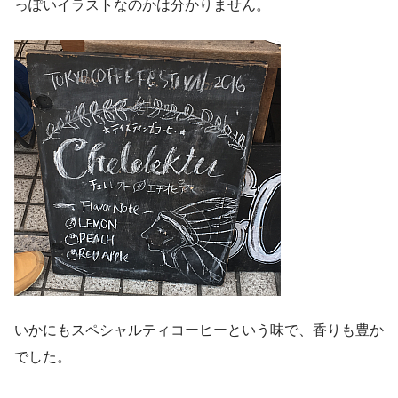
っぽいイラストなのかは分かりません。
いかにもスペシャルティコーヒーという味で、香りも豊か
でした。