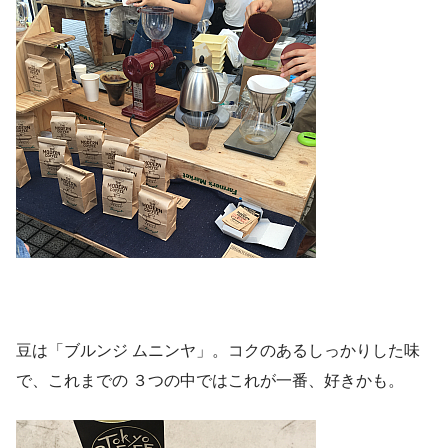
豆は「ブルンジ ムニンヤ」。コクのあるしっかりした味
で、これまでの ３つの中ではこれが一番、好きかも。