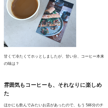
甘くて冷たくてホッとしましたが、甘い分、コーヒー本来
の味は？
雰囲気もコーヒーも、それなりに楽しめ
た
ほかにも飲んでみたいお店があったので、もう 5杯分のチ