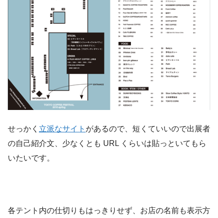
せっかく
立派なサイト
があるので、短くていいので出展者
の自己紹介文、少なくとも URL くらいは貼っといてもら
いたいです。
各テント内の仕切りもはっきりせず、お店の名前も表示方