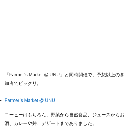
「Farmer’s Market @ UNU」と同時開催で、予想以上の参
加者でビックリ。
Farmer’s Market @ UNU
コーヒーはもちろん、野菜から自然食品、ジュースからお
酒、カレーや丼、デザートまでありました。