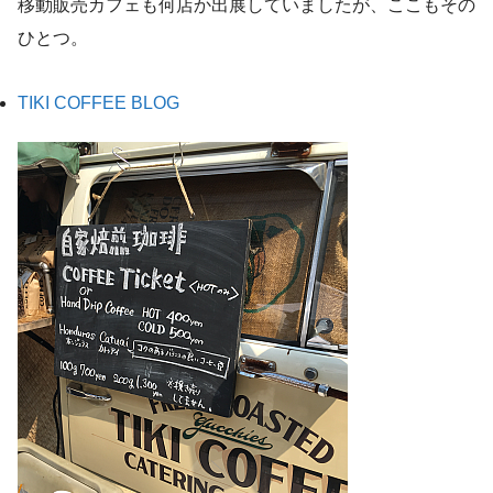
移動販売カフェも何店か出展していましたが、ここもその
ひとつ。
TIKI COFFEE BLOG