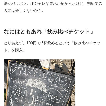
法がバラバラ。オシャレな展示が多かったけど、初めての
人には優しくないかも。
なにはともあれ「飲み比べチケット」
とりあえず、100円で 5杯飲めるという「飲み比べチケッ
ト」を購入。