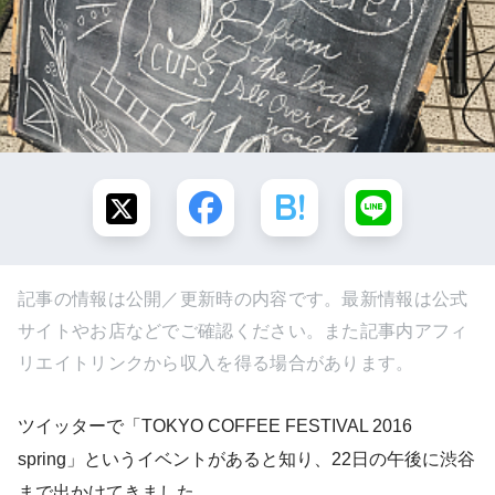
記事の情報は公開／更新時の内容です。最新情報は公式
サイトやお店などでご確認ください。また記事内アフィ
リエイトリンクから収入を得る場合があります。
ツイッターで「TOKYO COFFEE FESTIVAL 2016
spring」というイベントがあると知り、22日の午後に渋谷
まで出かけてきました。