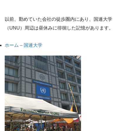
以前、勤めていた会社の徒歩圏内にあり、国連大学
（UNU）周辺は昼休みに徘徊した記憶があります。
ホーム – 国連大学