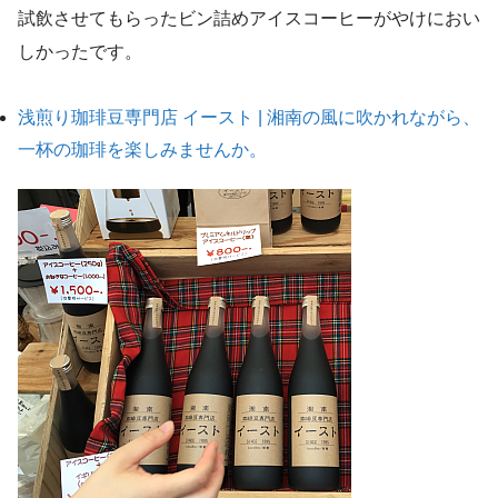
試飲させてもらったビン詰めアイスコーヒーがやけにおい
しかったです。
浅煎り珈琲豆専門店 イースト | 湘南の風に吹かれながら、
一杯の珈琲を楽しみませんか。