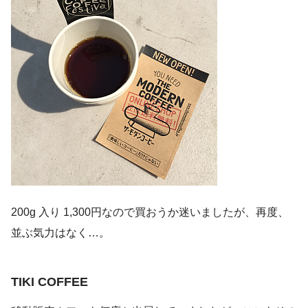
200g 入り 1,300円なので買おうか迷いましたが、再度、
並ぶ気力はなく…。
TIKI COFFEE