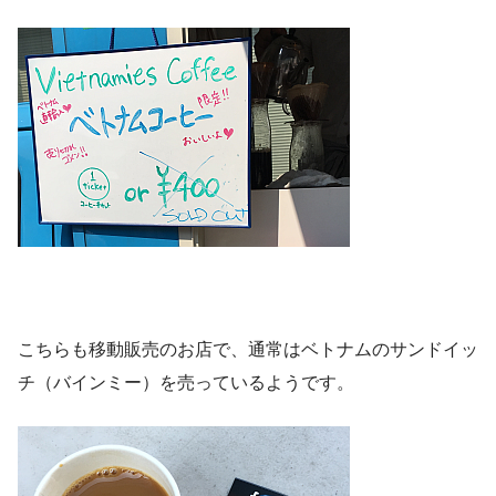
こちらも移動販売のお店で、通常はベトナムのサンドイッ
チ（バインミー）を売っているようです。