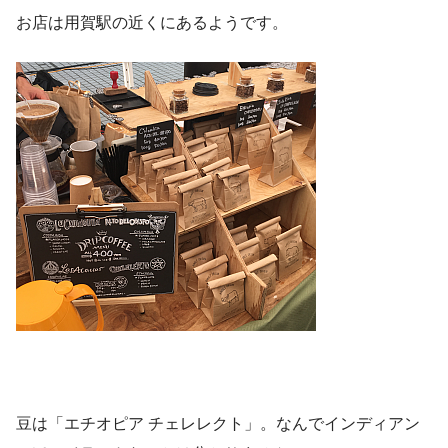
お店は用賀駅の近くにあるようです。
豆は「エチオピア チェレレクト」。なんでインディアン