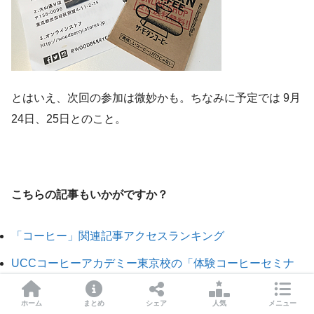
とはいえ、次回の参加は微妙かも。ちなみに予定では 9月
24日、25日とのこと。
こちらの記事もいかがですか？
「コーヒー」関連記事アクセスランキング
UCCコーヒーアカデミー東京校の「体験コーヒーセミナ
ー」に楽しく参加してきました
ホーム
まとめ
シェア
人気
メニュー
日本最大のスペシャルティコーヒーイベントという