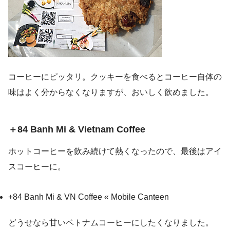
コーヒーにピッタリ。クッキーを食べるとコーヒー自体の
味はよく分からなくなりますが、おいしく飲めました。
＋84 Banh Mi & Vietnam Coffee
ホットコーヒーを飲み続けて熱くなったので、最後はアイ
スコーヒーに。
+84 Banh Mi & VN Coffee « Mobile Canteen
どうせなら甘いベトナムコーヒーにしたくなりました。