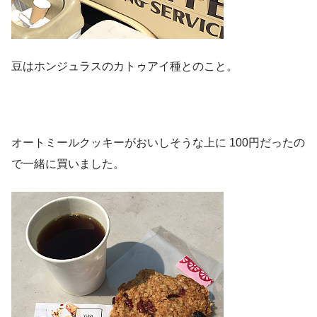
豆はホンジュラスのカトゥアイ種とのこと。
オートミールクッキーがおいしそうな上に 100円だったの
で一緒に買いました。