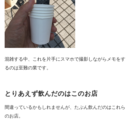
混雑する中、これを片手にスマホで撮影しながらメモをす
るのは至難の業です。
とりあえず飲んだのはこのお店
間違っているかもしれませんが、たぶん飲んだのはこれら
のお店。