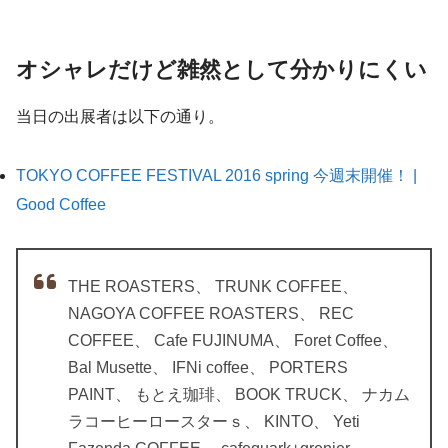
オシャレだけど雑然として分かりにくい
当日の出展者は以下の通り。
TOKYO COFFEE FESTIVAL 2016 spring 今週末開催！ |
Good Coffee
THE ROASTERS、 TRUNK COFFEE、
NAGOYA COFFEE ROASTERS、 REC
COFFEE、 Cafe FUJINUMA、 Foret Coffee、
Bal Musette、 IFNi coffee、 PORTERS
PAINT、 もとえ珈琲、 BOOK TRUCK、 ナカム
ラコーヒーロースターｓ、 KINTO、 Yeti