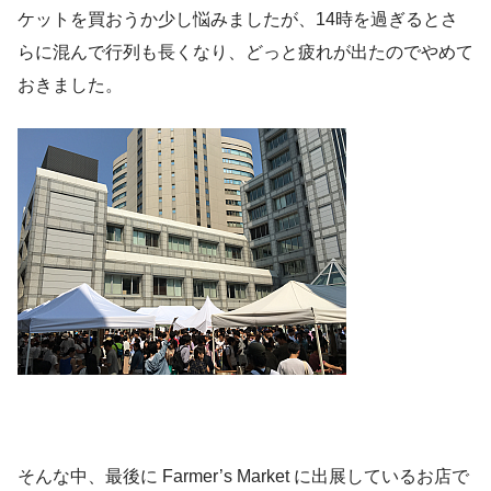
ケットを買おうか少し悩みましたが、14時を過ぎるとさ
らに混んで行列も長くなり、どっと疲れが出たのでやめて
おきました。
そんな中、最後に Farmer’s Market に出展しているお店で