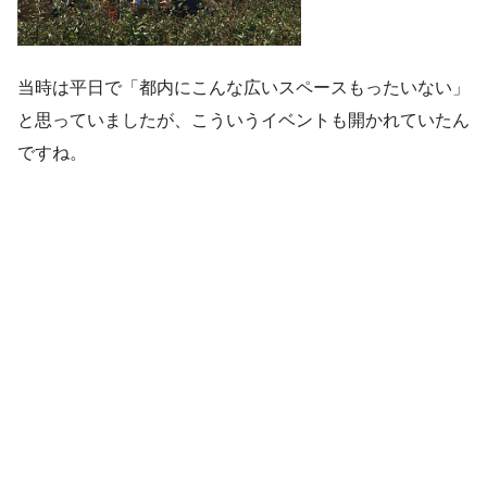
当時は平日で「都内にこんな広いスペースもったいない」
と思っていましたが、こういうイベントも開かれていたん
ですね。