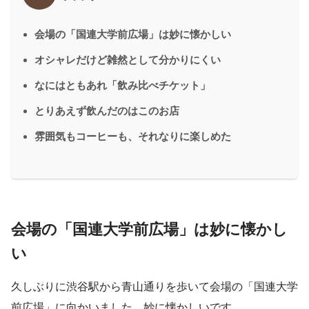
会場の「国連大学前広場」は妙に懐かしい
オシャレだけど雑然として分かりにくい
なにはともあれ「飲み比べチケット」
とりあえず飲んだのはこのお店
雰囲気もコーヒーも、それなりに楽しめた
会場の「国連大学前広場」は妙に懐かし
い
久しぶりに渋谷駅から青山通りを歩いて会場の「国連大学
前広場」に向かいました。妙に懐かしいです。