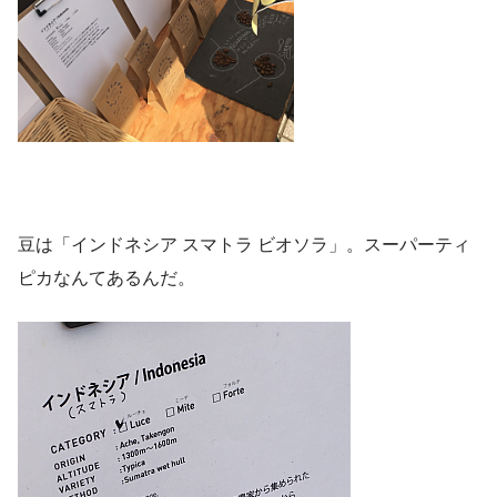
豆は「インドネシア スマトラ ビオソラ」。スーパーティ
ピカなんてあるんだ。