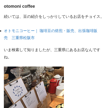
otomoni coffee
続いては、豆の紹介をしっかりしているお店をチョイス。
オトモニコーヒー｜ 珈琲豆の焙煎・販売、出張珈琲販
売 三重県松阪市
いま検索して知りましたが、三重県にあるお店なんです
ね。