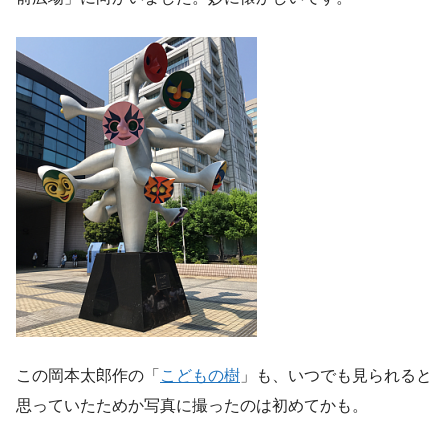
この岡本太郎作の「
こどもの樹
」も、いつでも見られると
思っていたためか写真に撮ったのは初めてかも。