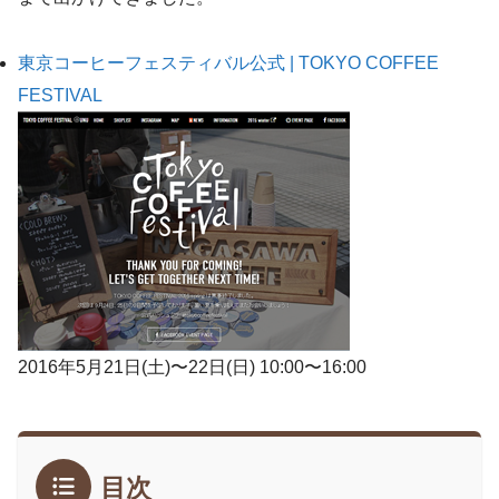
東京コーヒーフェスティバル公式 | TOKYO COFFEE
FESTIVAL
2016年5月21日(土)〜22日(日) 10:00〜16:00
目次