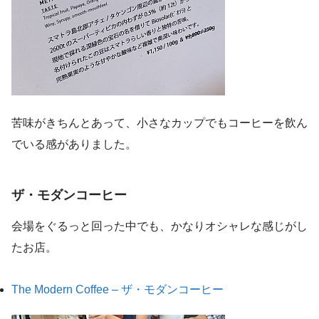
苦味がきちんとあって、小さなカップでもコーヒーを飲ん
でいる感がありました。
ザ・モダンコーヒー
会場をぐるっと回った中でも、かなりオシャレな感じがし
たお店。
The Modern Coffee – ザ・モダンコーヒー