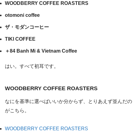
WOODBERRY COFFEE ROASTERS
otomoni coffee
ザ・モダンコーヒー
TIKI COFFEE
＋84 Banh Mi & Vietnam Coffee
はい。すべて初耳です。
WOODBERRY COFFEE ROASTERS
なにを基準に選べばいいか分からず、とりあえず並んだの
がこちら。
WOODBERRY COFFEE ROASTERS