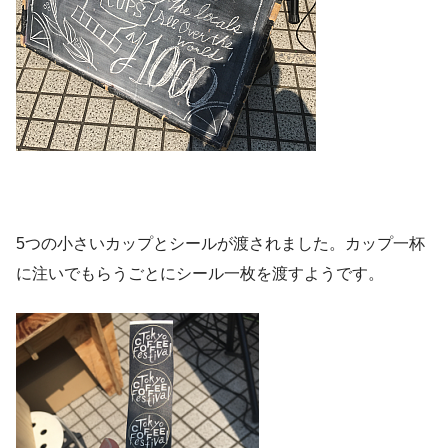
5つの小さいカップとシールが渡されました。カップ一杯
に注いでもらうごとにシール一枚を渡すようです。