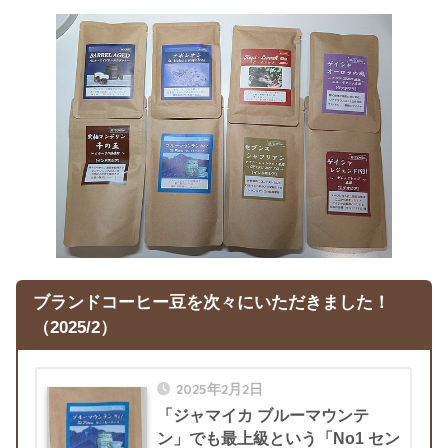
ブランドコーヒー豆を次々に
いただきました！
（2025/2）
2025年2月2日
「ジャマイカ ブルーマウンテ
ン」でも最上級という「No1 セン