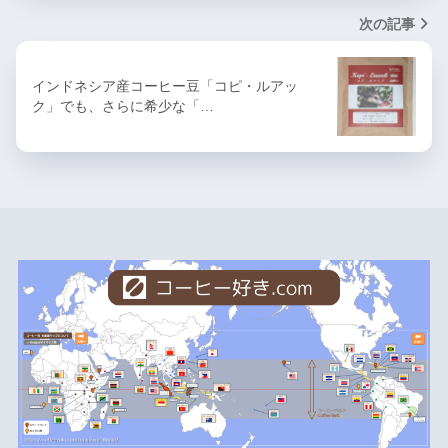
次の記事
インドネシア産コーヒー豆「コピ・ルアッ
ク」でも、さらに希少な「…