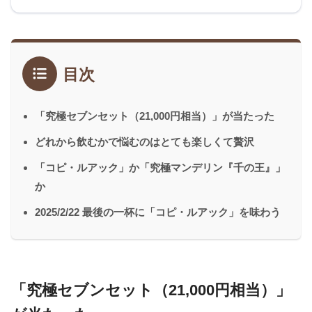
目次
「究極セブンセット（21,000円相当）」が当たった
どれから飲むかで悩むのはとても楽しくて贅沢
「コピ・ルアック」か「究極マンデリン『千の王』」
か
2025/2/22 最後の一杯に「コピ・ルアック」を味わう
「究極セブンセット（21,000円相当）」