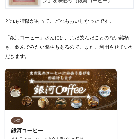
ノ」を味わう（銀河コーヒー）
どれも特徴があって、どれもおいしかったです。
「銀河コーヒー」さんには、まだ飲んだことのない銘柄
も、飲んでみたい銘柄もあるので、また、利用させていた
だきます。
公式
銀河コーヒー