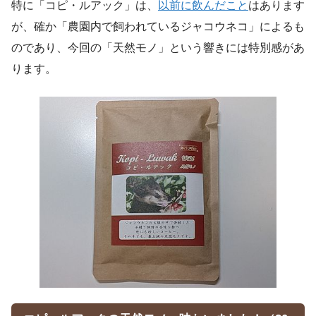
特に「コピ・ルアック」は、
以前に飲んだこと
はあります
が、確か「農園内で飼われているジャコウネコ」によるも
のであり、今回の「天然モノ」という響きには特別感があ
ります。