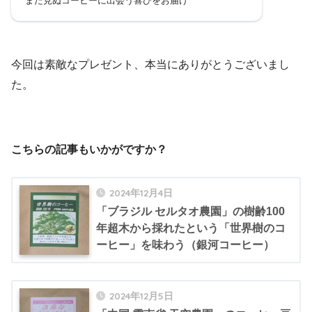
まだ見ぬコーヒーに出会う喜びをお届け
今回は素敵なプレゼント、本当にありがとうございまし
た。
こちらの記事もいかがですか？
2024年12月4日
「ブラジル セルタオ農園」の樹齢100
年超木から採れたという「世界樹のコ
ーヒー」を味わう（銀河コーヒー）
2024年12月5日