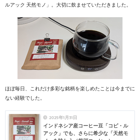
ルアック 天然モノ」。大切に飲ませていただきました。
ほぼ毎日、これだけ多彩な銘柄を楽しめたことは今までに
ない経験でした。
2025年1月31日
インドネシア産コーヒー豆「コピ・ル
アック」でも、さらに希少な「天然モ