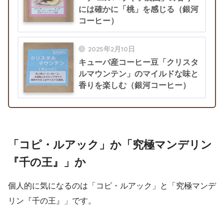
には確かに「桃」を感じる（銀河
コーヒー）
2025年2月10日
キューバ産コーヒー豆「クリスタ
ルマウンテン」のマイルドな味と
香りを楽しむ（銀河コーヒー）
「コピ・ルアック」か「究極マンデリン
『千の王』」か
個人的に気になるのは「コピ・ルアック」と「究極マンデ
リン『千の王』」です。