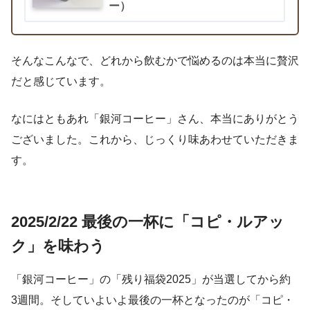
ー）
そんなこんなで、どれから飲むかで悩めるのは本当に贅沢
だと感じています。
なにはともあれ「銀河コーヒー」さん、本当にありがとう
ございました。これから、じっくり味あわせていただきま
す。
2025/2/22 最後の一杯に「コピ・ルアッ
ク」を味わう
「銀河コーヒー」の「残り福袋2025」が当選してから約
3週間。そしていよいよ最後の一杯となったのが「コピ・