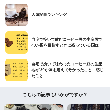
人気記事ランキング
自宅で挽いて飲むコーヒー豆の生産国で
40か国を目指すときに残っている国は
自宅で挽いて味わったコーヒー豆の生産
地が 30か国を超えて分かったこと、感じ
たこと
こちらの記事もいかがですか？