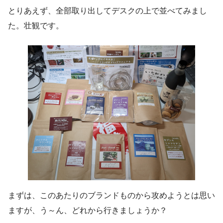
とりあえず、全部取り出してデスクの上で並べてみまし
た。壮観です。
まずは、このあたりのブランドものから攻めようとは思い
ますが、う～ん、どれから行きましょうか？