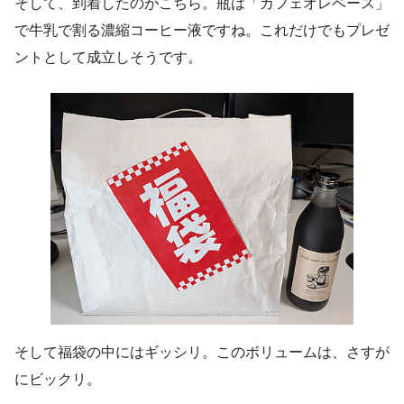
そして、到着したのがこちら。瓶は「カフェオレベース」
で牛乳で割る濃縮コーヒー液ですね。これだけでもプレゼ
ントとして成立しそうです。
そして福袋の中にはギッシリ。このボリュームは、さすが
にビックリ。