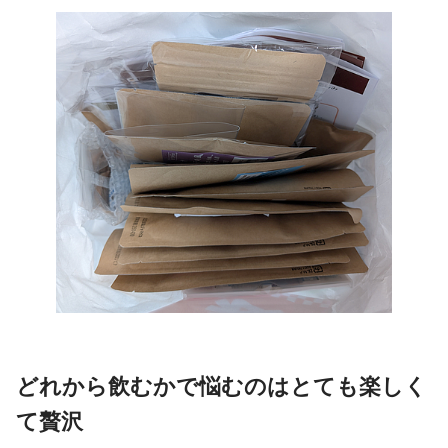
どれから飲むかで悩むのはとても楽しく
て贅沢