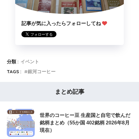
記事が気に入ったらフォローしてね
分類 :
イベント
TAGS :
銀河コーヒー
まとめ記事
世界のコーヒー豆 生産国と自宅で飲んだ
銘柄まとめ（55か国 402銘柄 2026年8月
現在）