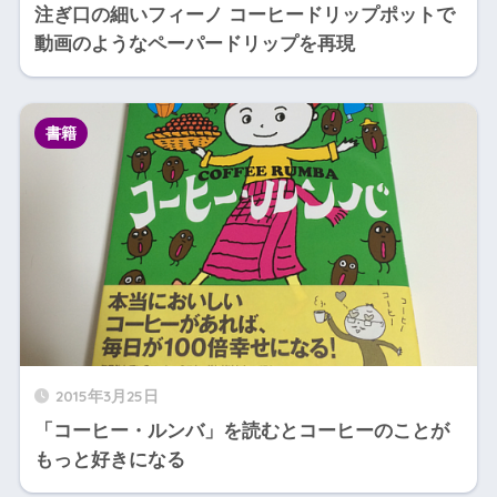
注ぎ口の細いフィーノ コーヒードリップポットで
動画のようなペーパードリップを再現
書籍
2015年3月25日
「コーヒー・ルンバ」を読むとコーヒーのことが
もっと好きになる