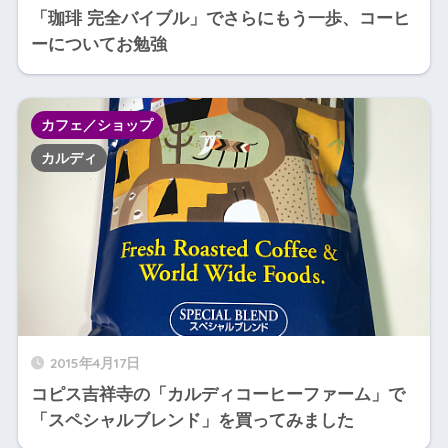
「珈琲 完全バイブル」でさらにもう一歩、コーヒ
ーについてお勉強
カフェ／ショップ
カルディ
2015年4月17日
コピス吉祥寺の「カルディコーヒーファーム」で
「スペシャルブレンド」を買ってみました