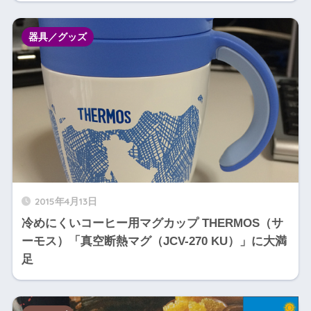
器具／グッズ
2015年4月13日
冷めにくいコーヒー用マグカップ THERMOS（サ
ーモス）「真空断熱マグ（JCV-270 KU）」に大満
足