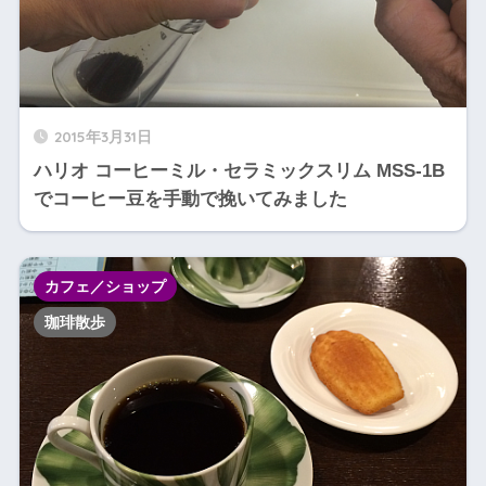
2015年3月31日
ハリオ コーヒーミル・セラミックスリム MSS-1B
でコーヒー豆を手動で挽いてみました
カフェ／ショップ
珈琲散歩