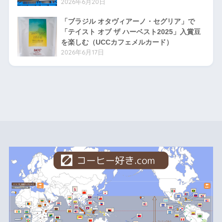
2026年6月20日
「ブラジル オタヴィアーノ・セグリア」で
「テイスト オブ ザ ハーベスト2025」入賞豆
を楽しむ（UCCカフェメルカード）
2026年6月17日