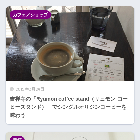
カフェ／ショップ
2015年3月24日
吉祥寺の「Ryumon coffee stand（リュモン コー
ヒースタンド）」でシングルオリジンコーヒーを
味わう