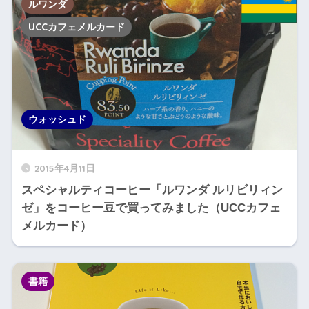
ルワンダ
UCCカフェメルカード
ウォッシュド
2015年4月11日
スペシャルティコーヒー「ルワンダ ルリビリィン
ゼ」をコーヒー豆で買ってみました（UCCカフェ
メルカード）
書籍