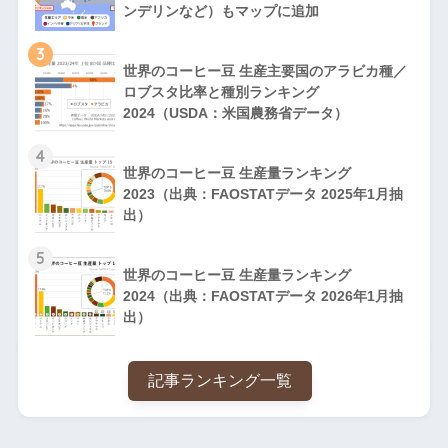
ンデリンなど）もマップに追加
3
世界のコーヒー豆 生産主要国のアラビカ種／
ロブスタ比率と種別ランキング
2024（USDA：米国農務省データ）
4
世界のコーヒー豆 生産量ランキング
2023（出典：FAOSTATデータ 2025年1月抽
出）
5
世界のコーヒー豆 生産量ランキング
2024（出典：FAOSTATデータ 2026年1月抽
出）
記事ランキング一覧