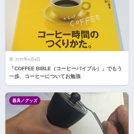
2015年4月4日
「COFFEE BIBLE（コーヒーバイブル）」でもう
一歩、コーヒーについてお勉強
器具／グッズ