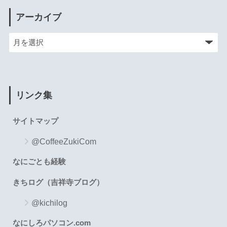
アーカイブ
リンク集
サイトマップ
@CoffeeZukiCom
なにごとも経験
きちログ（吉祥寺ブログ）
@kichilog
なにしろパソコン.com