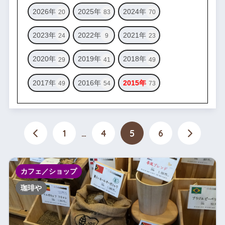
2026年
2025年
2024年
20
83
70
2023年
2022年
2021年
24
9
23
2020年
2019年
2018年
29
41
49
2017年
2016年
2015年
49
54
73
1
…
4
5
6
カフェ／ショップ
珈琲や